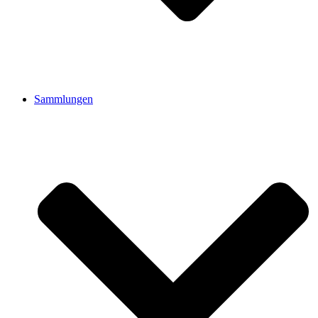
Sammlungen