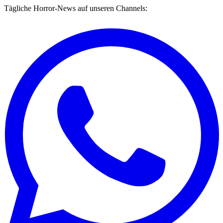
Tägliche Horror-News auf unseren Channels: