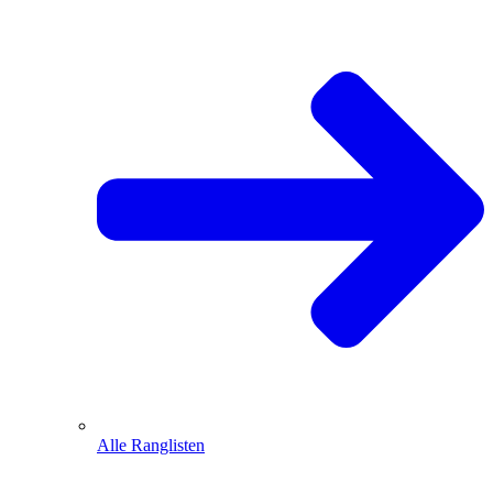
Alle Ranglisten