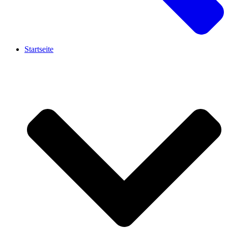
Startseite