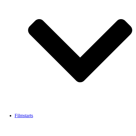
Filmstarts