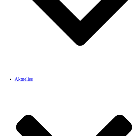
Aktuelles