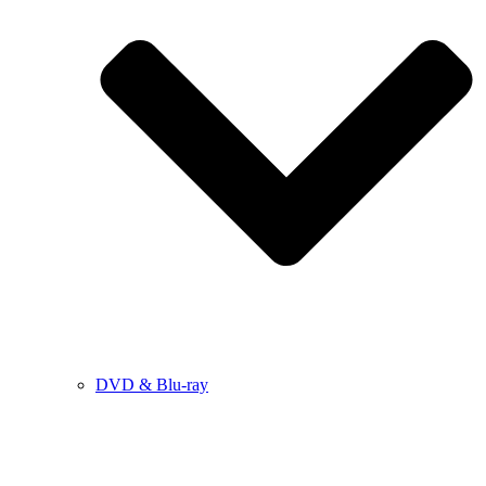
DVD & Blu-ray