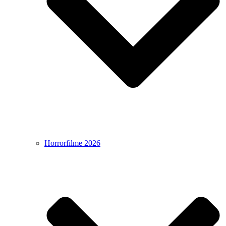
Horrorfilme 2026