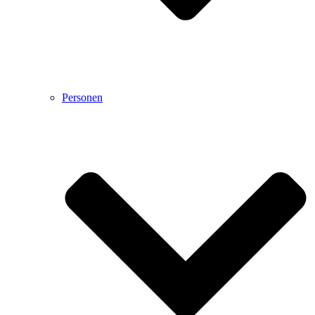
Personen