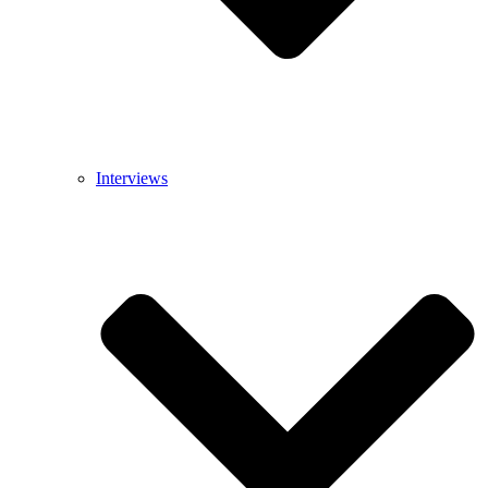
Interviews