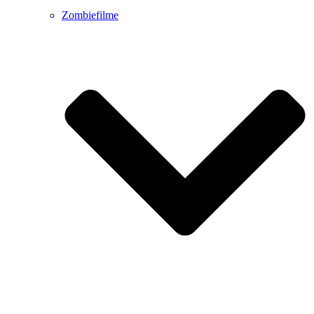
Zombiefilme