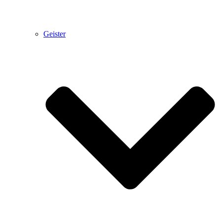
Geister