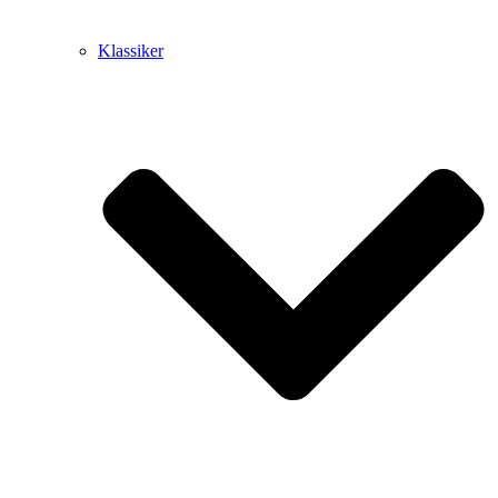
Klassiker