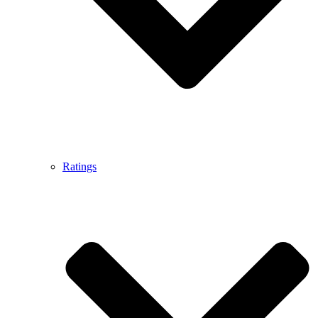
Ratings