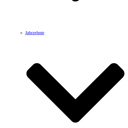
Jahrzehnte