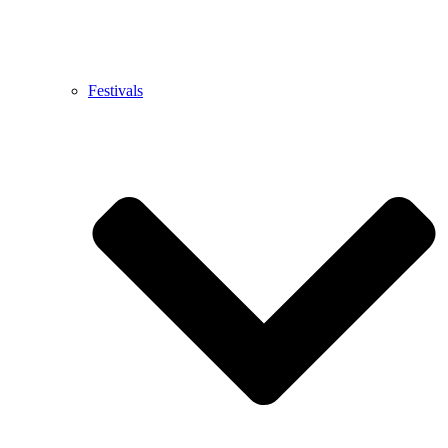
Festivals