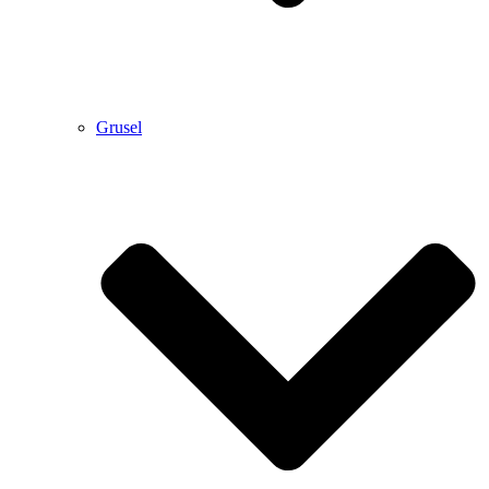
Grusel