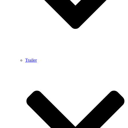
Trailer