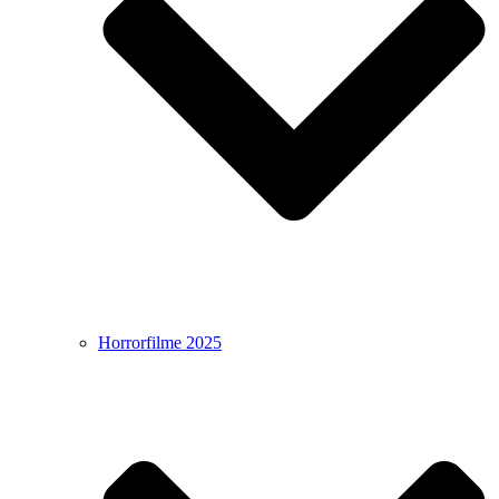
Horrorfilme 2025