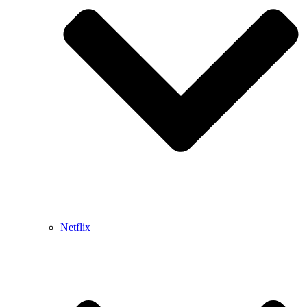
Netflix