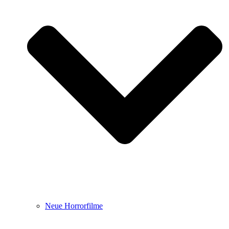
Neue Horrorfilme