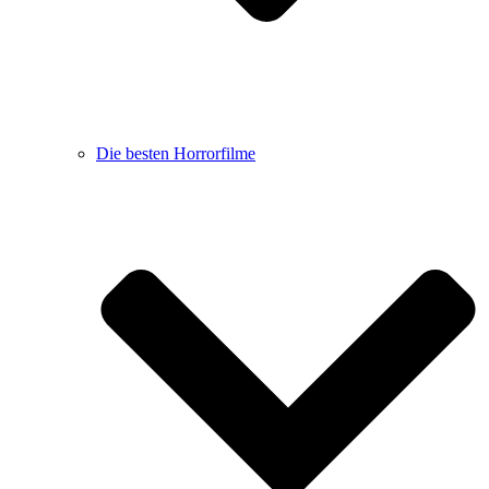
Die besten Horrorfilme