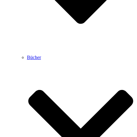
Bücher