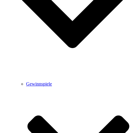
Gewinnspiele