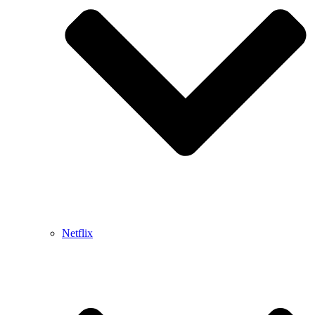
Netflix