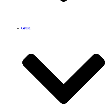
Grusel