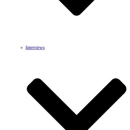
Interviews