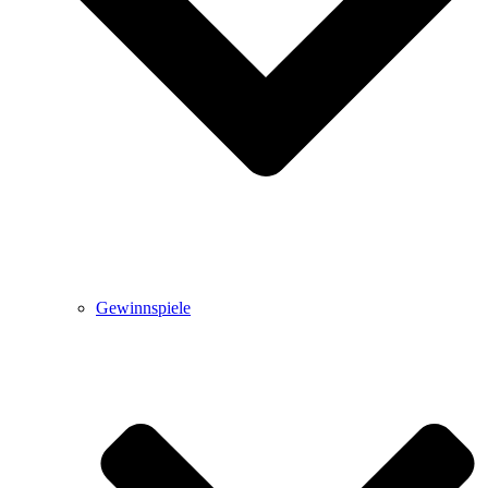
Gewinnspiele