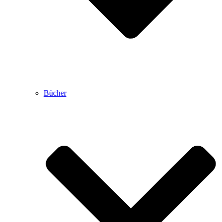
Bücher