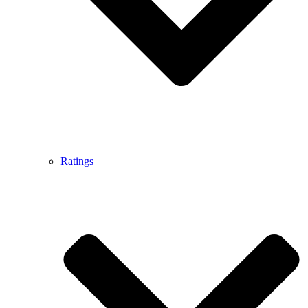
Ratings