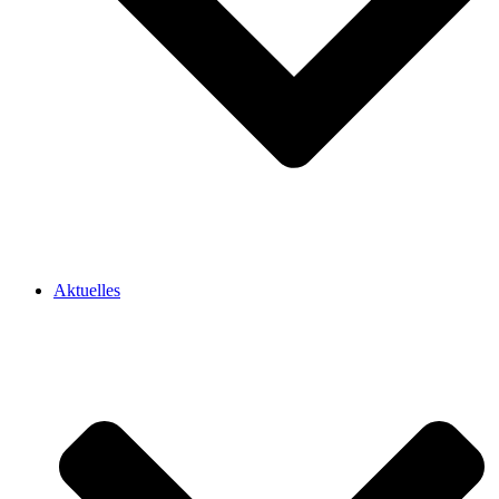
Aktuelles