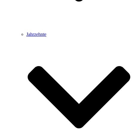
Jahrzehnte