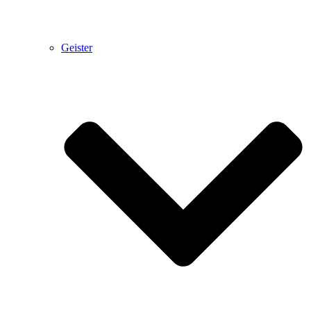
Geister