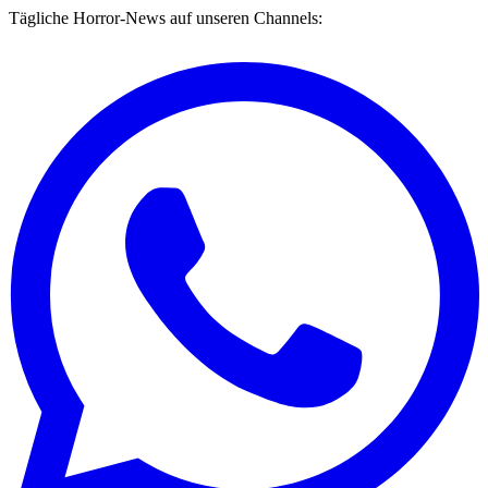
Tägliche Horror-News auf unseren Channels: