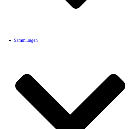
Sammlungen