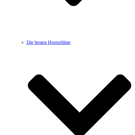
Die besten Horrorfilme