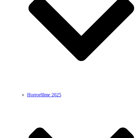
Horrorfilme 2025