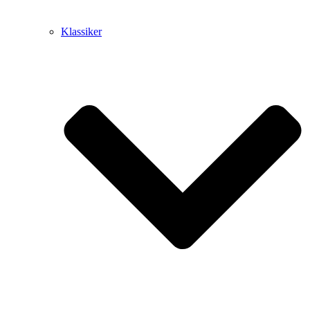
Klassiker