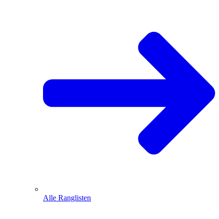
Alle Ranglisten