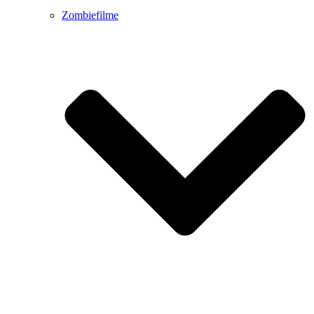
Zombiefilme