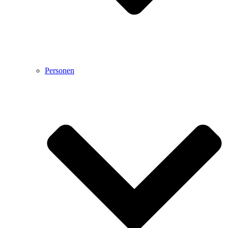
Personen