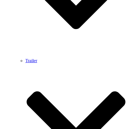
Trailer