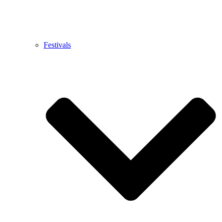
Festivals