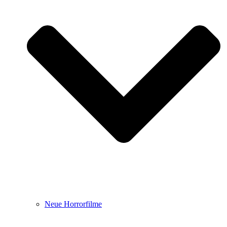
Neue Horrorfilme