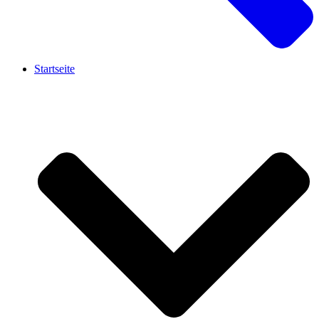
Startseite