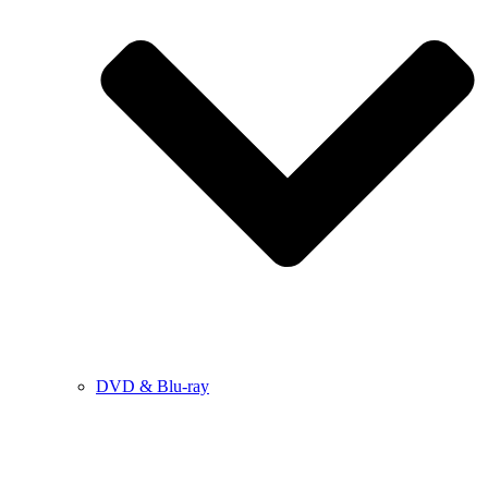
DVD & Blu-ray