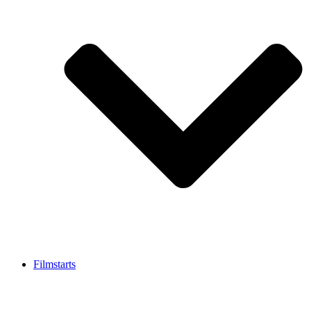
Filmstarts