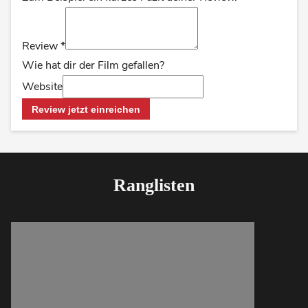
Review
*
Wie hat dir der Film gefallen?
Website
Review jetzt einreichen
Ranglisten