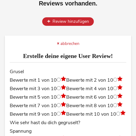
Reviews vorhanden.
Review hinzufügen
abbrechen
Erstelle deine eigene User Review!
Grusel
Bewerte mit 1 von 10
Bewerte mit 2 von 10
Bewerte mit 3 von 10
Bewerte mit 4 von 10
Bewerte mit 5 von 10
Bewerte mit 6 von 10
Bewerte mit 7 von 10
Bewerte mit 8 von 10
Bewerte mit 9 von 10
Bewerte mit 10 von 10
Wie sehr hast du dich gegruselt?
Spannung