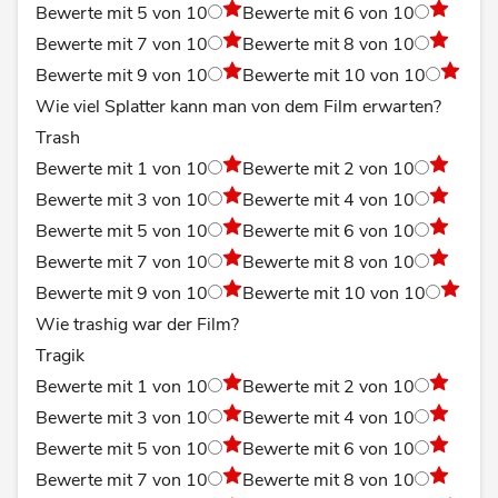
Bewerte mit 5 von 10
Bewerte mit 6 von 10
Bewerte mit 7 von 10
Bewerte mit 8 von 10
Bewerte mit 9 von 10
Bewerte mit 10 von 10
Wie viel Splatter kann man von dem Film erwarten?
Trash
Bewerte mit 1 von 10
Bewerte mit 2 von 10
Bewerte mit 3 von 10
Bewerte mit 4 von 10
Bewerte mit 5 von 10
Bewerte mit 6 von 10
Bewerte mit 7 von 10
Bewerte mit 8 von 10
Bewerte mit 9 von 10
Bewerte mit 10 von 10
Wie trashig war der Film?
Tragik
Bewerte mit 1 von 10
Bewerte mit 2 von 10
Bewerte mit 3 von 10
Bewerte mit 4 von 10
Bewerte mit 5 von 10
Bewerte mit 6 von 10
Bewerte mit 7 von 10
Bewerte mit 8 von 10