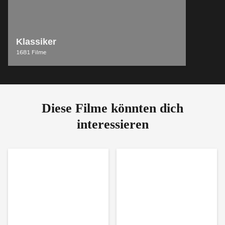
Klassiker
1681 Filme
Diese Filme könnten dich
interessieren