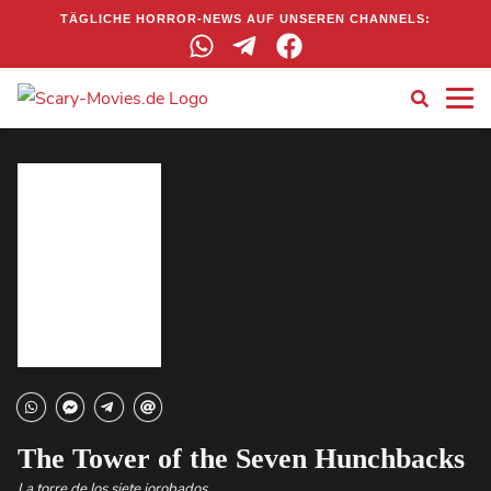
TÄGLICHE HORROR-NEWS AUF UNSEREN CHANNELS:
The Tower of the Seven Hunchbacks
La torre de los siete jorobados