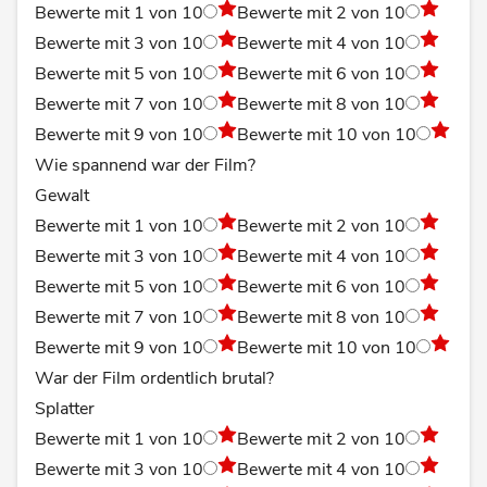
Bewerte mit 1 von 10
Bewerte mit 2 von 10
Bewerte mit 3 von 10
Bewerte mit 4 von 10
Bewerte mit 5 von 10
Bewerte mit 6 von 10
Bewerte mit 7 von 10
Bewerte mit 8 von 10
Bewerte mit 9 von 10
Bewerte mit 10 von 10
Wie spannend war der Film?
Gewalt
Bewerte mit 1 von 10
Bewerte mit 2 von 10
Bewerte mit 3 von 10
Bewerte mit 4 von 10
Bewerte mit 5 von 10
Bewerte mit 6 von 10
Bewerte mit 7 von 10
Bewerte mit 8 von 10
Bewerte mit 9 von 10
Bewerte mit 10 von 10
War der Film ordentlich brutal?
Splatter
Bewerte mit 1 von 10
Bewerte mit 2 von 10
Bewerte mit 3 von 10
Bewerte mit 4 von 10