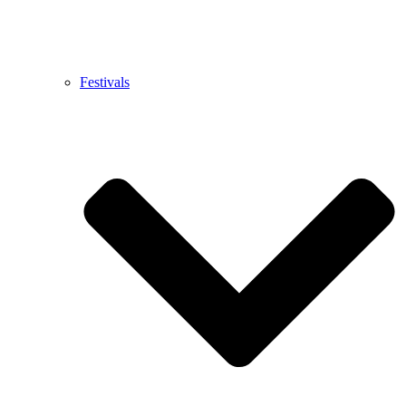
Festivals