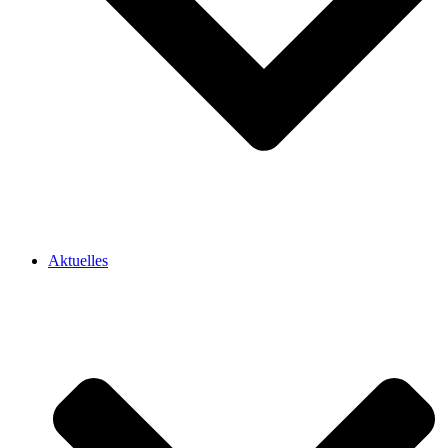
Aktuelles