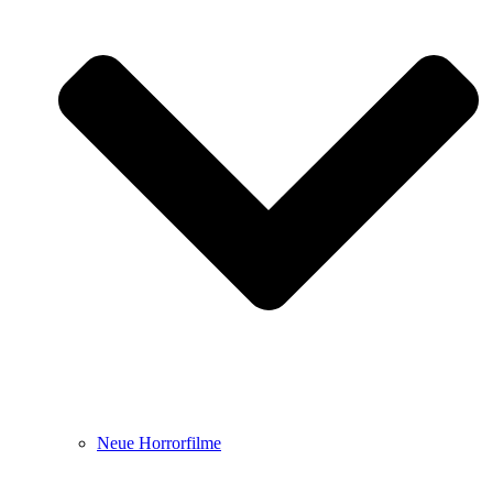
Neue Horrorfilme