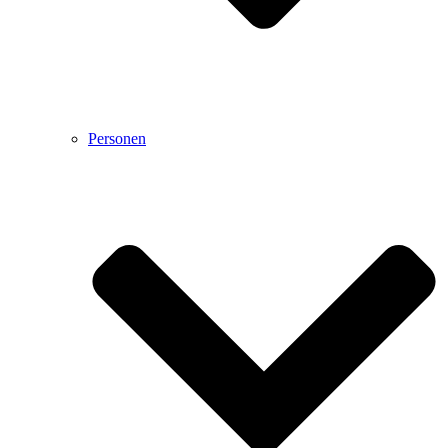
Personen