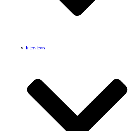
Interviews