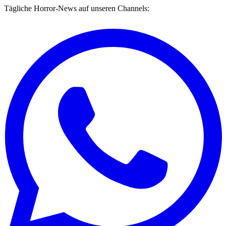
Tägliche Horror-News auf unseren Channels: