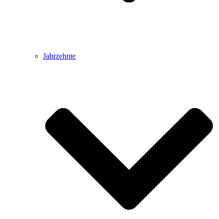
Jahrzehnte