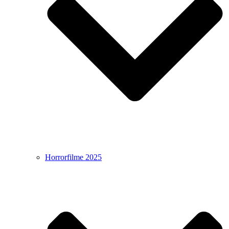
Horrorfilme 2025