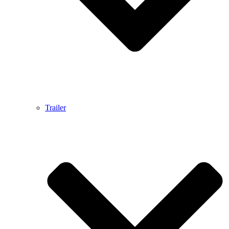
Trailer