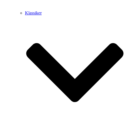
Klassiker