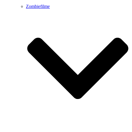
Zombiefilme