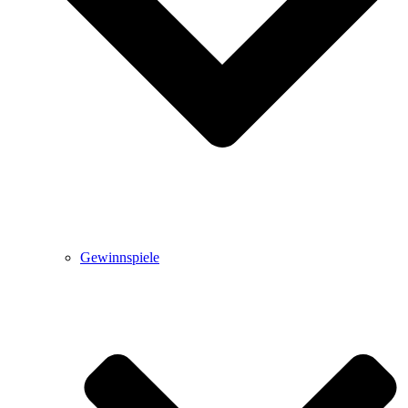
Gewinnspiele