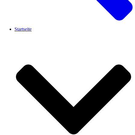
Startseite