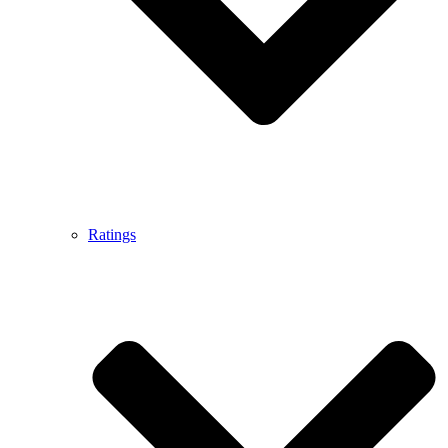
Ratings