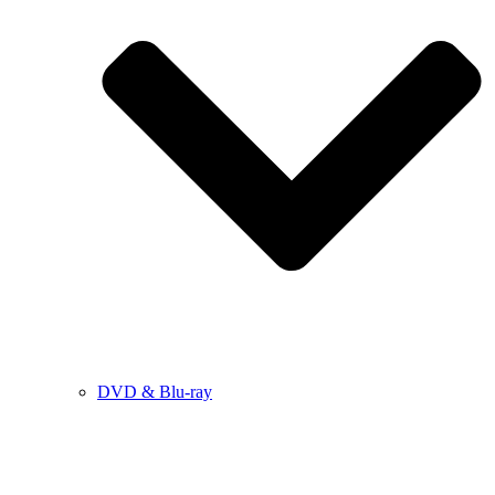
DVD & Blu-ray