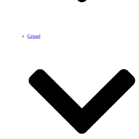
Grusel