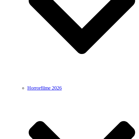
Horrorfilme 2026