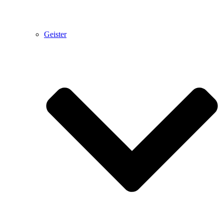
Geister