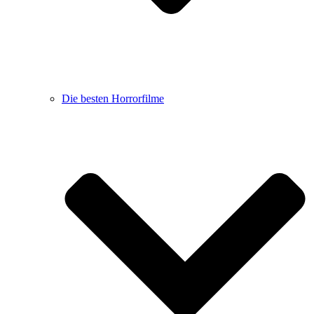
Die besten Horrorfilme