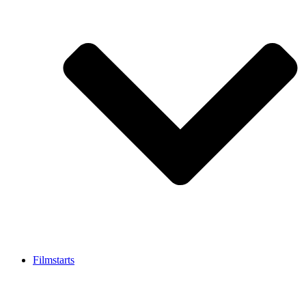
Filmstarts