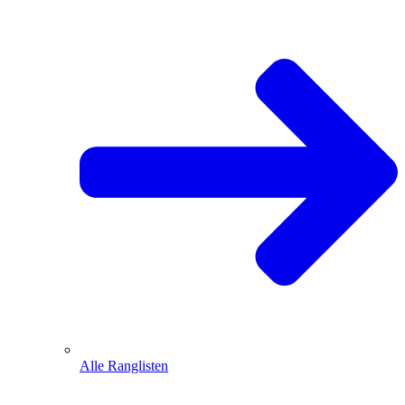
Alle Ranglisten