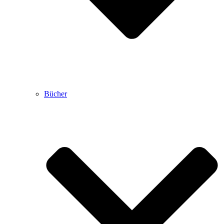
Bücher