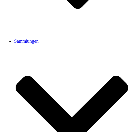
Sammlungen