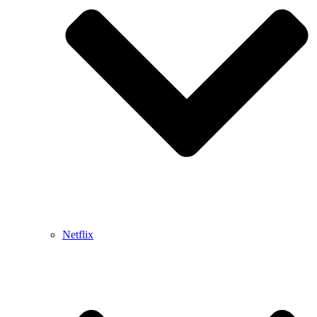
Netflix