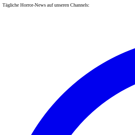
Tägliche Horror-News auf unseren Channels: