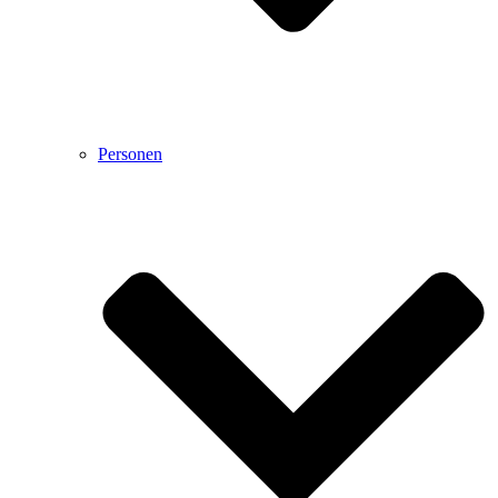
Personen