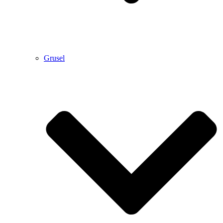
Grusel