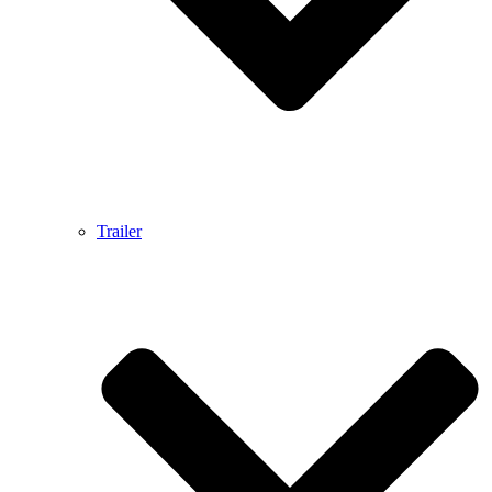
Trailer