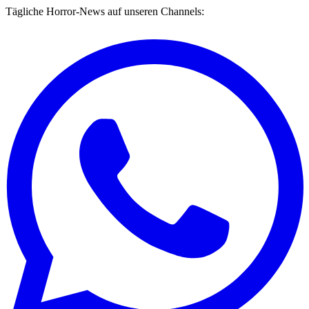
Tägliche Horror-News auf unseren Channels: