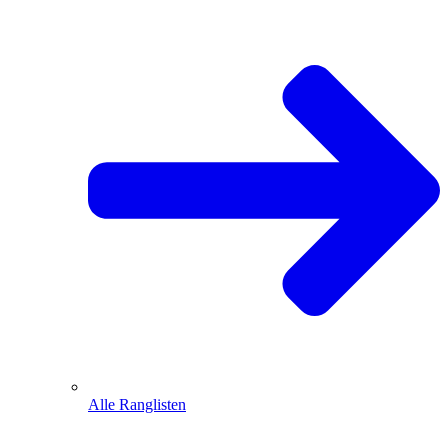
Alle Ranglisten