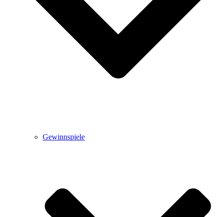
Gewinnspiele