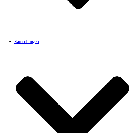
Sammlungen