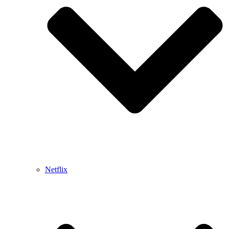
Netflix