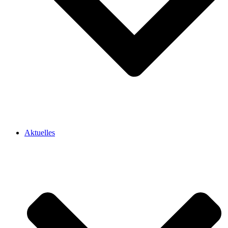
Aktuelles