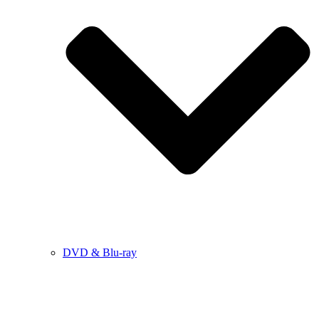
DVD & Blu-ray