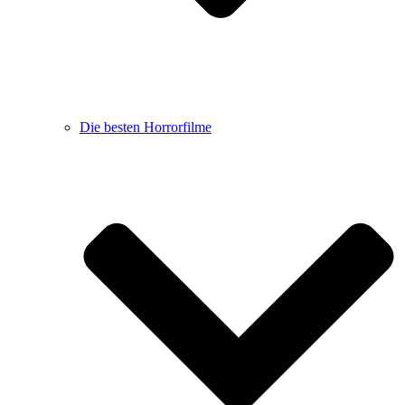
Die besten Horrorfilme