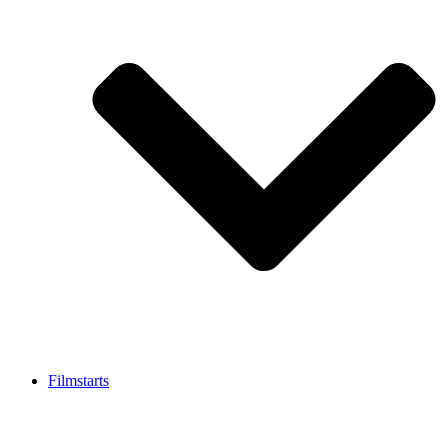
Filmstarts