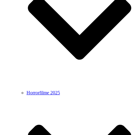
Horrorfilme 2025