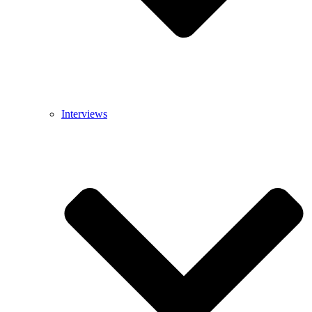
Interviews