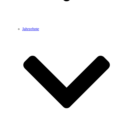
Jahrzehnte