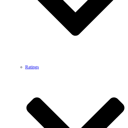
Ratings