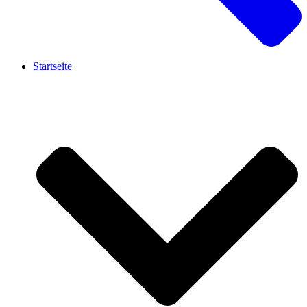
Startseite