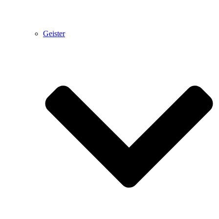
Geister