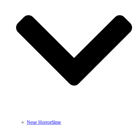
Neue Horrorfilme