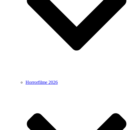
Horrorfilme 2026