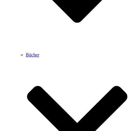
Bücher