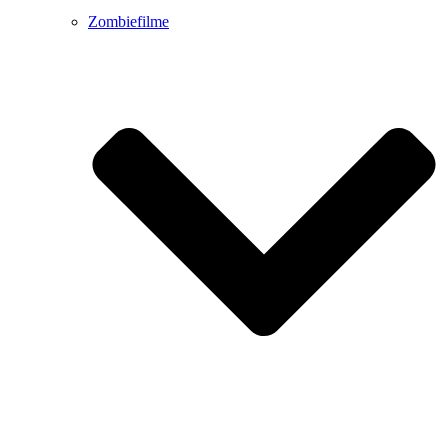
Zombiefilme