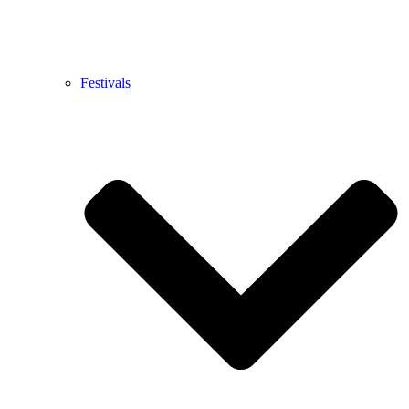
Festivals