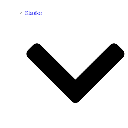
Klassiker