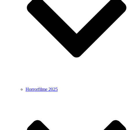
Horrorfilme 2025