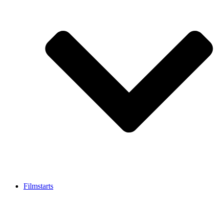
Filmstarts