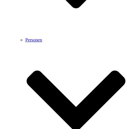
Personen