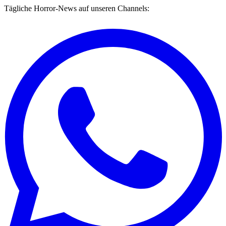
Tägliche Horror-News auf unseren Channels: