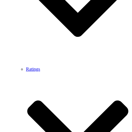
Ratings