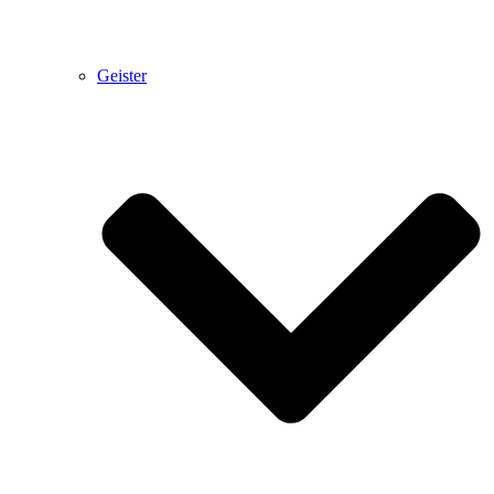
Geister