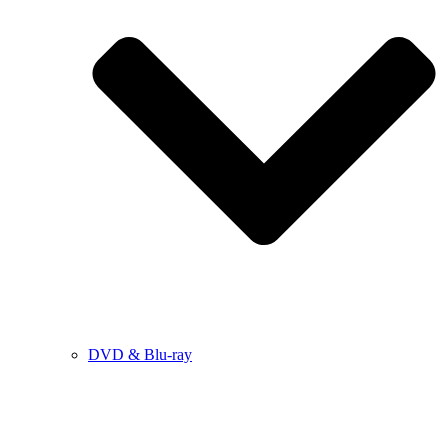
DVD & Blu-ray