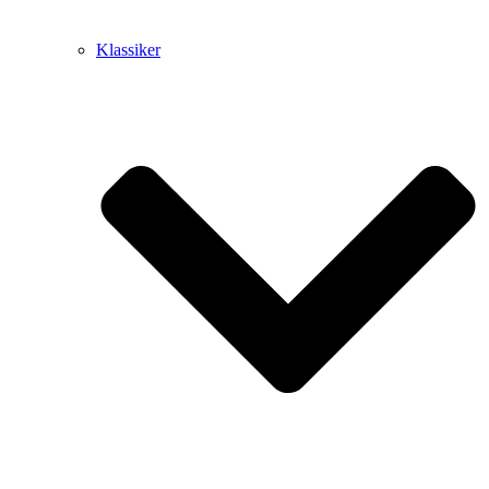
Klassiker