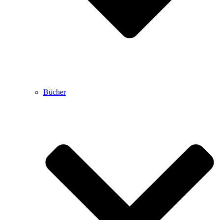
Bücher