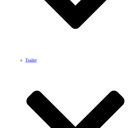
Trailer