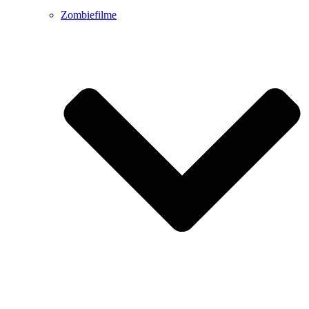
Zombiefilme