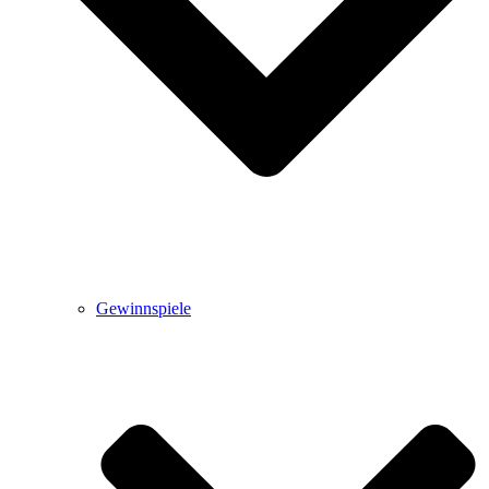
Gewinnspiele