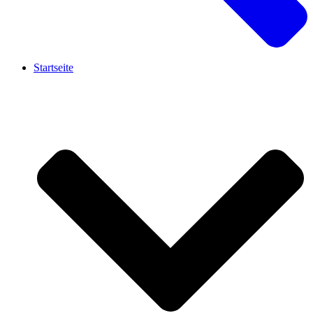
Startseite