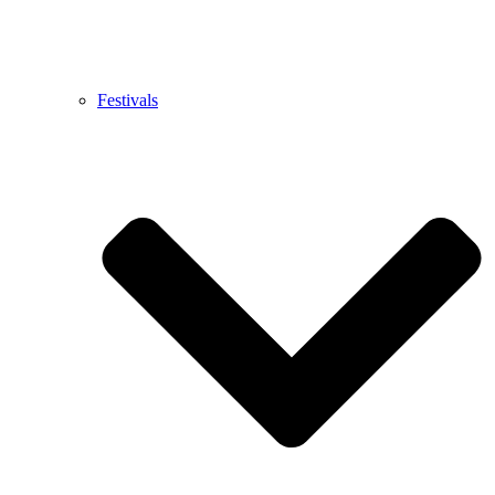
Festivals