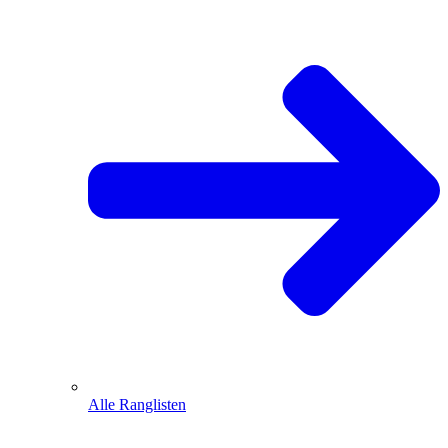
Alle Ranglisten