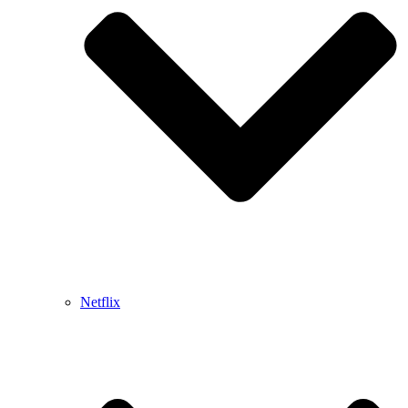
Netflix