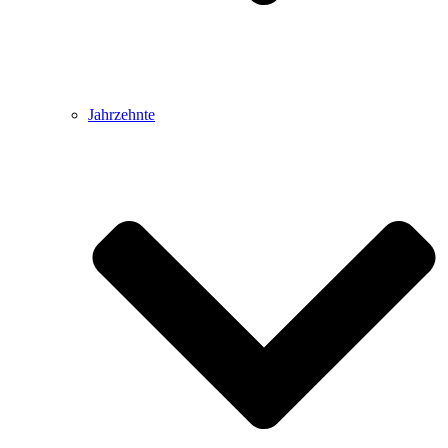
Jahrzehnte