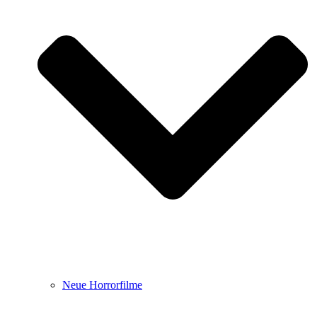
Neue Horrorfilme