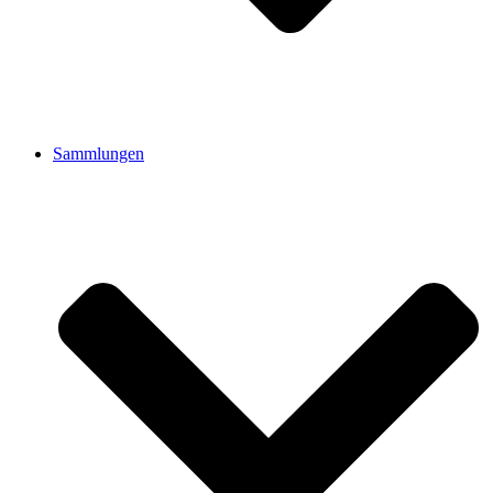
Sammlungen