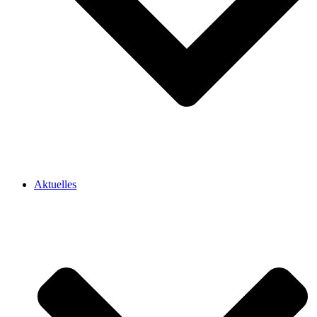
Aktuelles