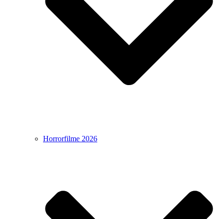
Horrorfilme 2026