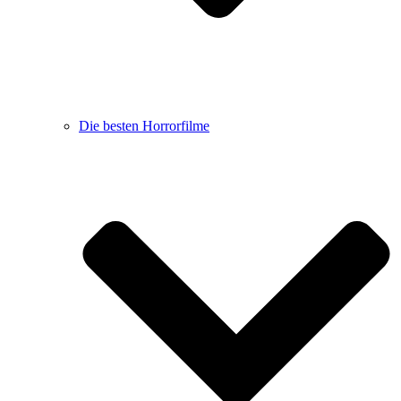
Die besten Horrorfilme