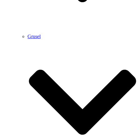
Grusel