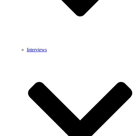
Interviews