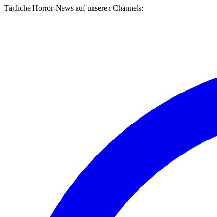
Tägliche Horror-News auf unseren Channels: