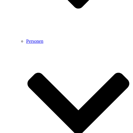
Personen