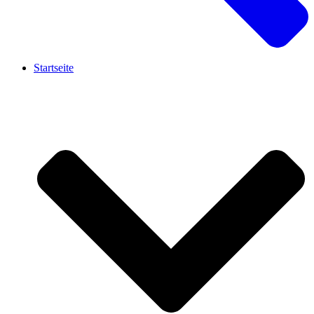
Startseite