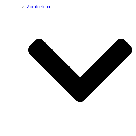
Zombiefilme