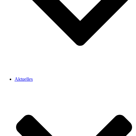
Aktuelles