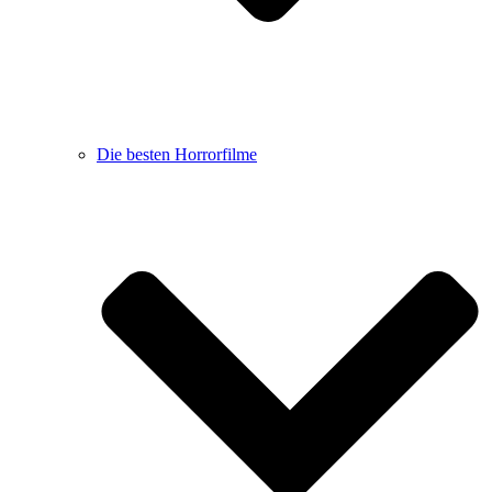
Die besten Horrorfilme