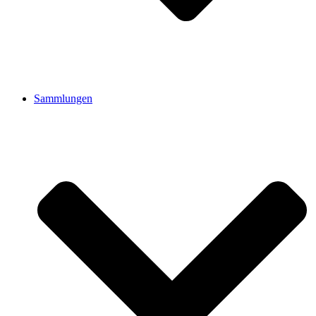
Sammlungen