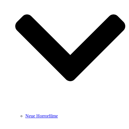
Neue Horrorfilme