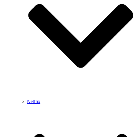
Netflix