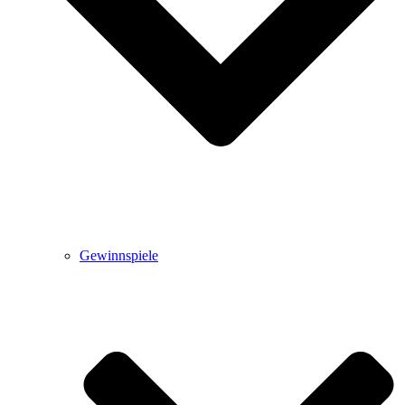
Gewinnspiele