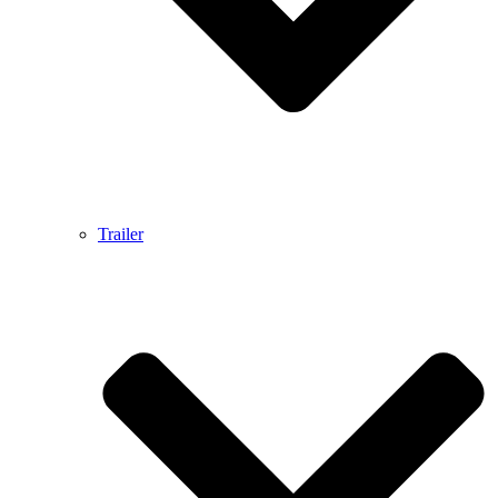
Trailer