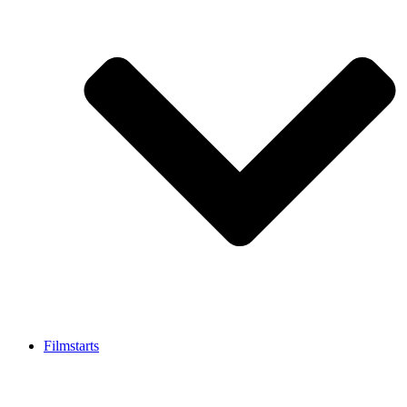
Filmstarts