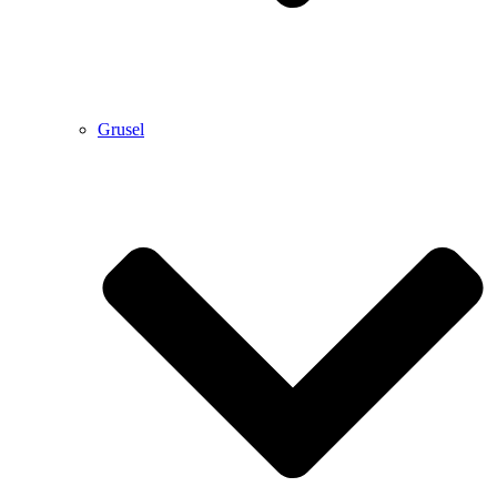
Grusel