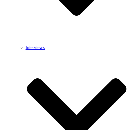
Interviews