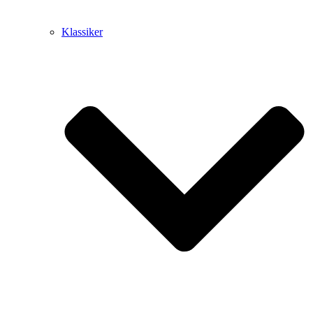
Klassiker