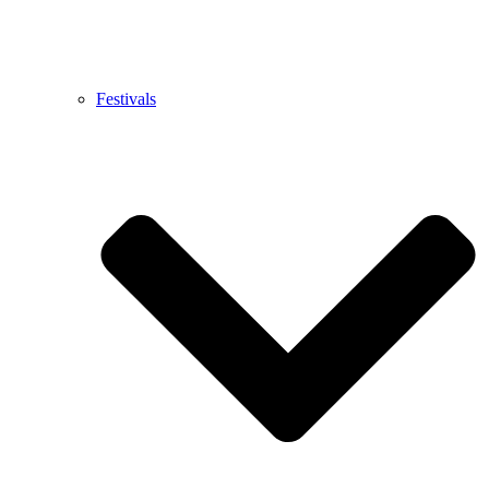
Festivals