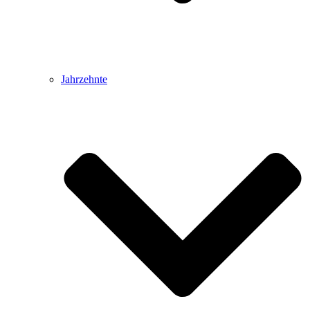
Jahrzehnte