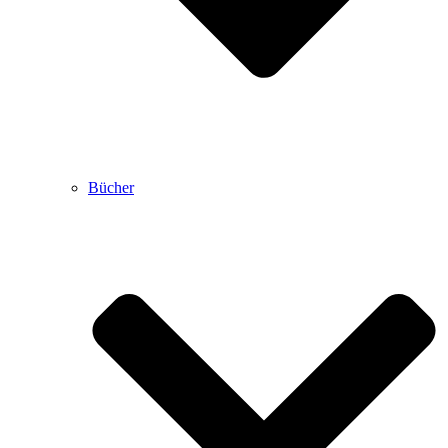
Bücher