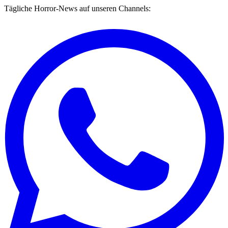
Tägliche Horror-News auf unseren Channels: