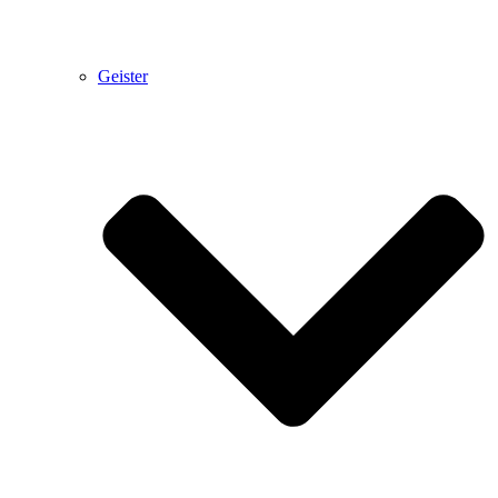
Geister