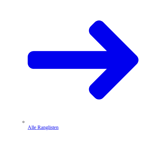
Alle Ranglisten