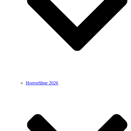
Horrorfilme 2026