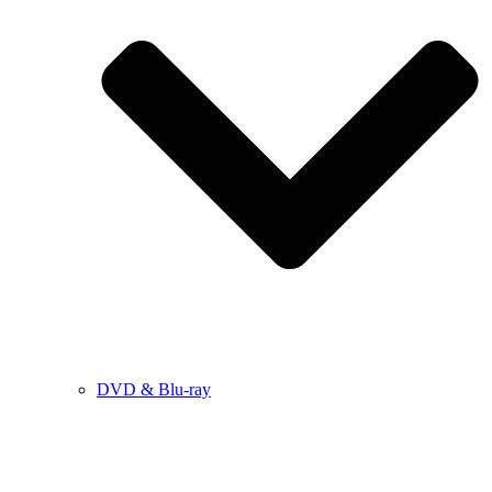
DVD & Blu-ray