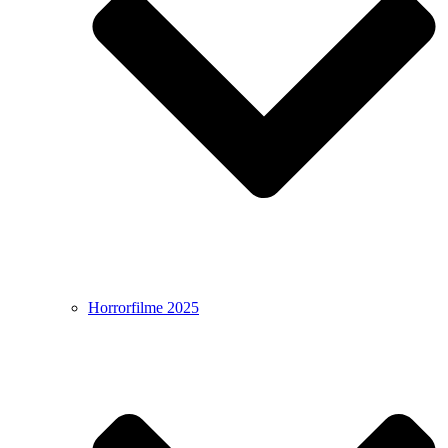
Horrorfilme 2025