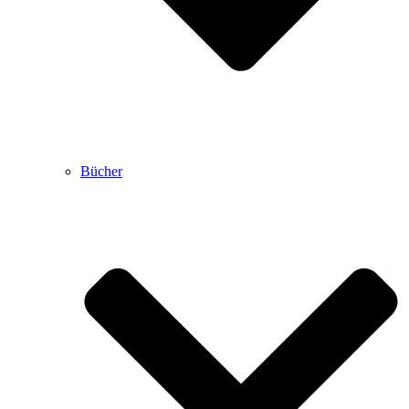
Bücher