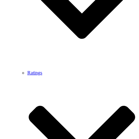
Ratings