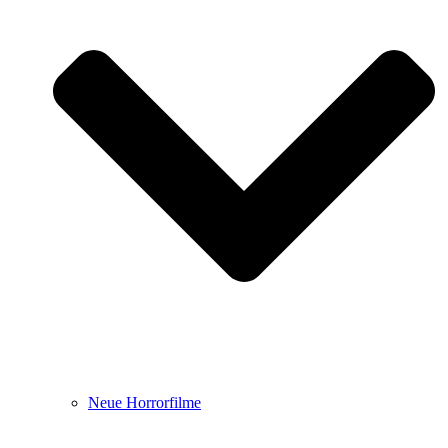
Neue Horrorfilme