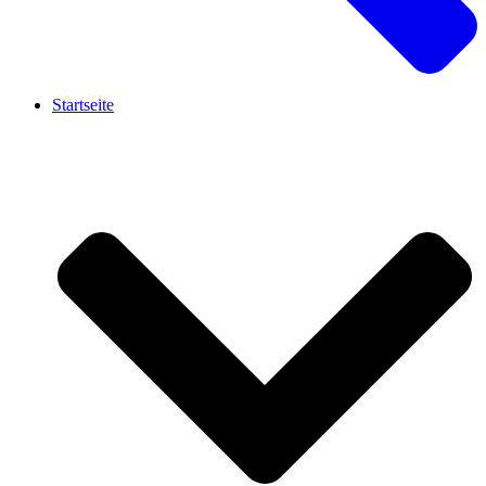
Startseite