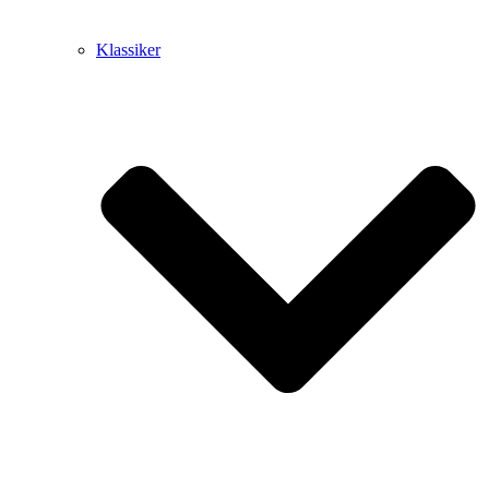
Klassiker