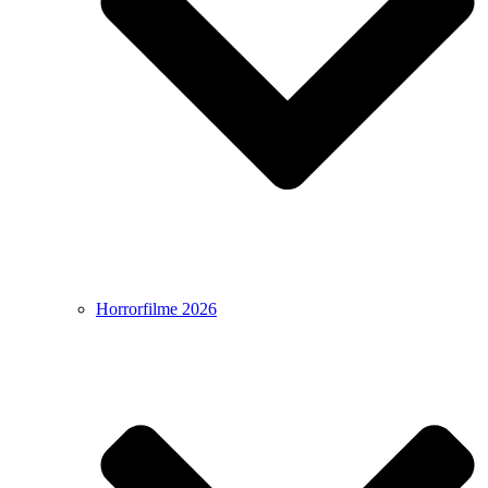
Horrorfilme 2026