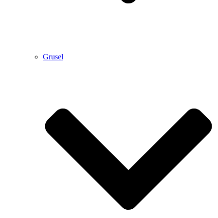
Grusel