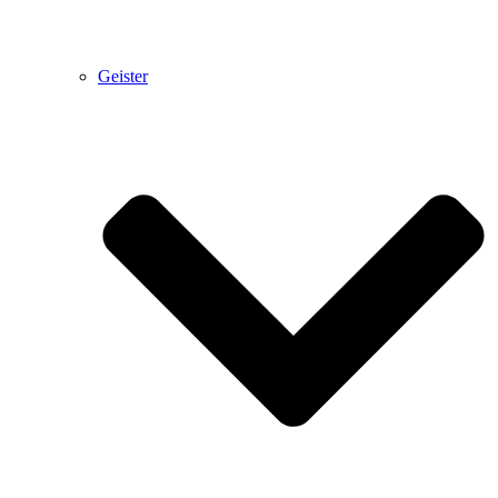
Geister