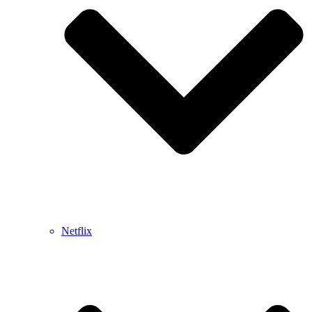
Netflix