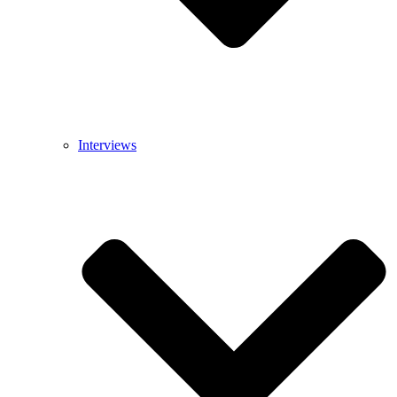
Interviews