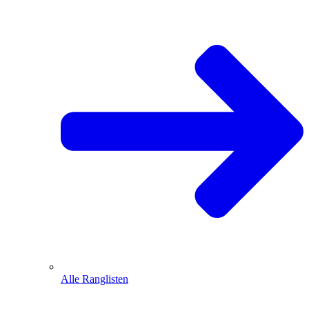
Alle Ranglisten