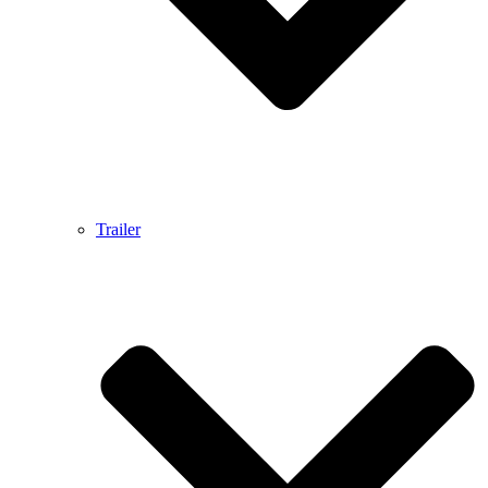
Trailer