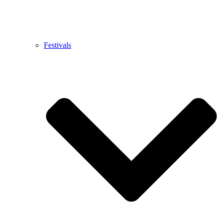
Festivals