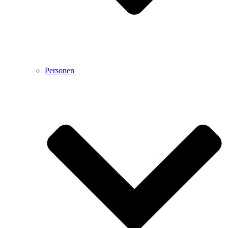
Personen