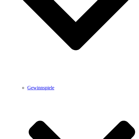
Gewinnspiele