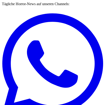
Tägliche Horror-News auf unseren Channels: