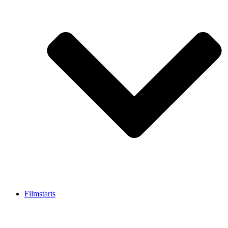
Filmstarts