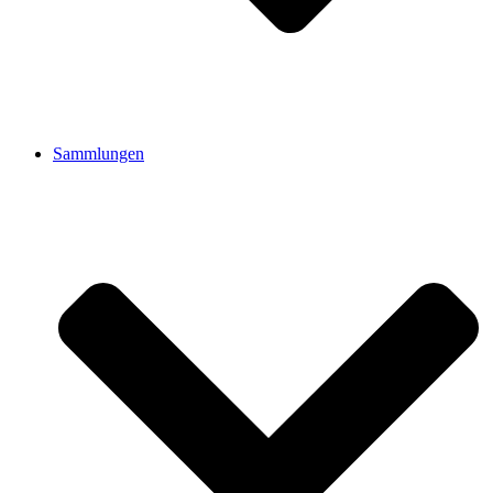
Sammlungen