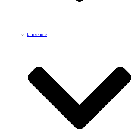
Jahrzehnte