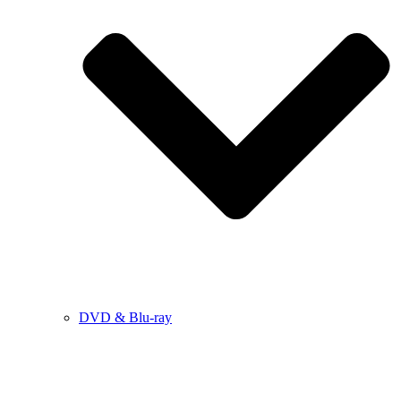
DVD & Blu-ray