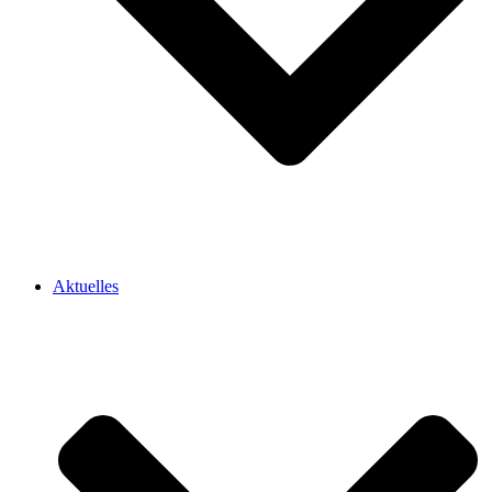
Aktuelles