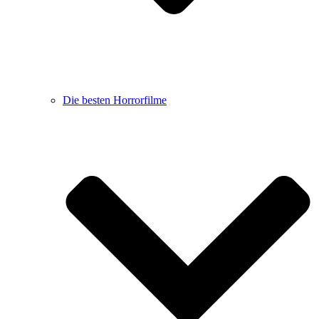
Die besten Horrorfilme