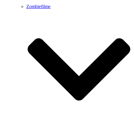
Zombiefilme