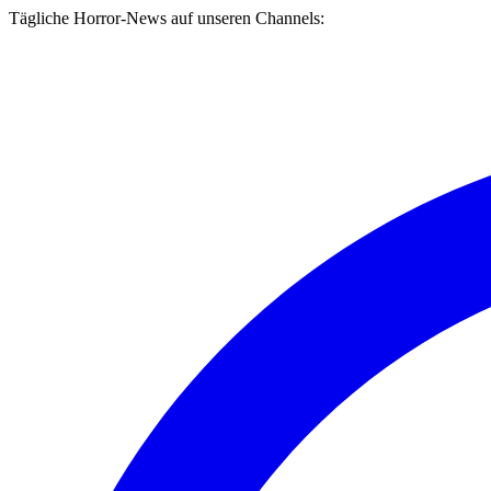
Tägliche Horror-News auf unseren Channels: