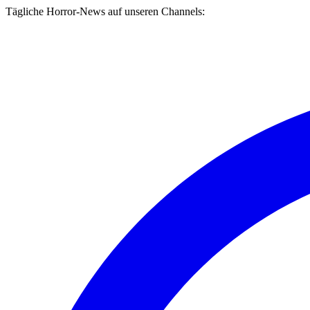
Tägliche Horror-News auf unseren Channels: