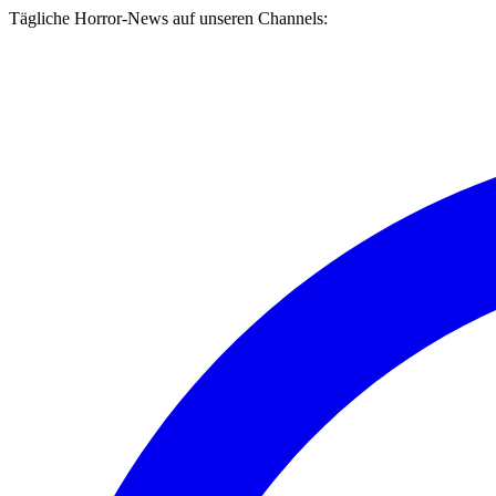
Tägliche Horror-News auf unseren Channels: