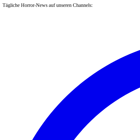
Tägliche Horror-News auf unseren Channels: