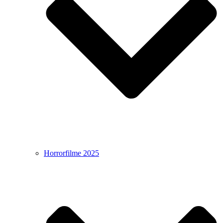
Horrorfilme 2025