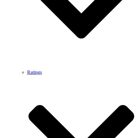
Ratings