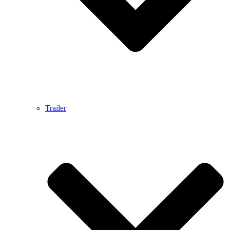
Trailer