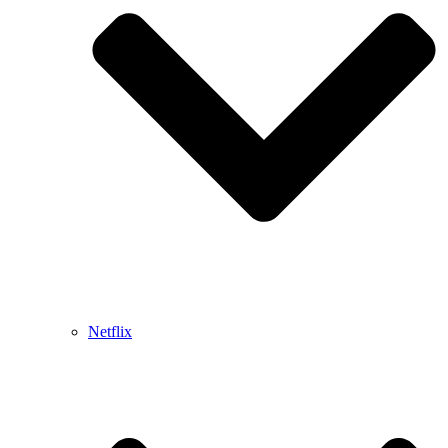
Netflix