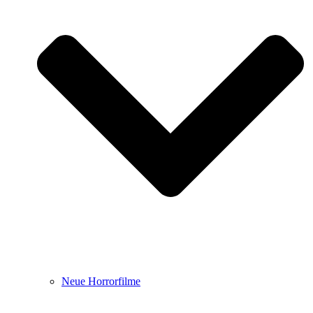
Neue Horrorfilme