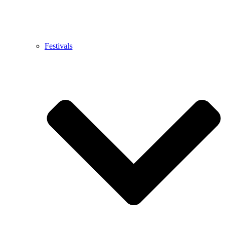
Festivals