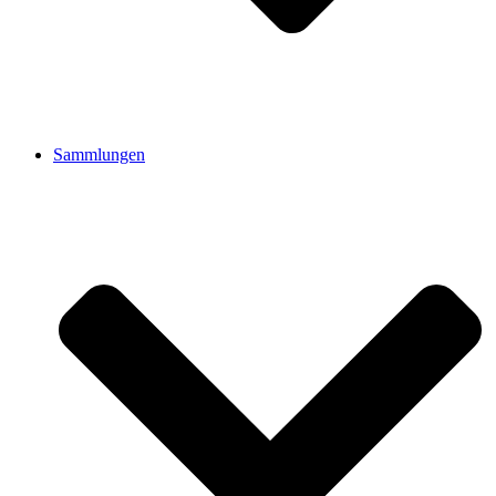
Sammlungen