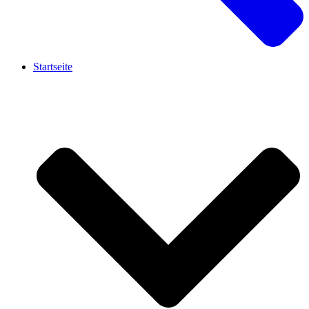
Startseite