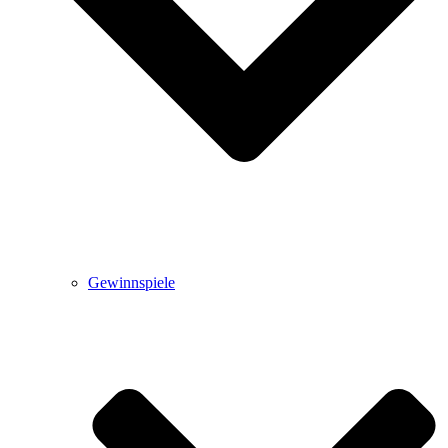
Gewinnspiele