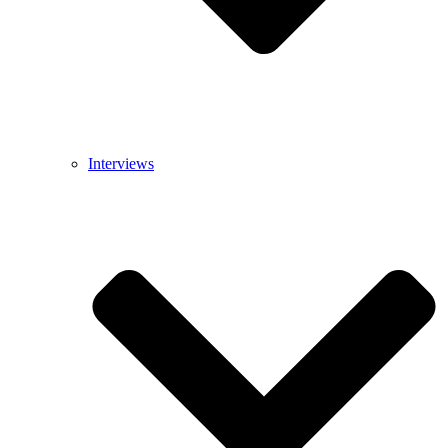
Interviews