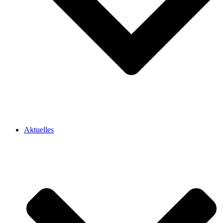
Aktuelles