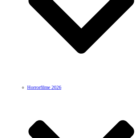
Horrorfilme 2026