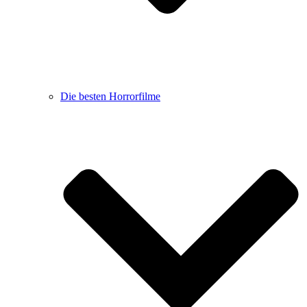
Die besten Horrorfilme