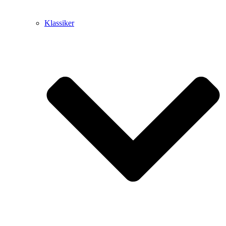
Klassiker