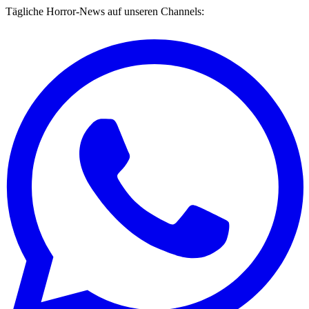
Tägliche Horror-News auf unseren Channels: