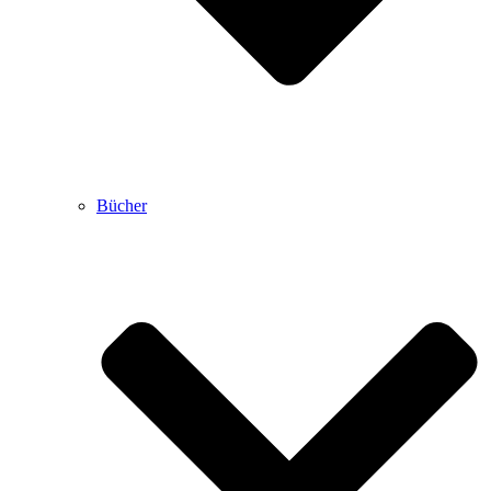
Bücher