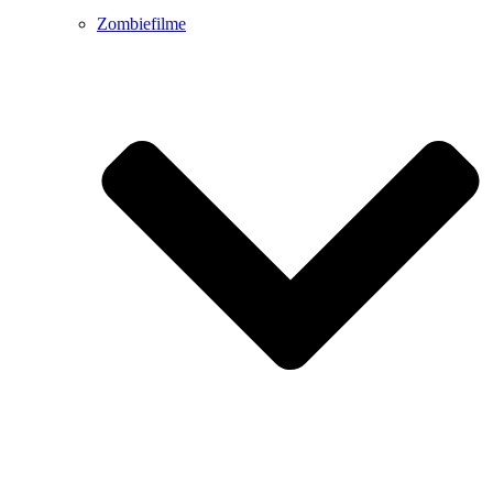
Zombiefilme