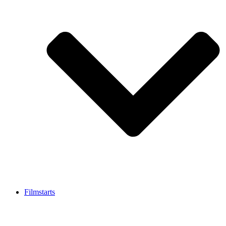
Filmstarts