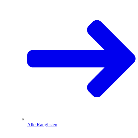
Alle Ranglisten