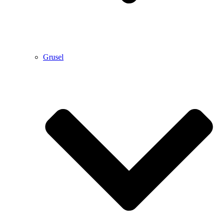
Grusel