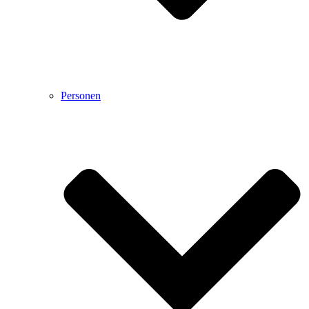
Personen