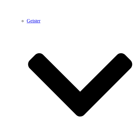
Geister