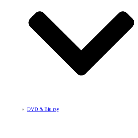
DVD & Blu-ray