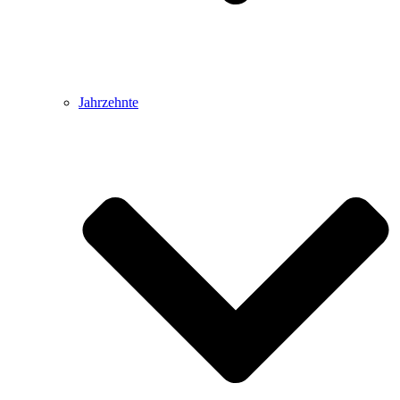
Jahrzehnte