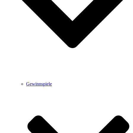
Gewinnspiele