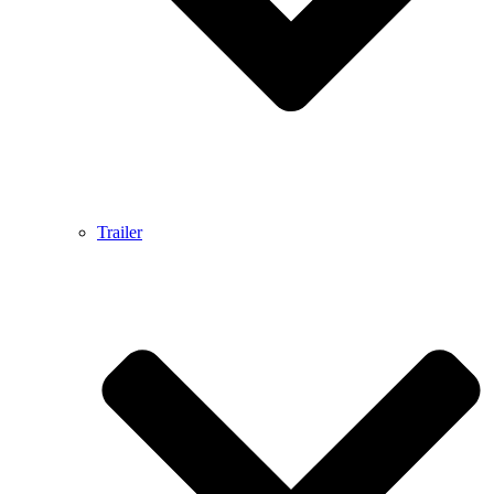
Trailer