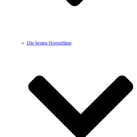
Die besten Horrorfilme