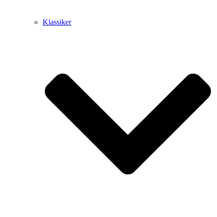
Klassiker