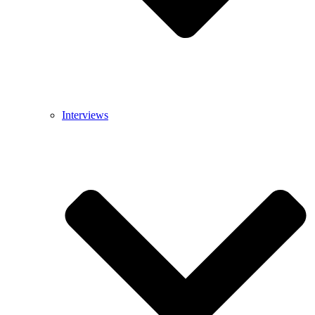
Interviews