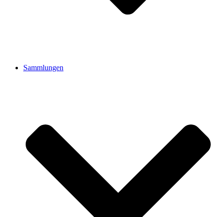
Sammlungen