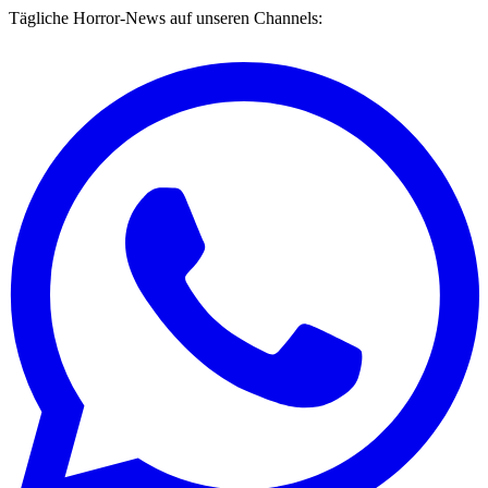
Tägliche Horror-News auf unseren Channels: