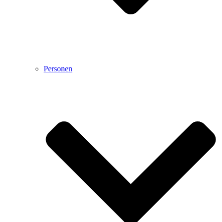
Personen