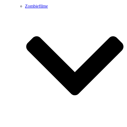
Zombiefilme