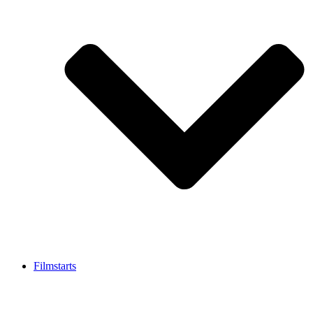
Filmstarts