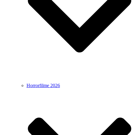
Horrorfilme 2026