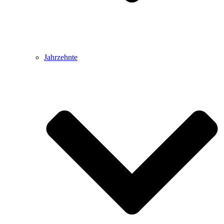
Jahrzehnte