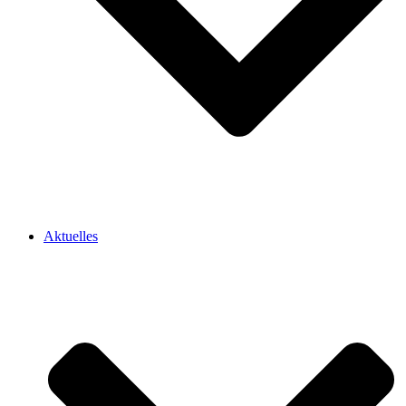
Aktuelles