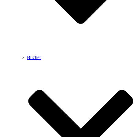
Bücher