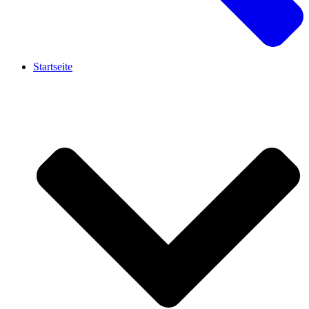
Startseite