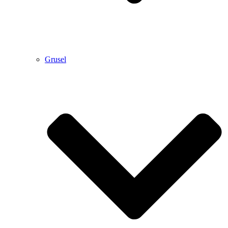
Grusel