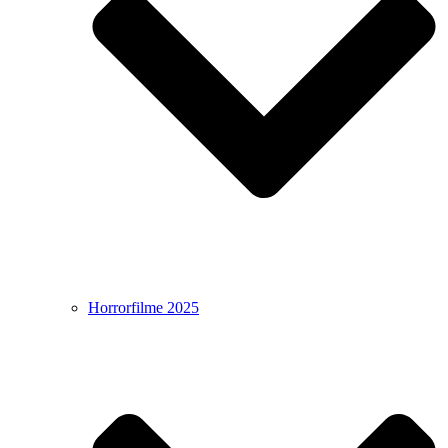
Horrorfilme 2025