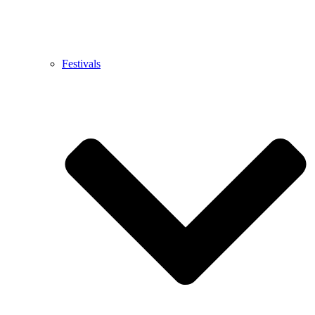
Festivals