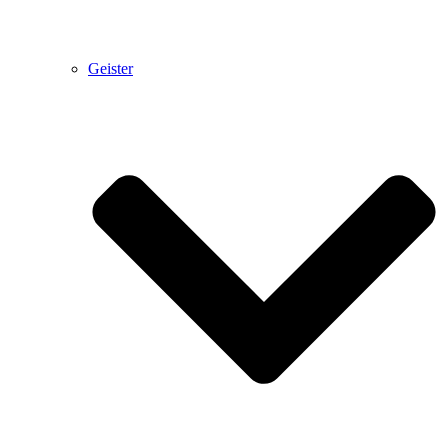
Geister