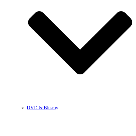
DVD & Blu-ray