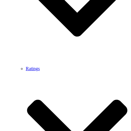
Ratings