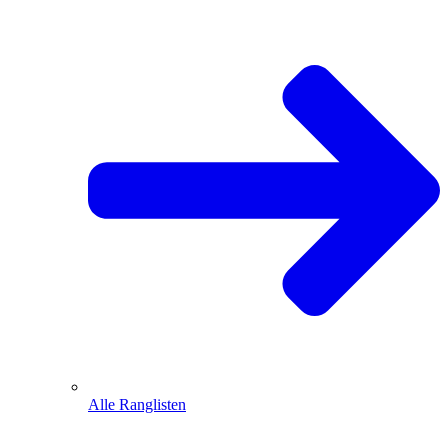
Alle Ranglisten