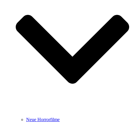
Neue Horrorfilme