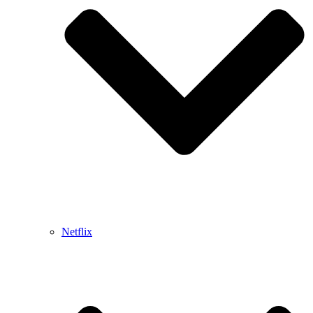
Netflix