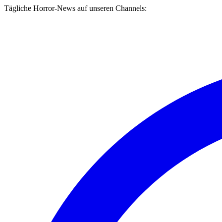
Tägliche Horror-News auf unseren Channels: