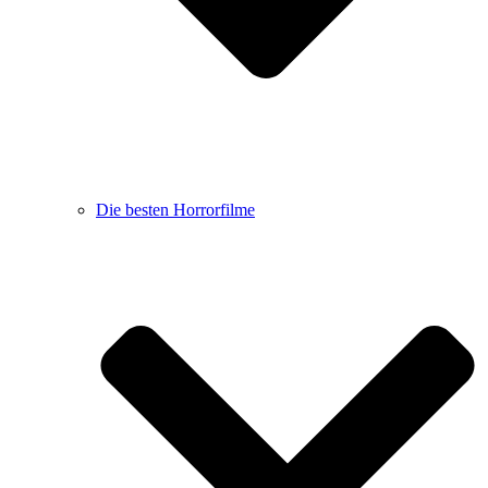
Die besten Horrorfilme