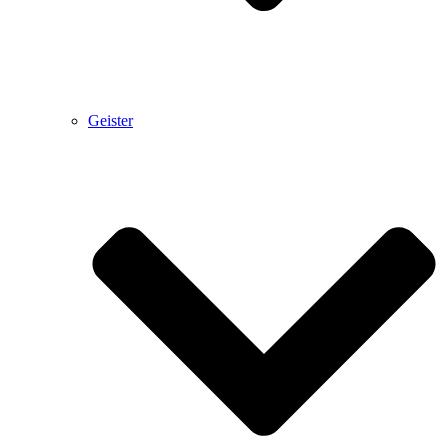
Geister