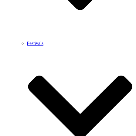
Festivals