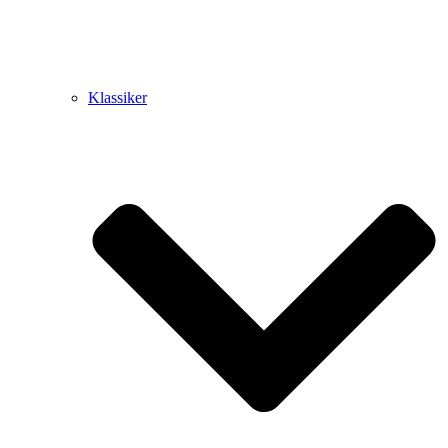
Klassiker