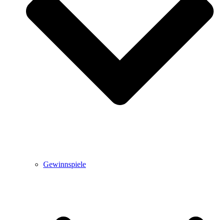
Gewinnspiele