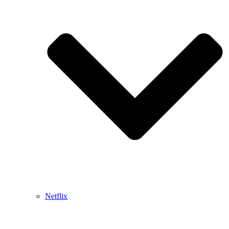
Netflix