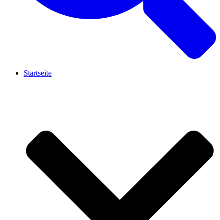
Startseite