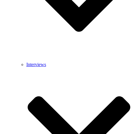
Interviews