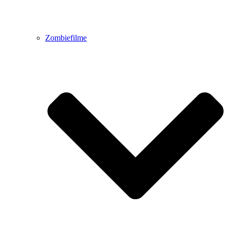
Zombiefilme