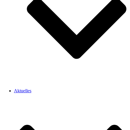
Aktuelles