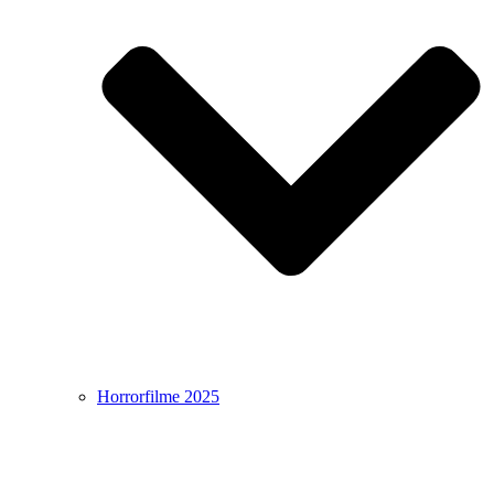
Horrorfilme 2025