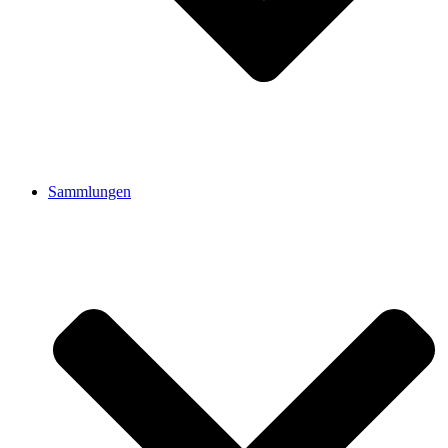
Sammlungen