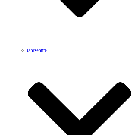
Jahrzehnte