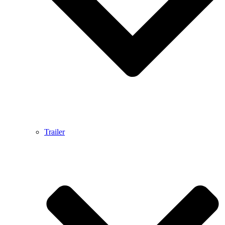
Trailer