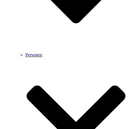
Personen