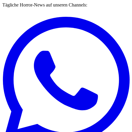
Tägliche Horror-News auf unseren Channels: