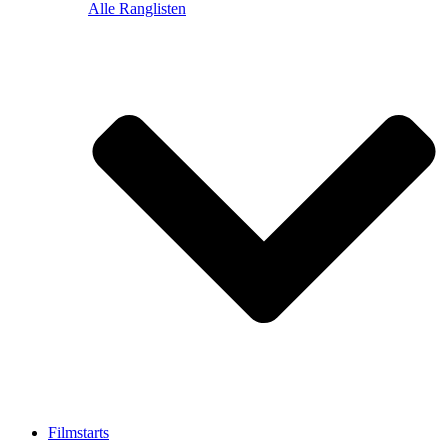
Alle Ranglisten
Filmstarts