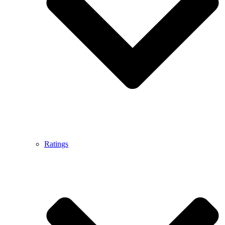
Ratings