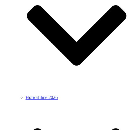
Horrorfilme 2026