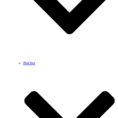
Bücher