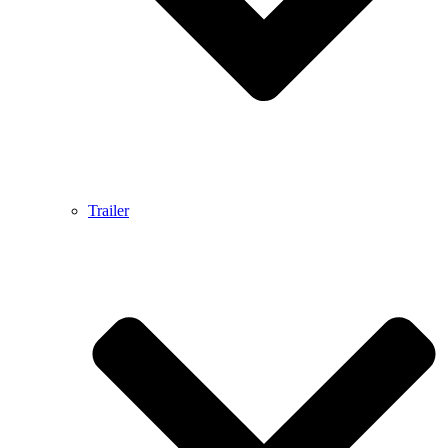
Trailer