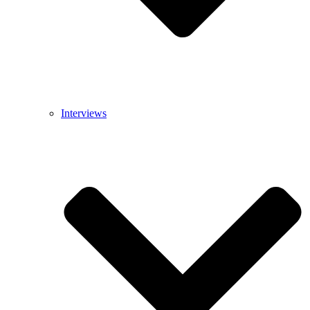
Interviews