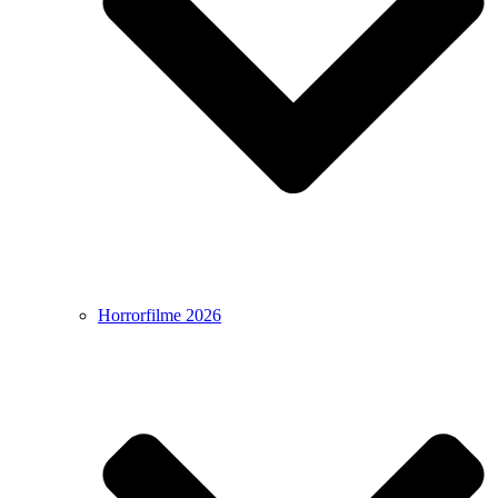
Horrorfilme 2026