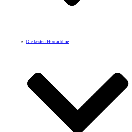
Die besten Horrorfilme