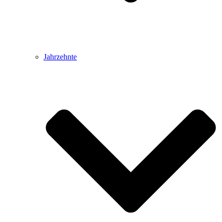
Jahrzehnte