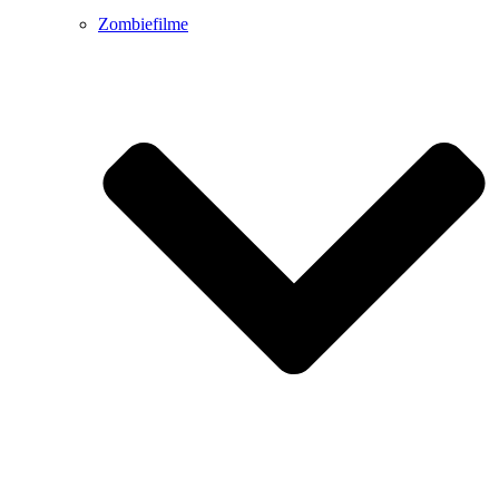
Zombiefilme