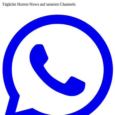
Tägliche Horror-News auf unseren Channels: