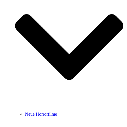
Neue Horrorfilme