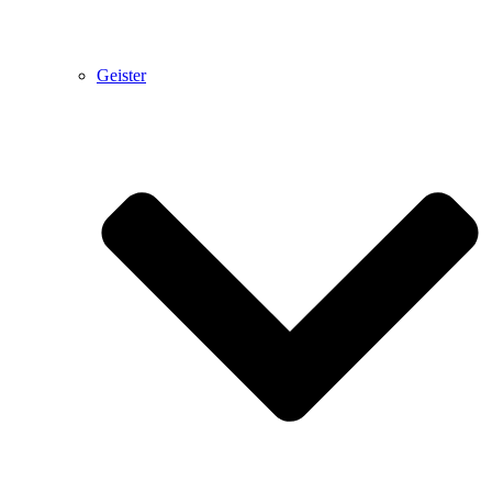
Geister