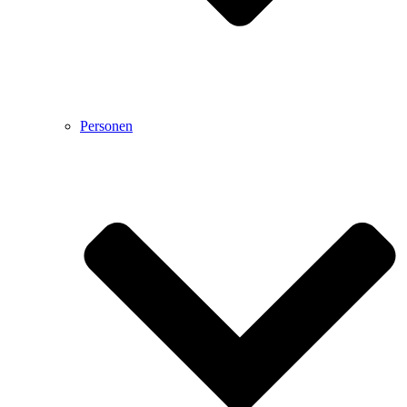
Personen