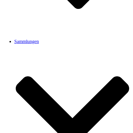
Sammlungen