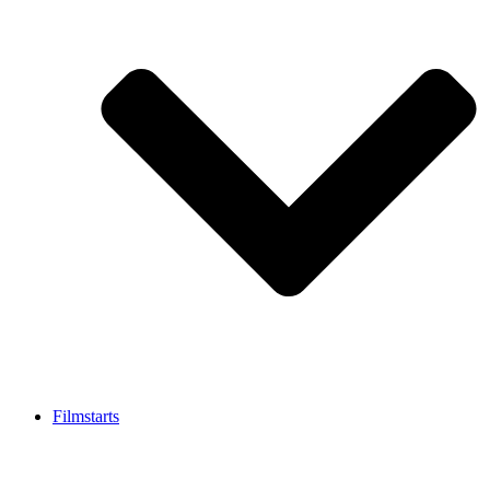
Filmstarts