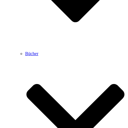
Bücher