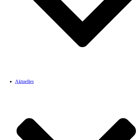
Aktuelles