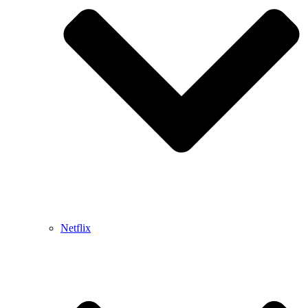
Netflix