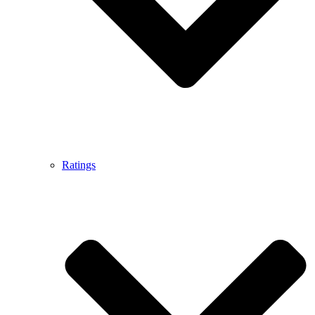
Ratings