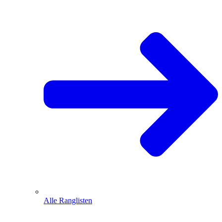
Alle Ranglisten