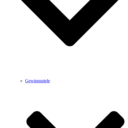
Gewinnspiele