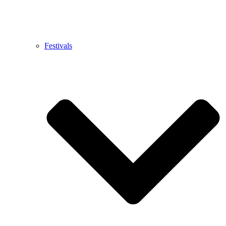
Festivals