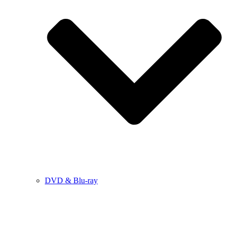
DVD & Blu-ray