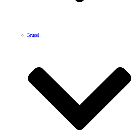
Grusel