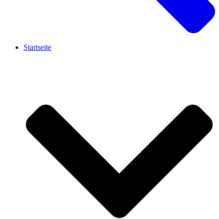
Startseite