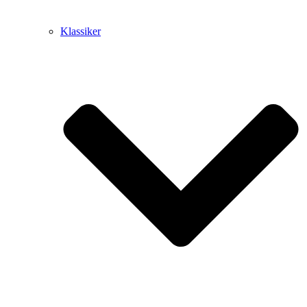
Klassiker