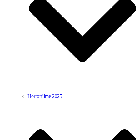
Horrorfilme 2025