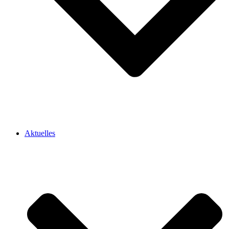
Aktuelles