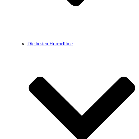
Die besten Horrorfilme