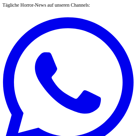
Tägliche Horror-News auf unseren Channels: