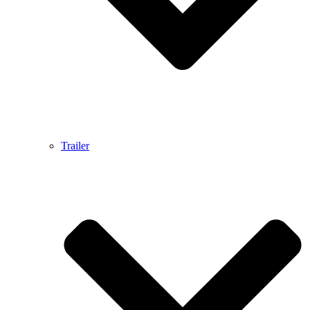
Trailer