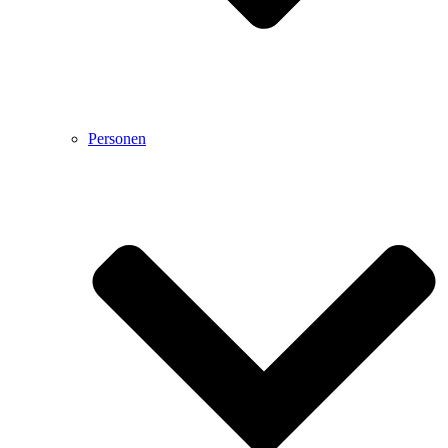
Personen