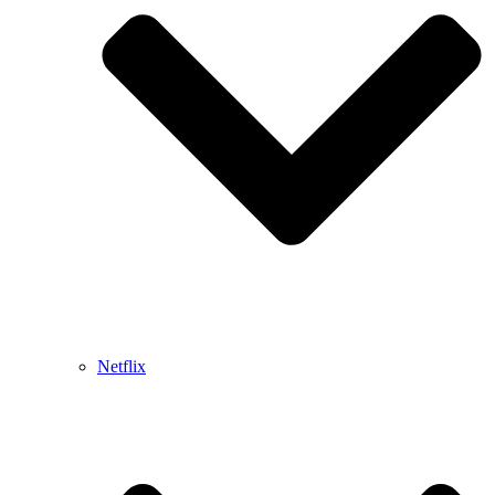
Netflix