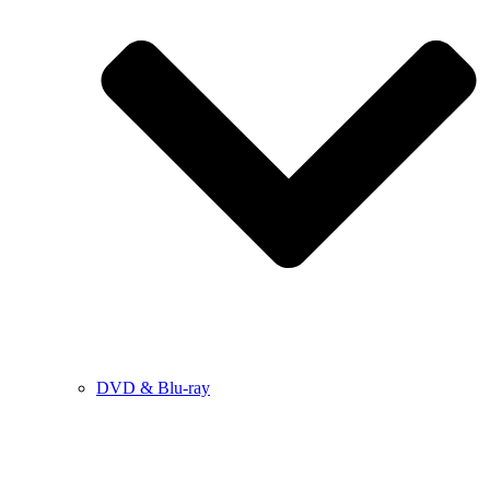
DVD & Blu-ray