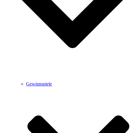
Gewinnspiele