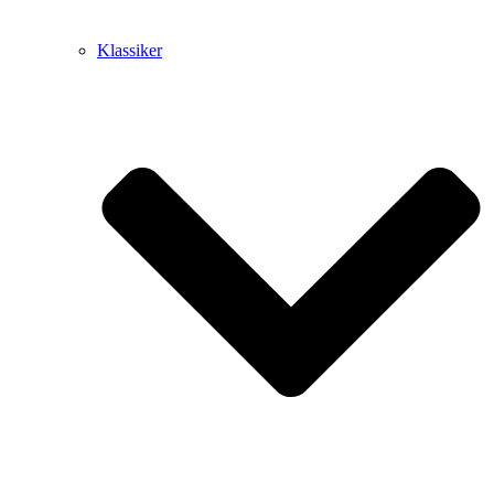
Klassiker