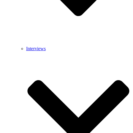
Interviews