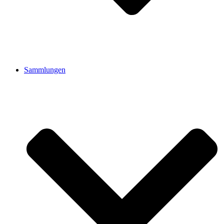
Sammlungen