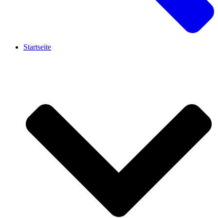
Startseite