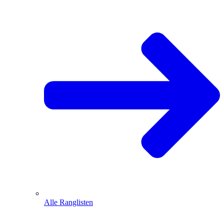
Alle Ranglisten