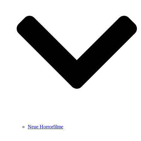
Neue Horrorfilme