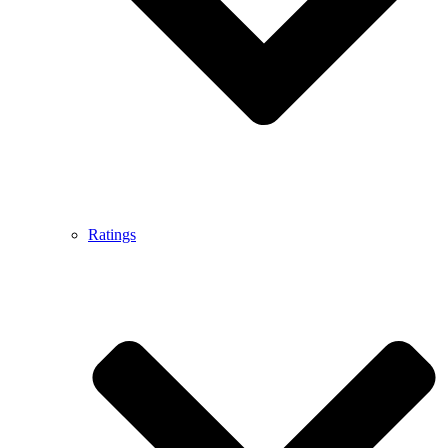
Ratings