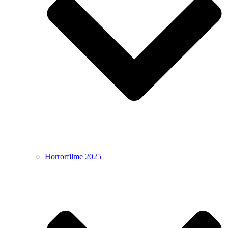
Horrorfilme 2025