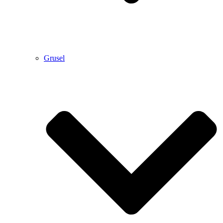
Grusel