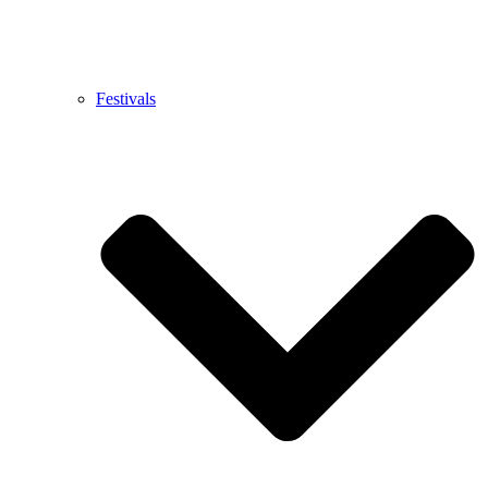
Festivals