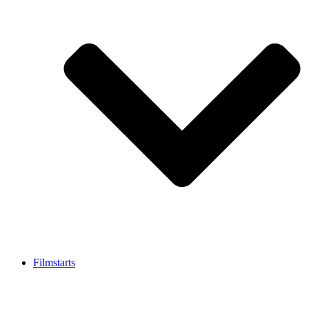
Filmstarts