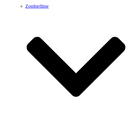
Zombiefilme