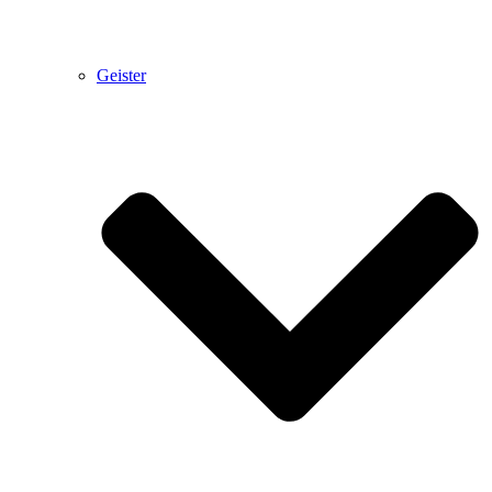
Geister