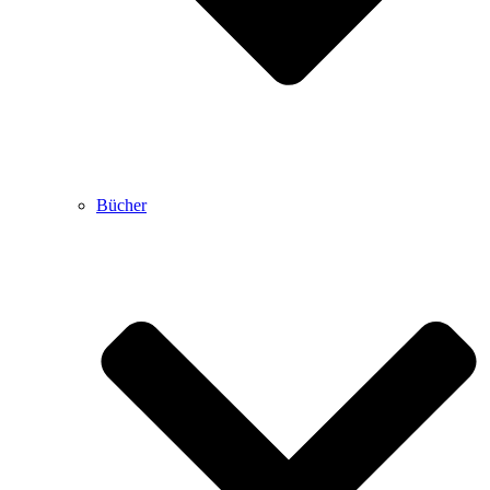
Bücher