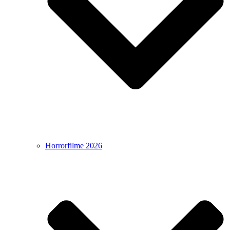
Horrorfilme 2026