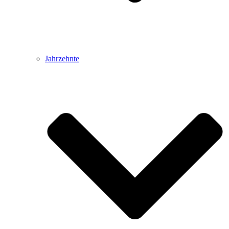
Jahrzehnte