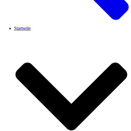
Startseite