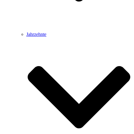
Jahrzehnte