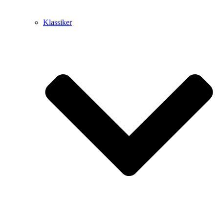
Klassiker