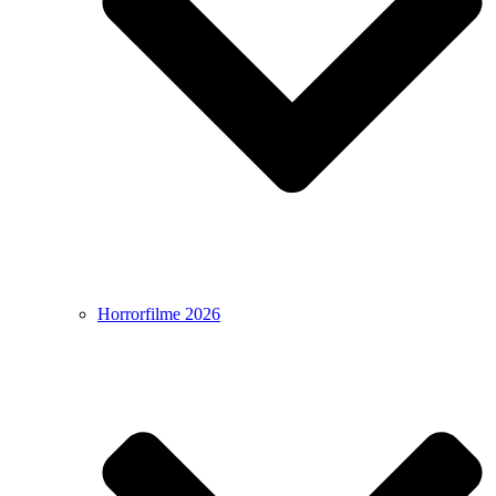
Horrorfilme 2026