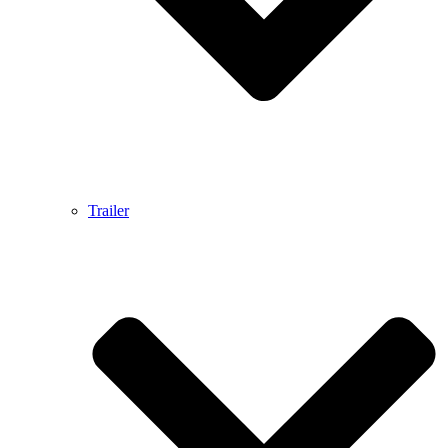
Trailer