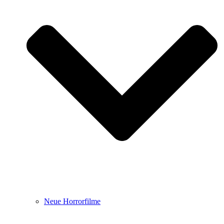
Neue Horrorfilme