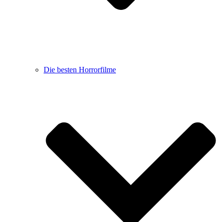
Die besten Horrorfilme