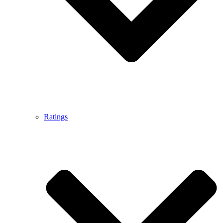
Ratings