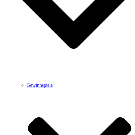
Gewinnspiele