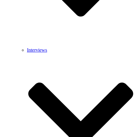
Interviews