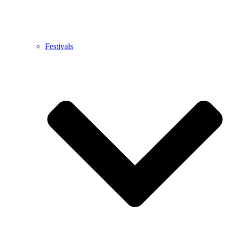
Festivals