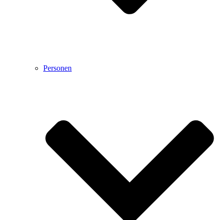
Personen