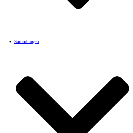
Sammlungen