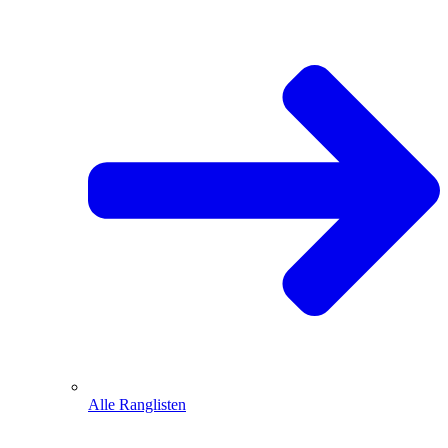
Alle Ranglisten