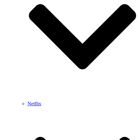
Netflix