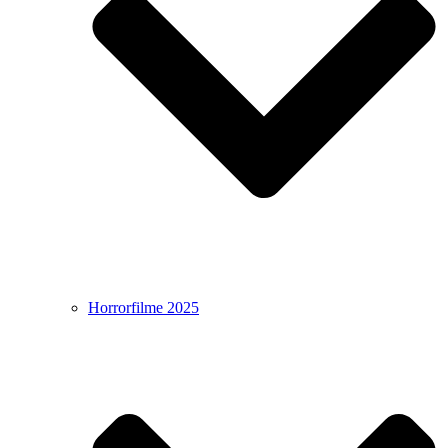
Horrorfilme 2025