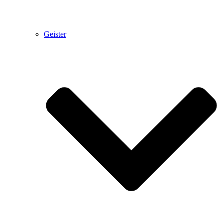
Geister