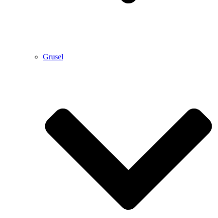
Grusel