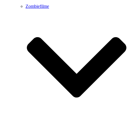
Zombiefilme