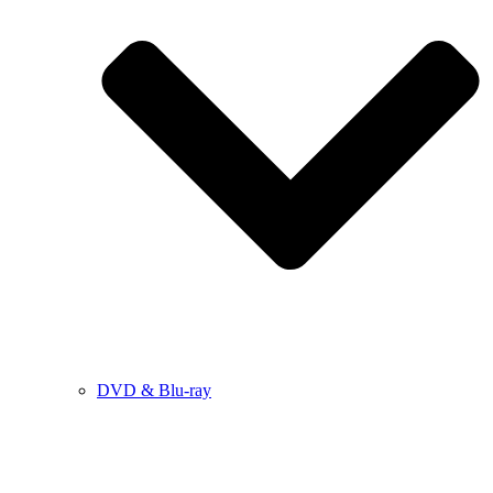
DVD & Blu-ray