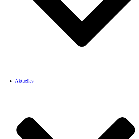
Aktuelles