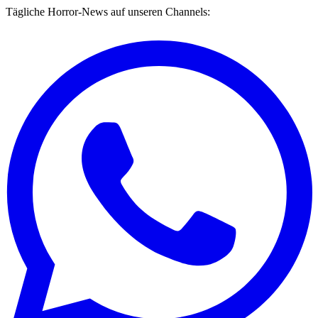
Tägliche Horror-News auf unseren Channels: