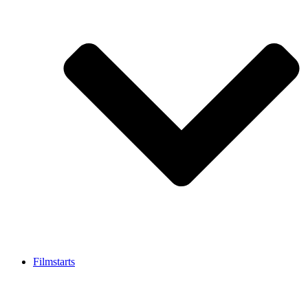
Filmstarts