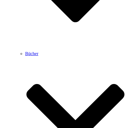
Bücher