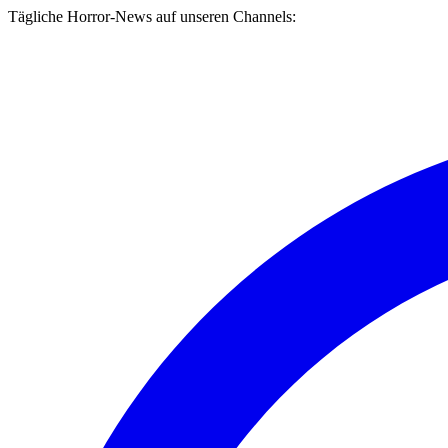
Tägliche Horror-News auf unseren Channels: