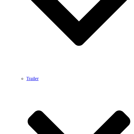
Trailer