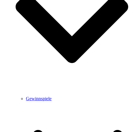
Gewinnspiele