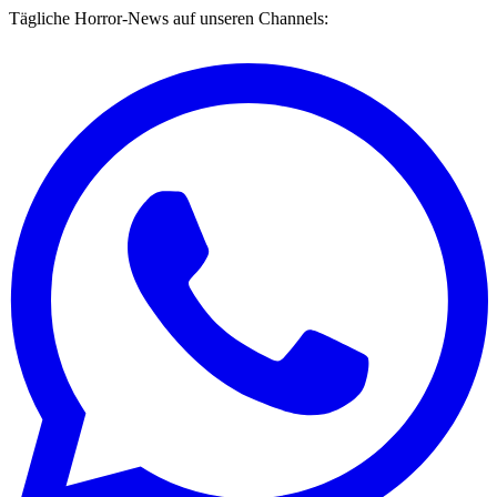
Tägliche Horror-News auf unseren Channels: