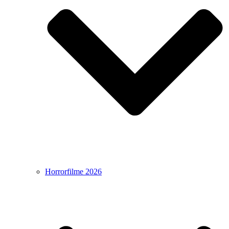
Horrorfilme 2026