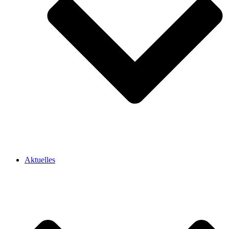
Aktuelles