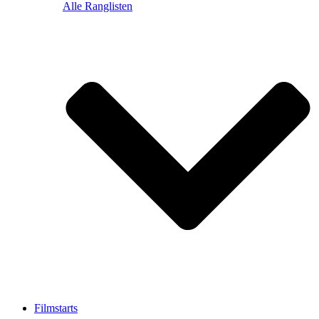
Alle Ranglisten
Filmstarts