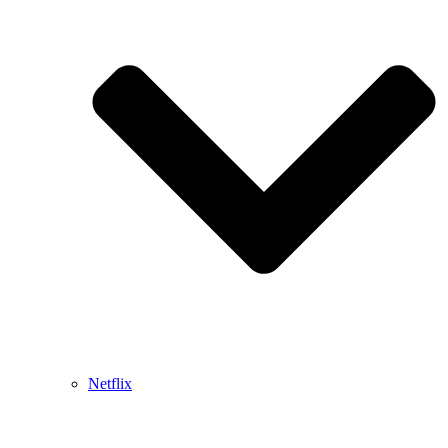
Netflix