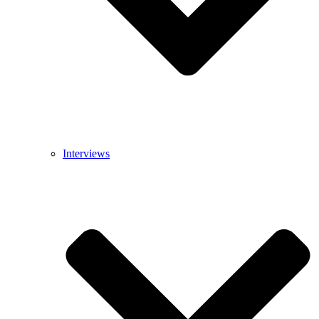
Interviews