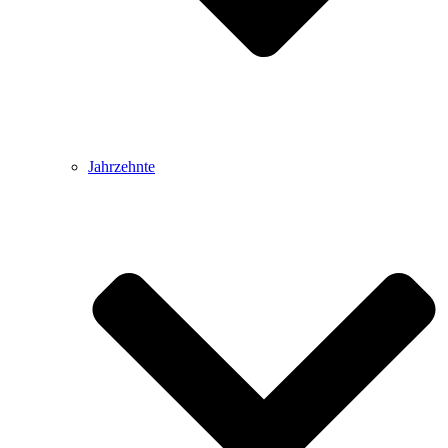
Jahrzehnte