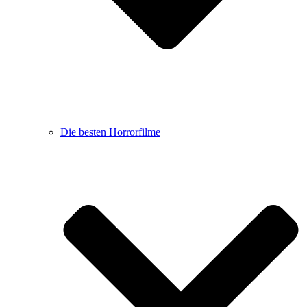
Die besten Horrorfilme