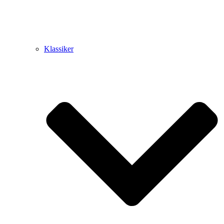
Klassiker