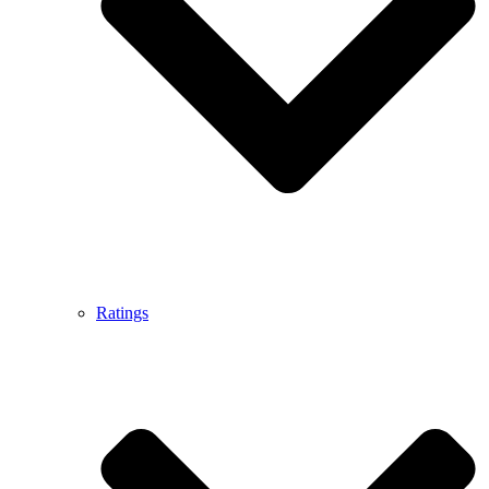
Ratings