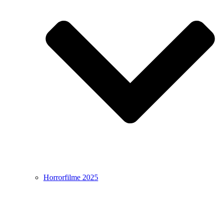
Horrorfilme 2025