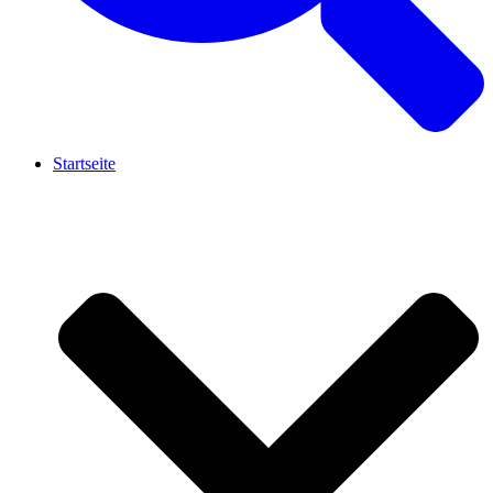
Startseite