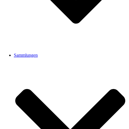
Sammlungen