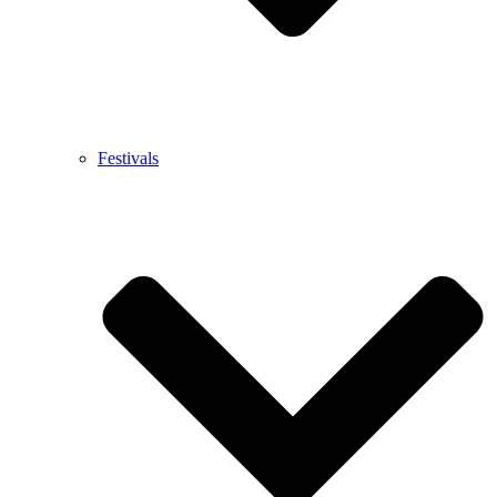
Festivals