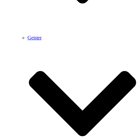
Geister