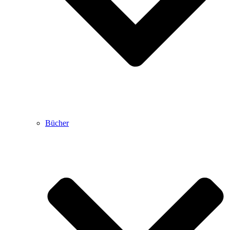
Bücher