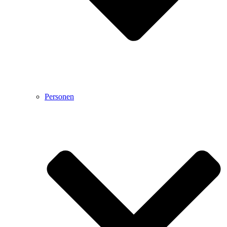
Personen