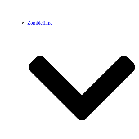
Zombiefilme