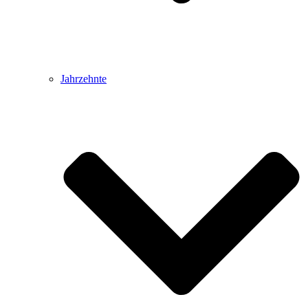
Jahrzehnte