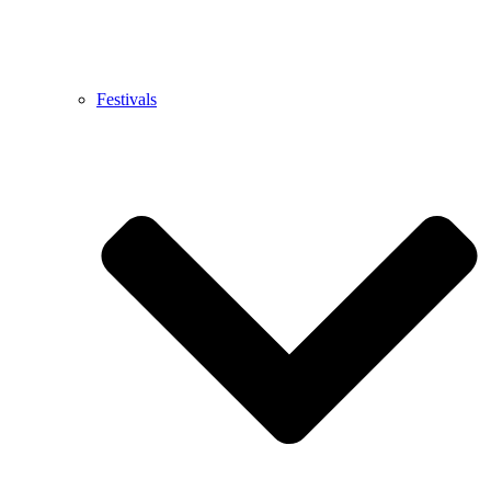
Festivals