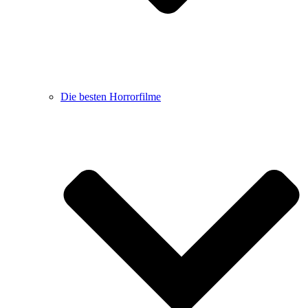
Die besten Horrorfilme