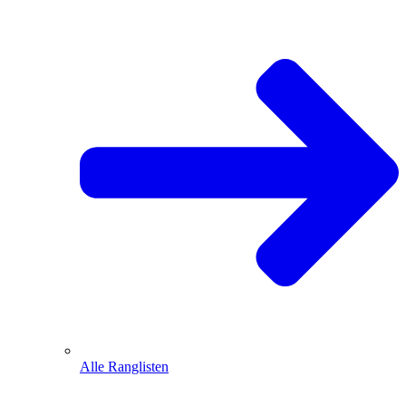
Alle Ranglisten