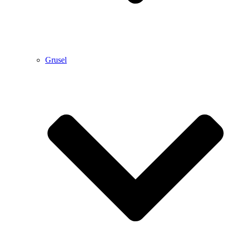
Grusel