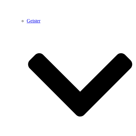
Geister