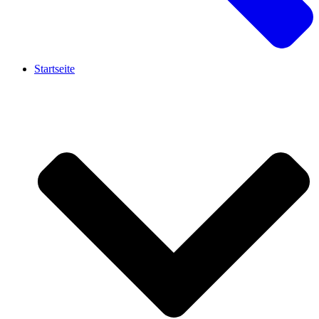
Startseite