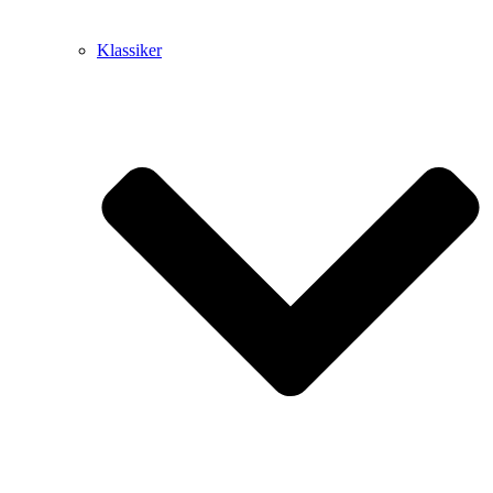
Klassiker