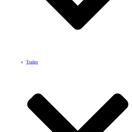
Trailer