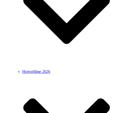
Horrorfilme 2026