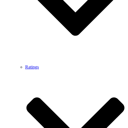
Ratings