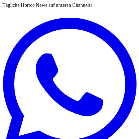
Tägliche Horror-News auf unseren Channels: