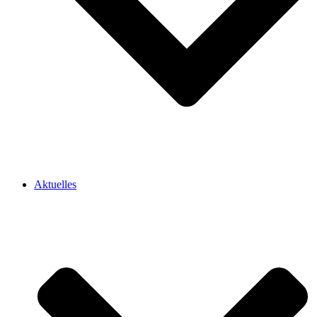
Aktuelles