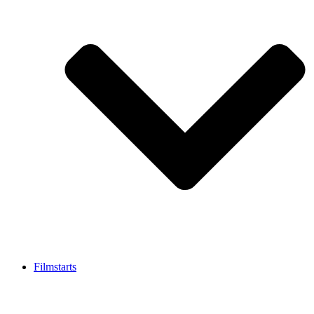
Filmstarts