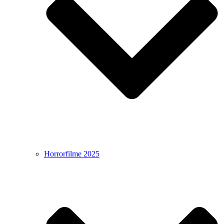
Horrorfilme 2025