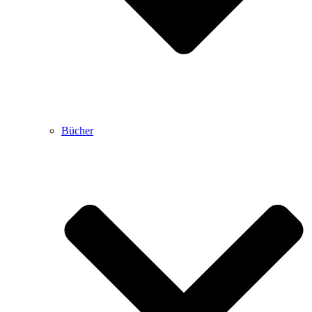
Bücher