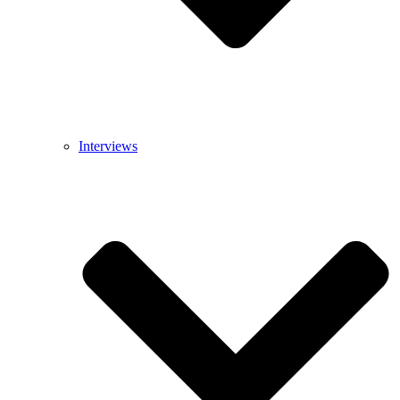
Interviews