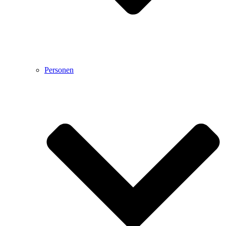
Personen