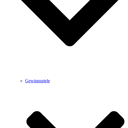
Gewinnspiele