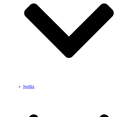
Netflix