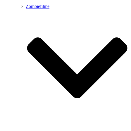
Zombiefilme