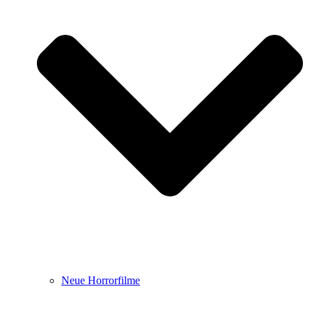
Neue Horrorfilme