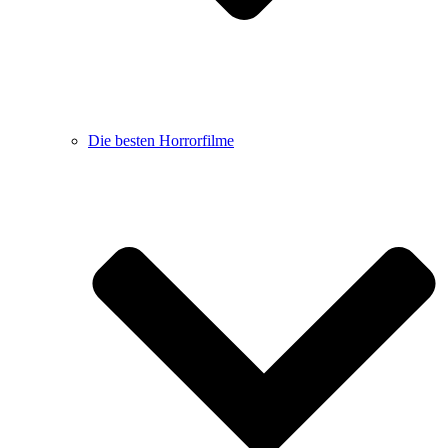
Die besten Horrorfilme