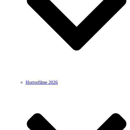
Horrorfilme 2026