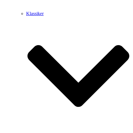
Klassiker