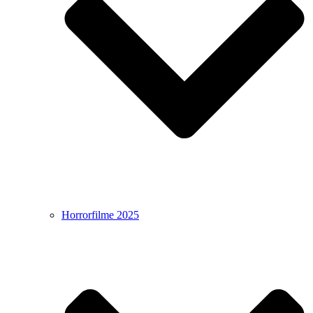
Horrorfilme 2025