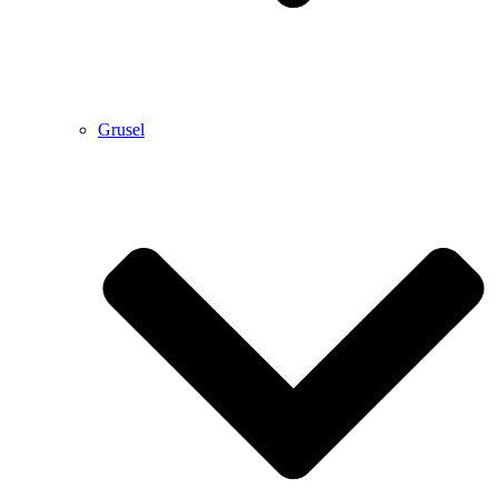
Grusel