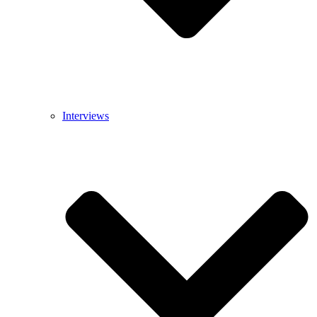
Interviews