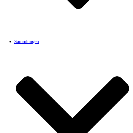
Sammlungen