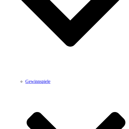
Gewinnspiele