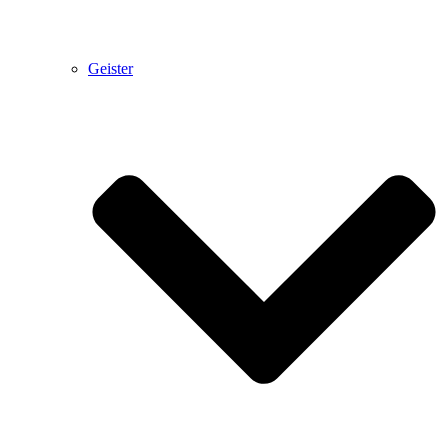
Geister