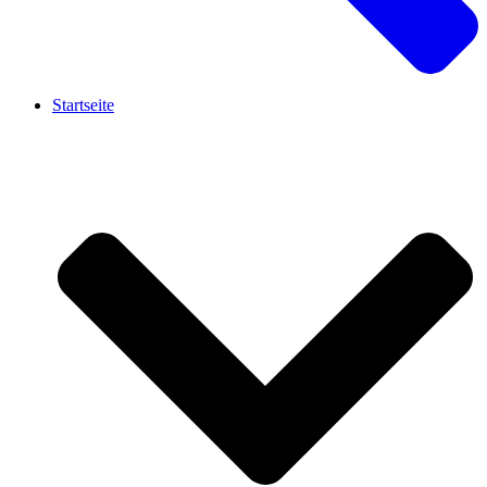
Startseite