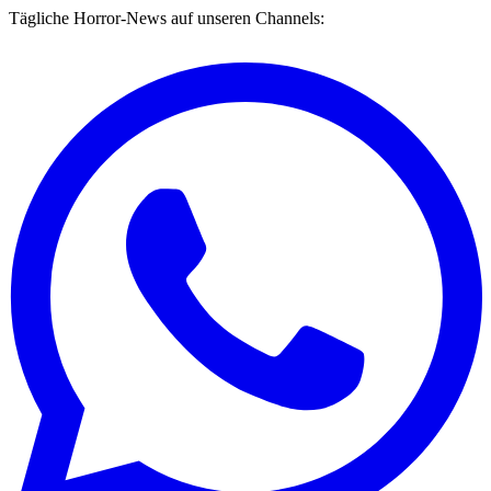
Tägliche Horror-News auf unseren Channels: