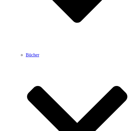
Bücher