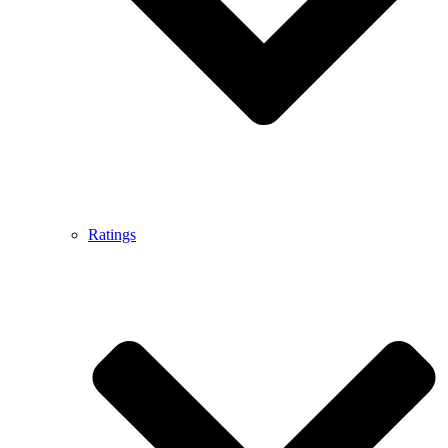
Ratings