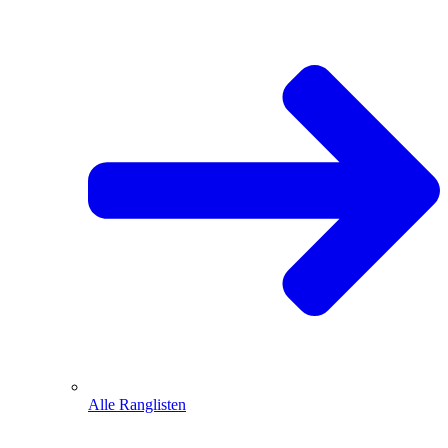
Alle Ranglisten