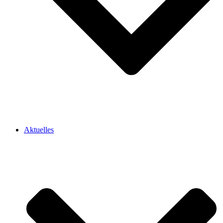
Aktuelles