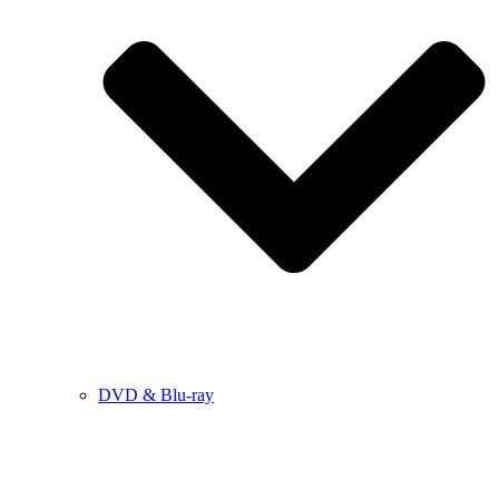
DVD & Blu-ray