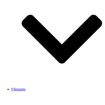
Filmstarts