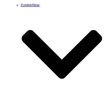
Zombiefilme