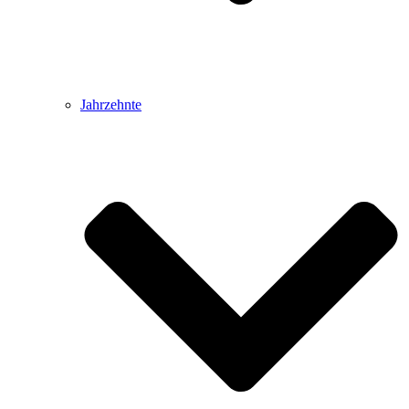
Jahrzehnte