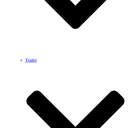
Trailer