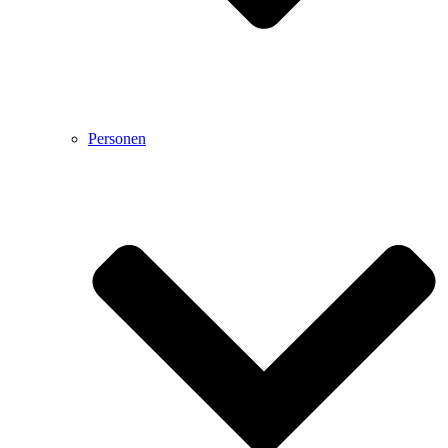
Personen