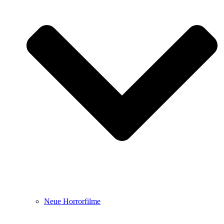
Neue Horrorfilme