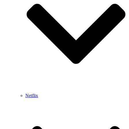
Netflix