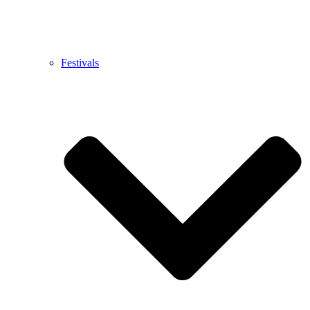
Festivals