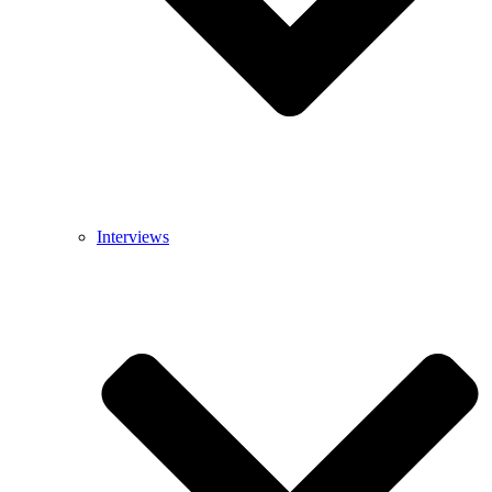
Interviews