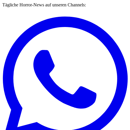
Tägliche Horror-News auf unseren Channels: