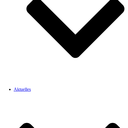
Aktuelles