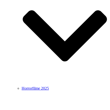
Horrorfilme 2025