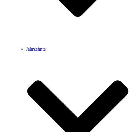
Jahrzehnte