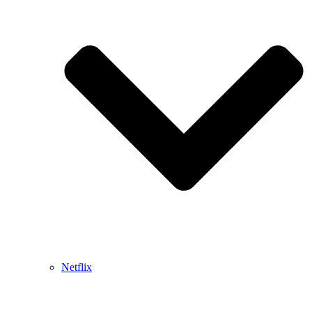
Netflix