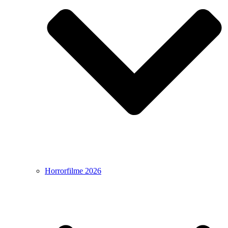
Horrorfilme 2026