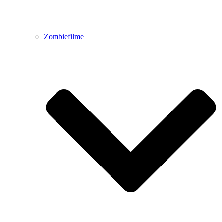
Zombiefilme