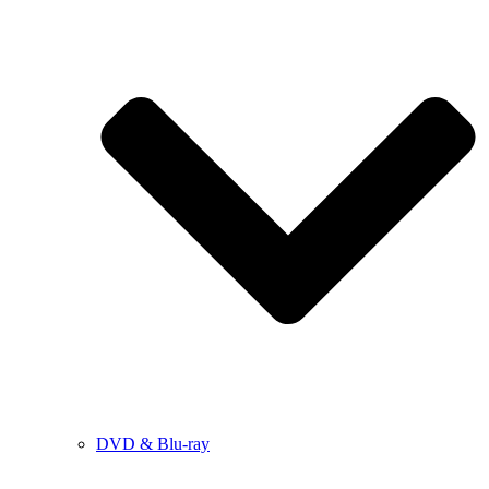
DVD & Blu-ray