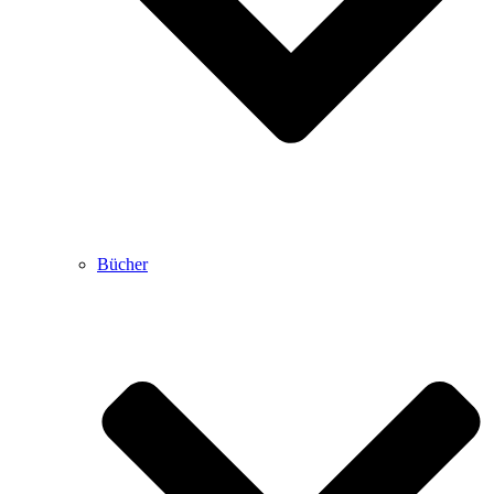
Bücher