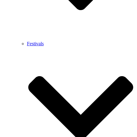
Festivals