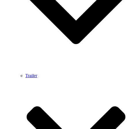
Trailer