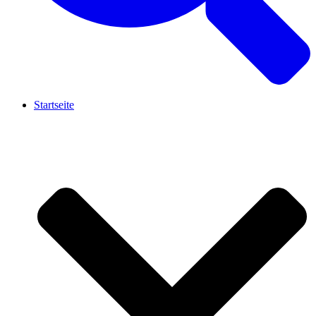
Startseite