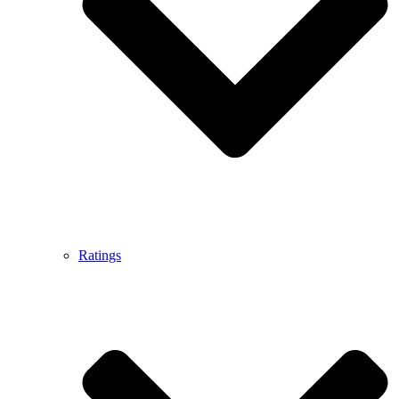
Ratings