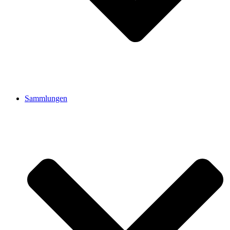
Sammlungen