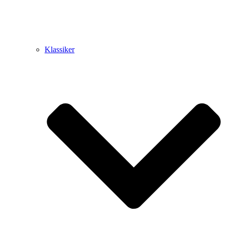
Klassiker