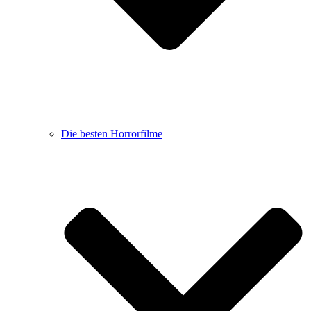
Die besten Horrorfilme