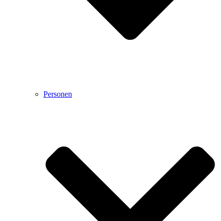
Personen