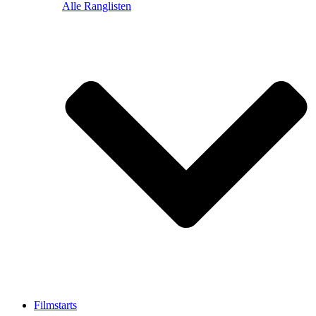
Alle Ranglisten
Filmstarts