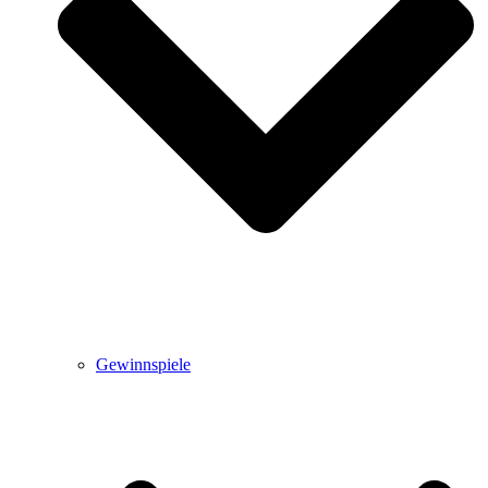
Gewinnspiele