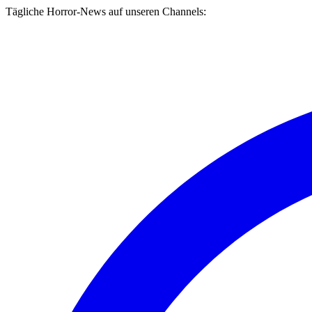
Tägliche Horror-News auf unseren Channels: