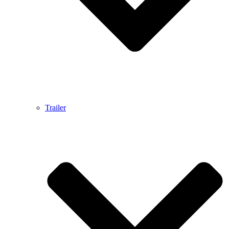
Trailer