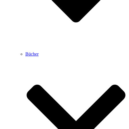
Bücher