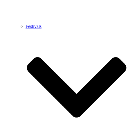
Festivals