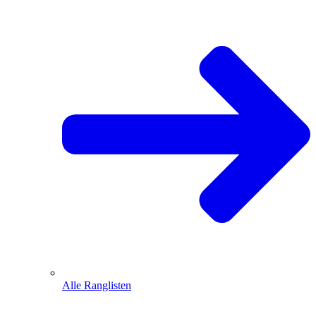
Alle Ranglisten