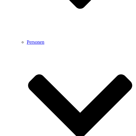
Personen