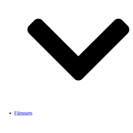
Filmstarts