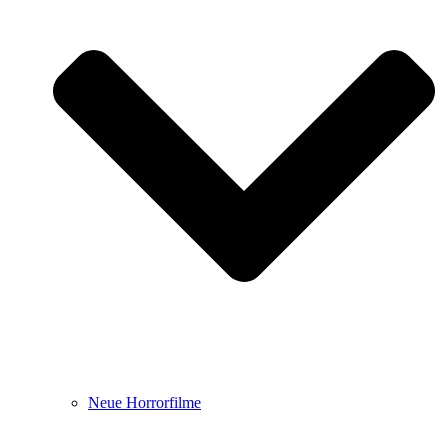
Neue Horrorfilme