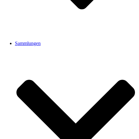
Sammlungen