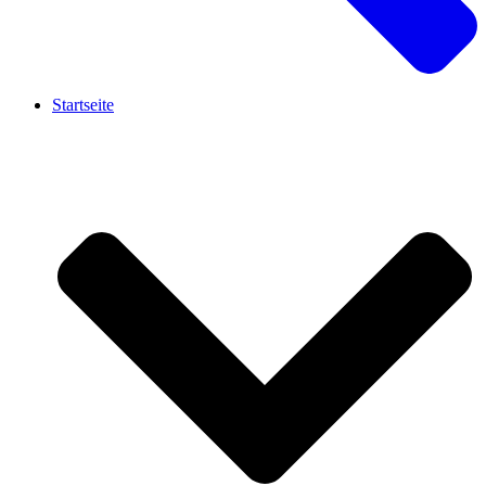
Startseite