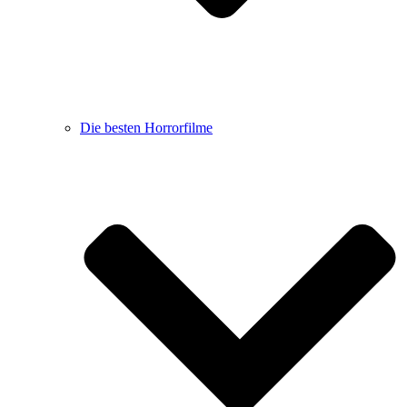
Die besten Horrorfilme