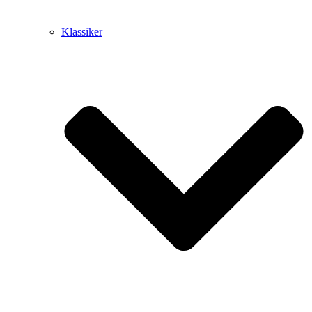
Klassiker