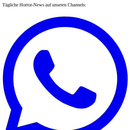
Tägliche Horror-News auf unseren Channels: