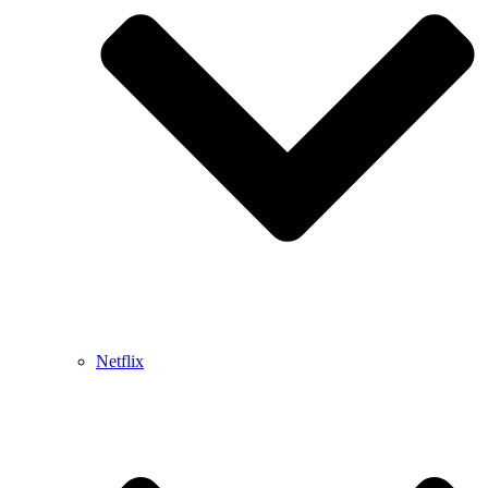
Netflix