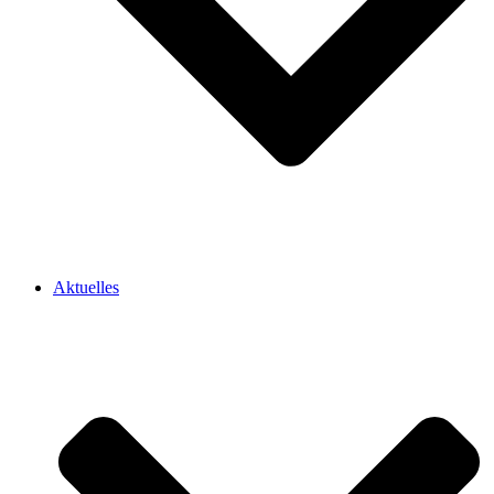
Aktuelles