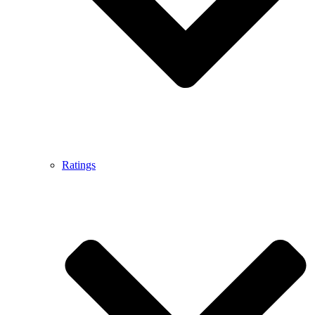
Ratings