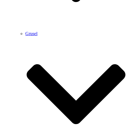
Grusel