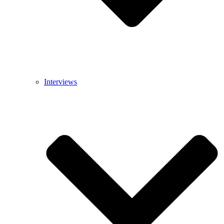
Interviews