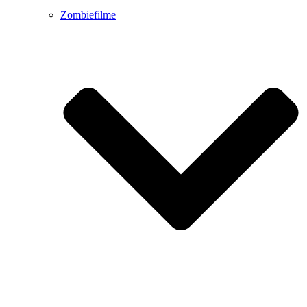
Zombiefilme