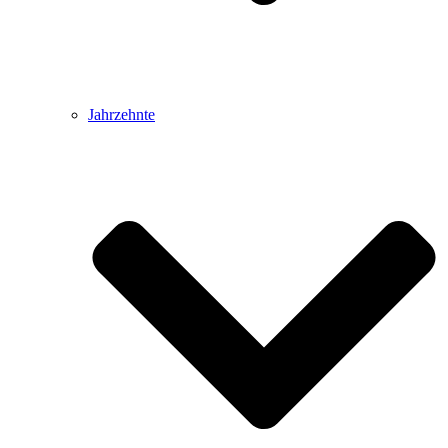
Jahrzehnte