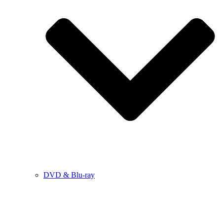
DVD & Blu-ray