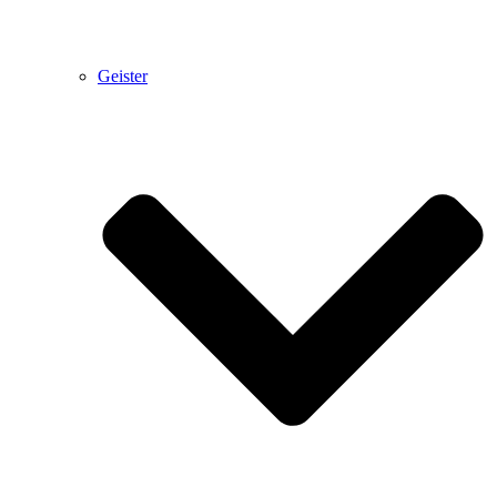
Geister