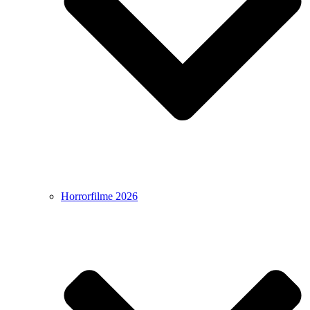
Horrorfilme 2026