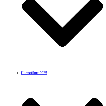
Horrorfilme 2025