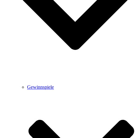
Gewinnspiele