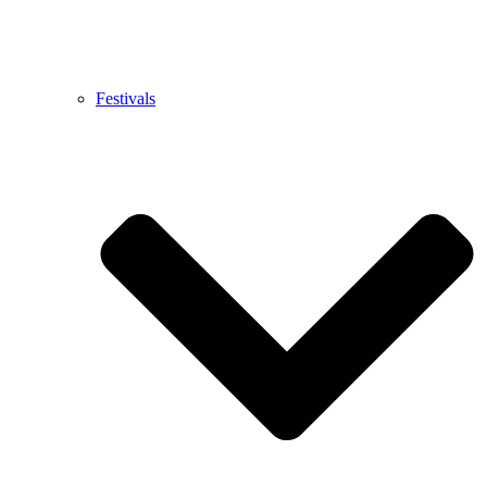
Festivals