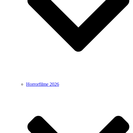
Horrorfilme 2026