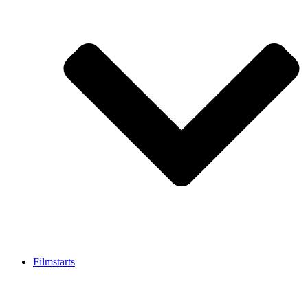
Filmstarts