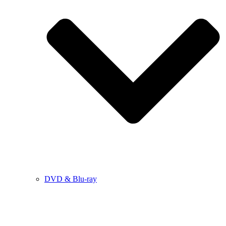
DVD & Blu-ray