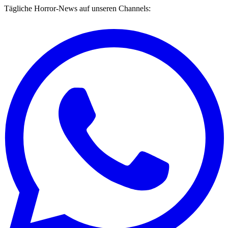
Tägliche Horror-News auf unseren Channels: