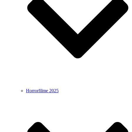
Horrorfilme 2025