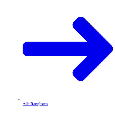
Alle Ranglisten