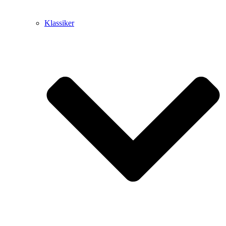
Klassiker