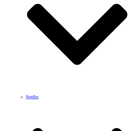
Netflix