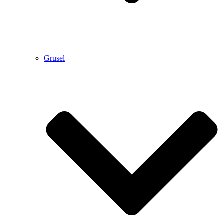
Grusel