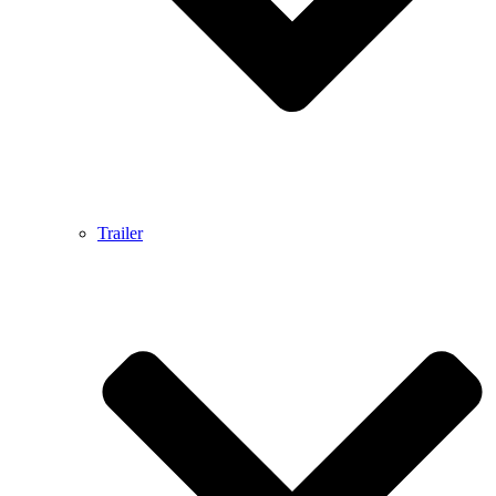
Trailer