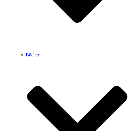
Bücher