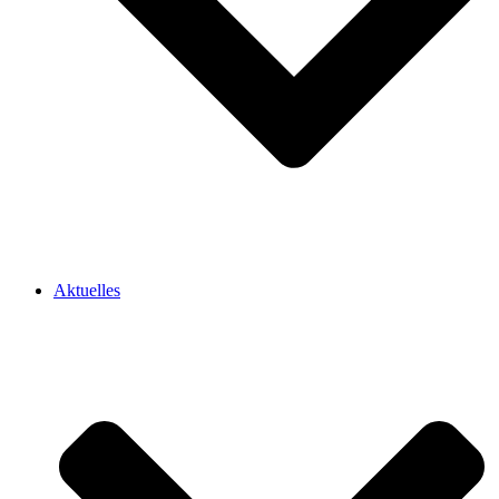
Aktuelles