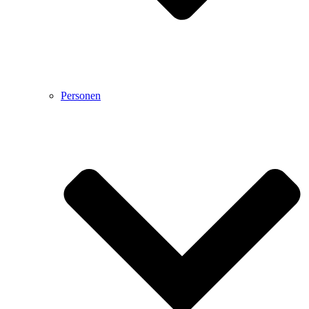
Personen