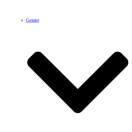
Geister