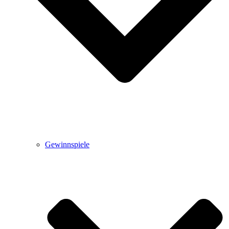
Gewinnspiele