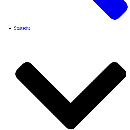
Startseite