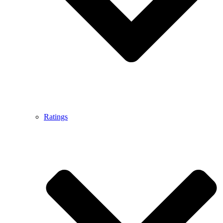
Ratings