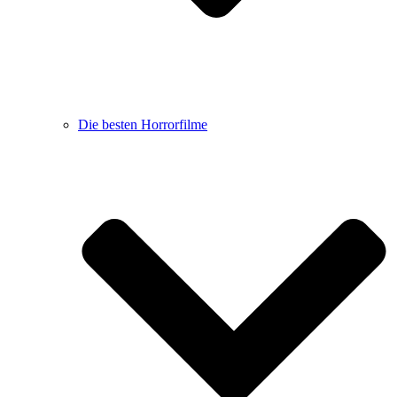
Die besten Horrorfilme