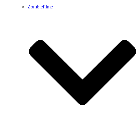
Zombiefilme