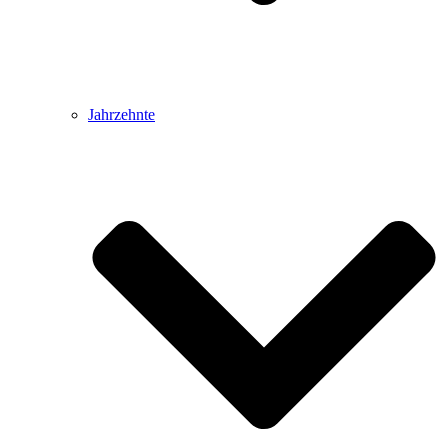
Jahrzehnte