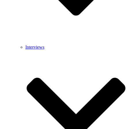
Interviews