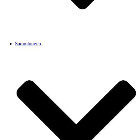
Sammlungen