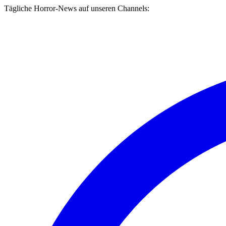
Tägliche Horror-News auf unseren Channels: