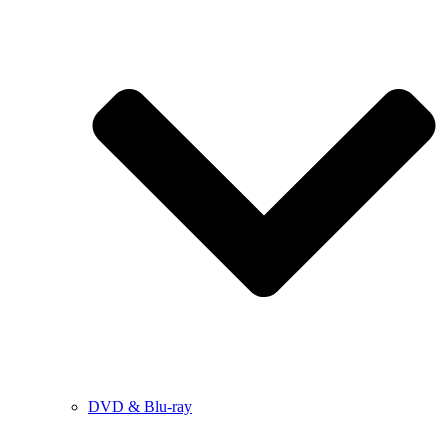
DVD & Blu-ray