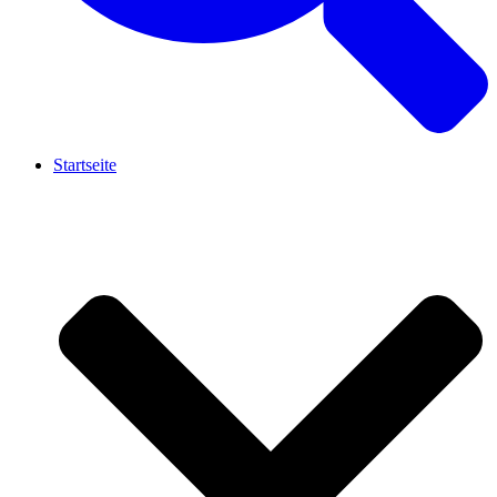
Startseite