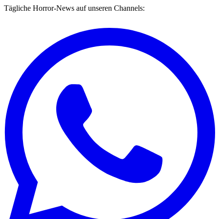
Tägliche Horror-News auf unseren Channels: