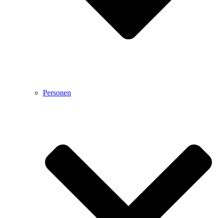
Personen