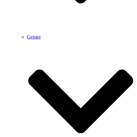
Geister