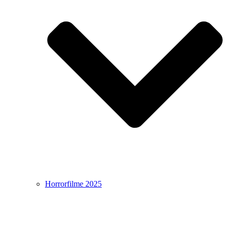
Horrorfilme 2025