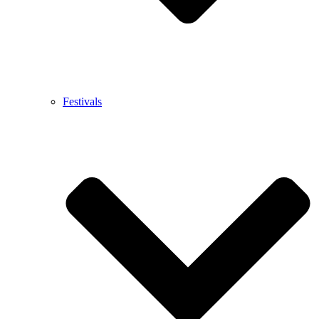
Festivals