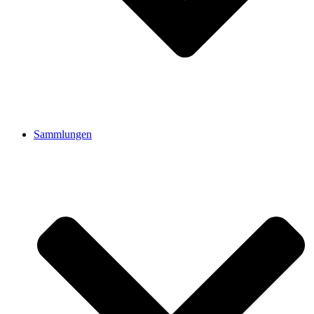
Sammlungen