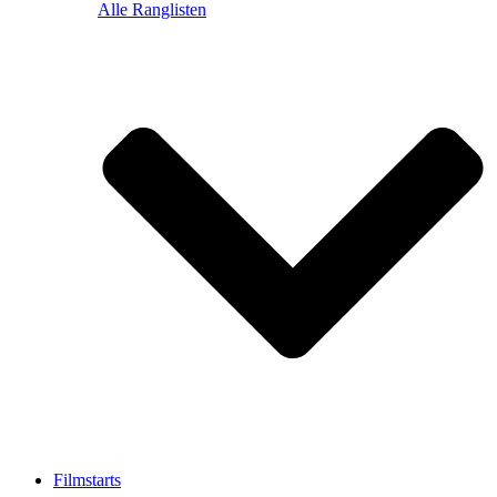
Alle Ranglisten
Filmstarts