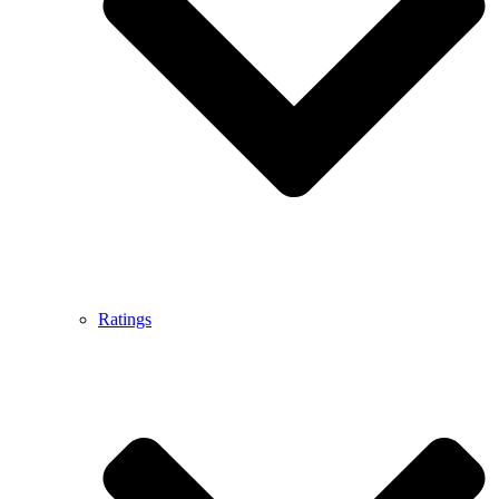
Ratings