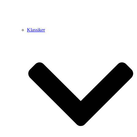
Klassiker