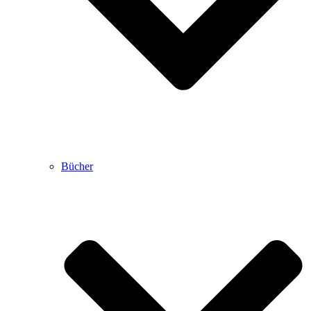
Bücher