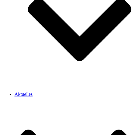
Aktuelles