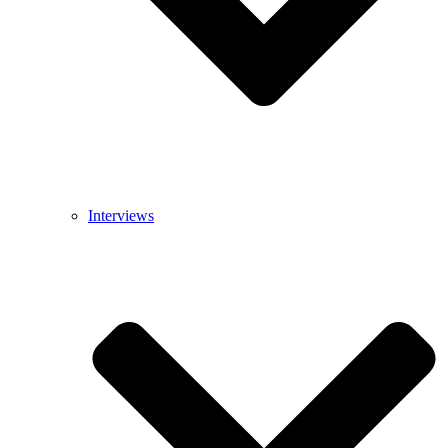
Interviews