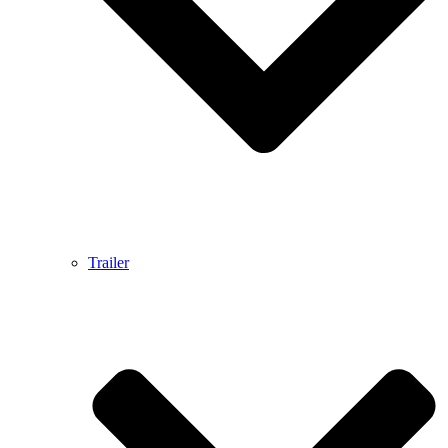
Trailer