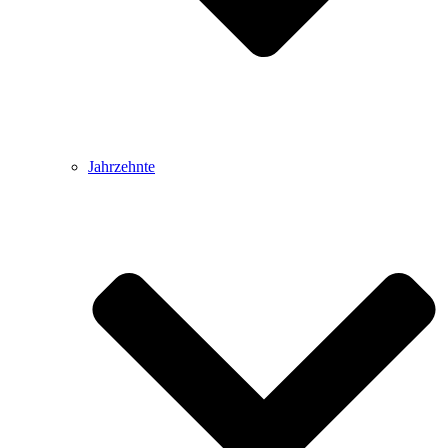
Jahrzehnte