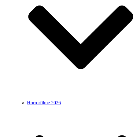
Horrorfilme 2026