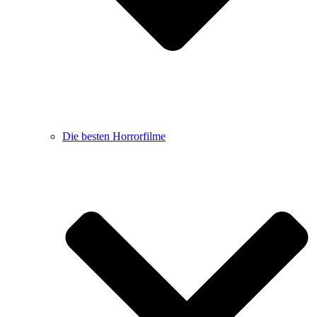
Die besten Horrorfilme