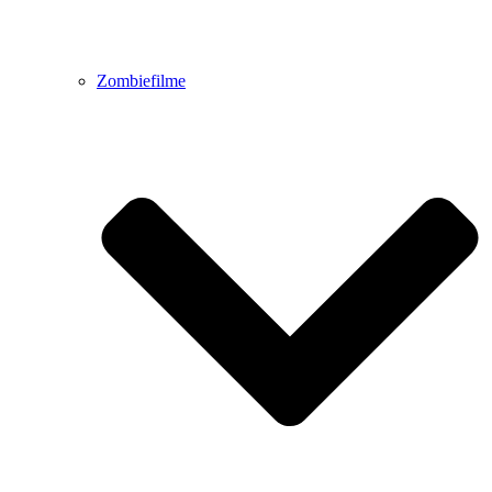
Zombiefilme