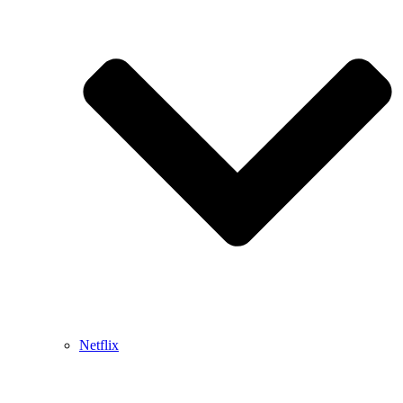
Netflix