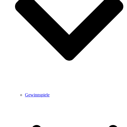
Gewinnspiele