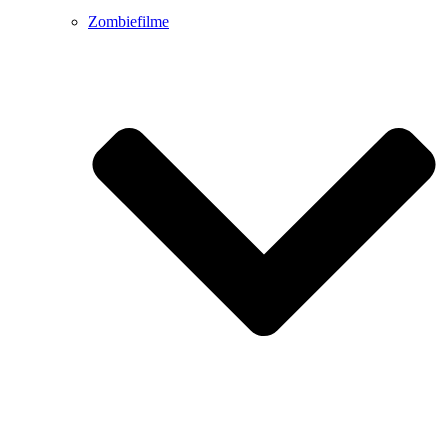
Zombiefilme