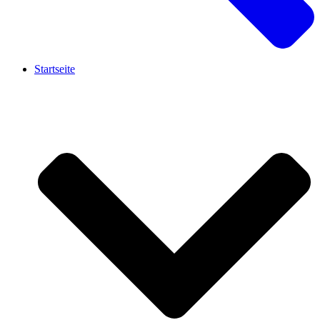
Startseite