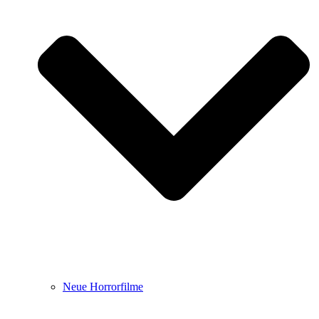
Neue Horrorfilme