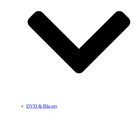
DVD & Blu-ray