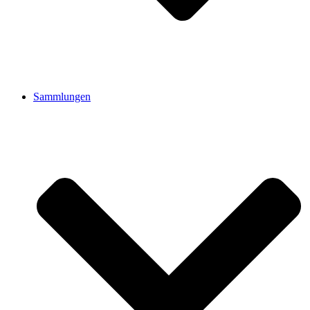
Sammlungen