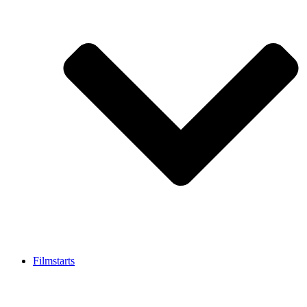
Filmstarts