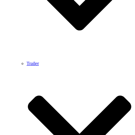
Trailer