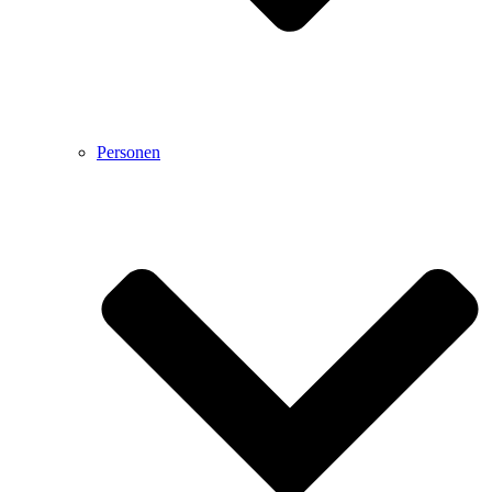
Personen