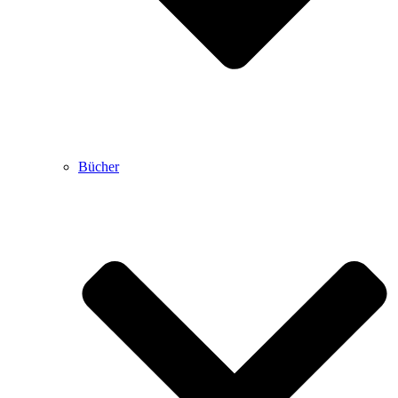
Bücher