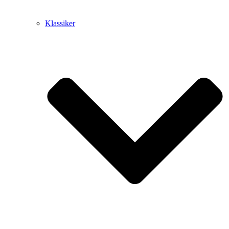
Klassiker