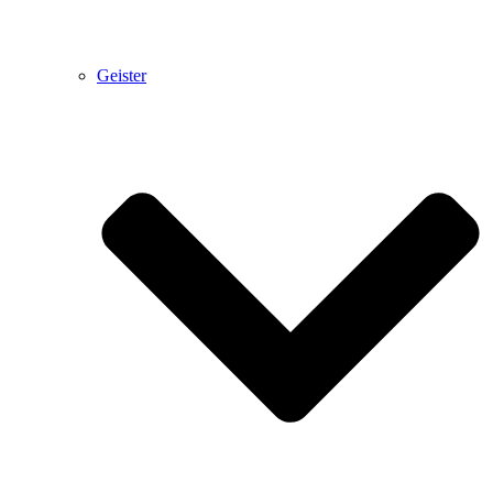
Geister