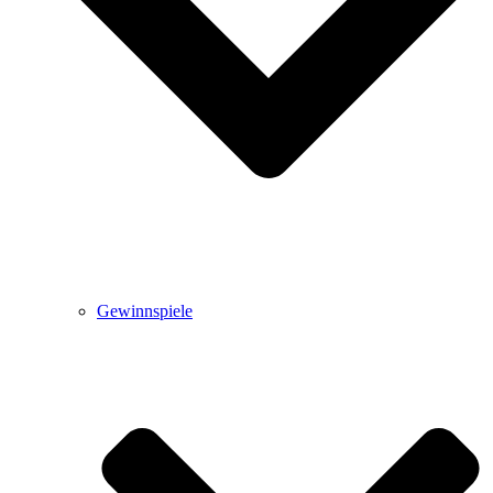
Gewinnspiele