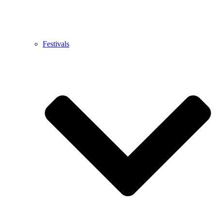
Festivals