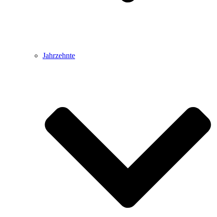
Jahrzehnte