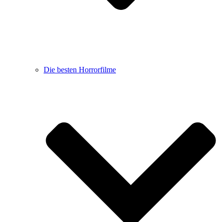
Die besten Horrorfilme