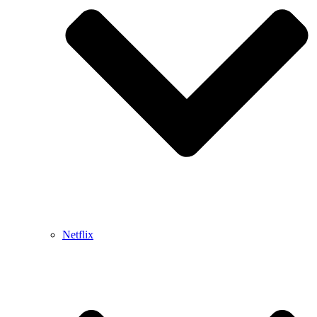
Netflix