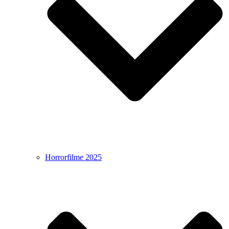
Horrorfilme 2025