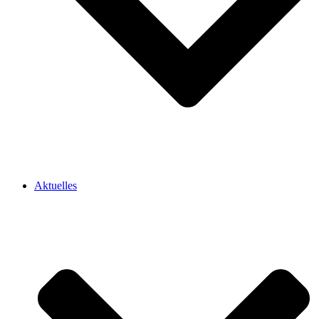
Aktuelles