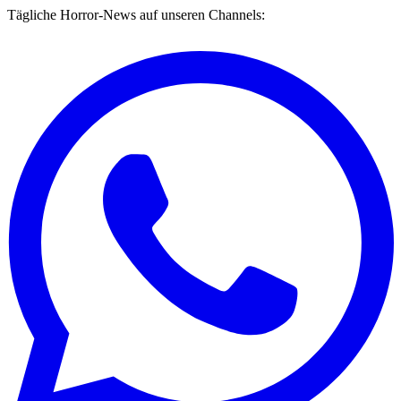
Tägliche Horror-News auf unseren Channels: