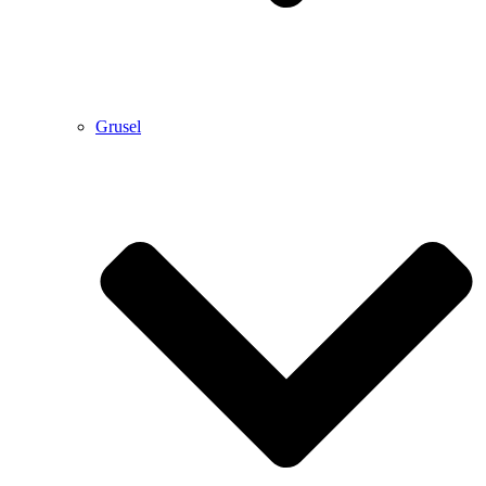
Grusel