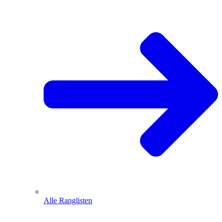
Alle Ranglisten