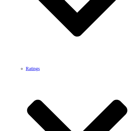
Ratings