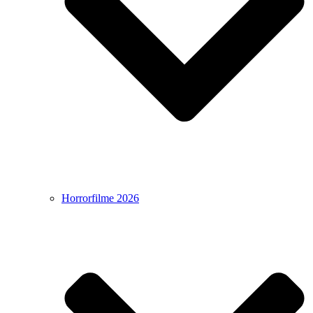
Horrorfilme 2026