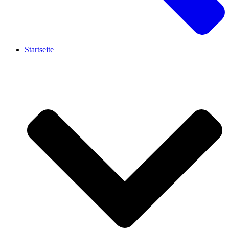
Startseite