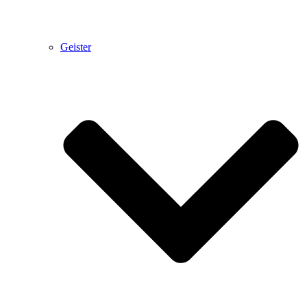
Geister