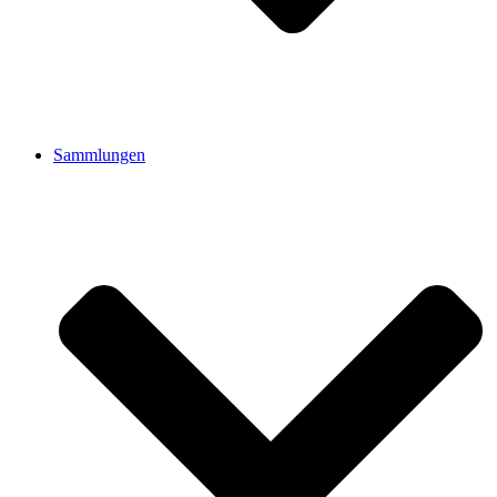
Sammlungen