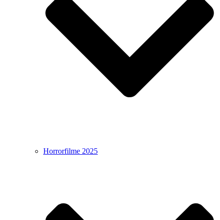
Horrorfilme 2025