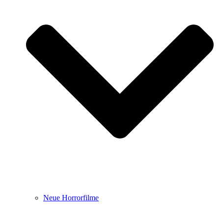
Neue Horrorfilme