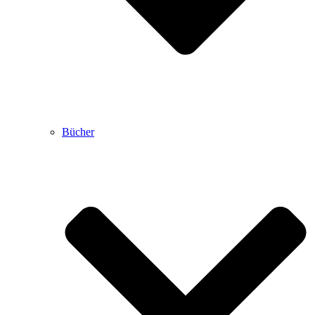
Bücher