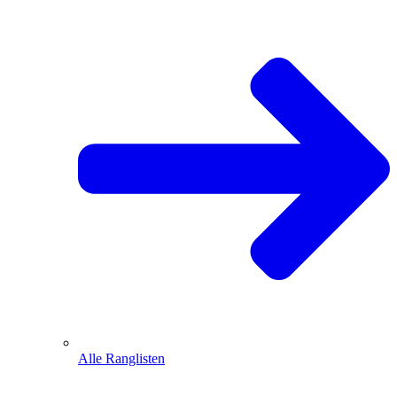
Alle Ranglisten