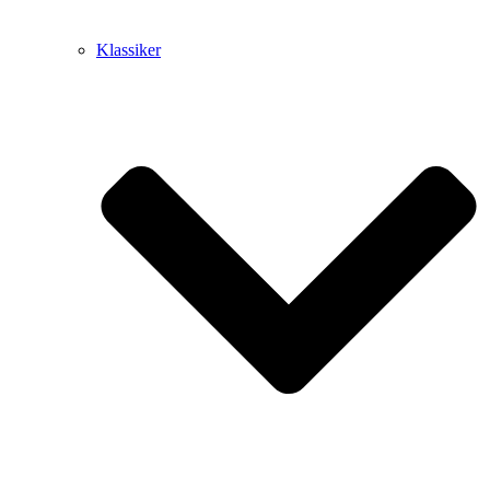
Klassiker