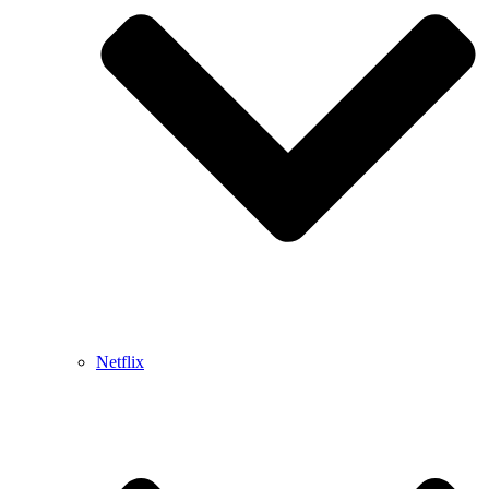
Netflix