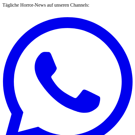
Tägliche Horror-News auf unseren Channels: