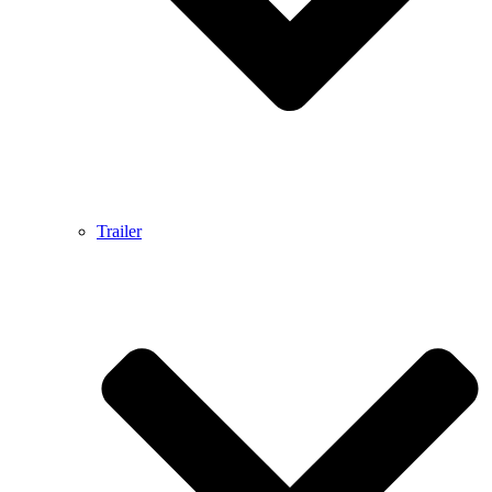
Trailer