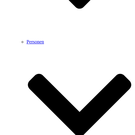
Personen