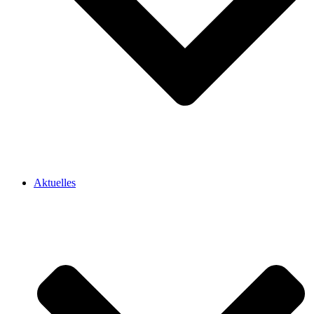
Aktuelles