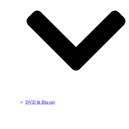
DVD & Blu-ray