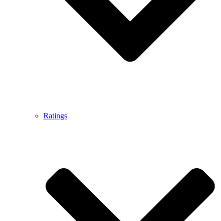
Ratings