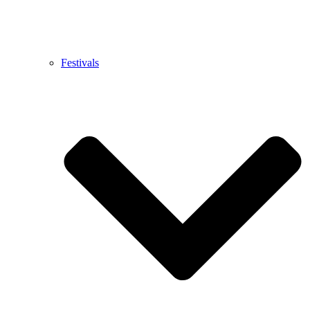
Festivals