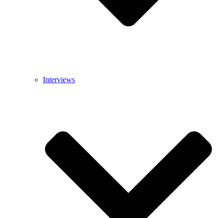
Interviews