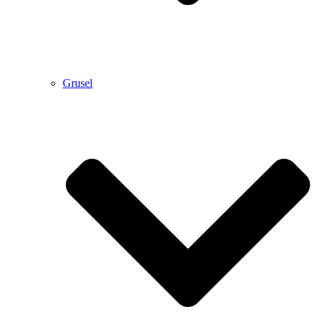
Grusel