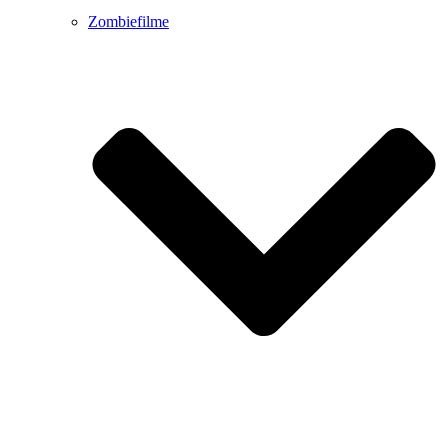
Zombiefilme