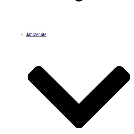
Jahrzehnte