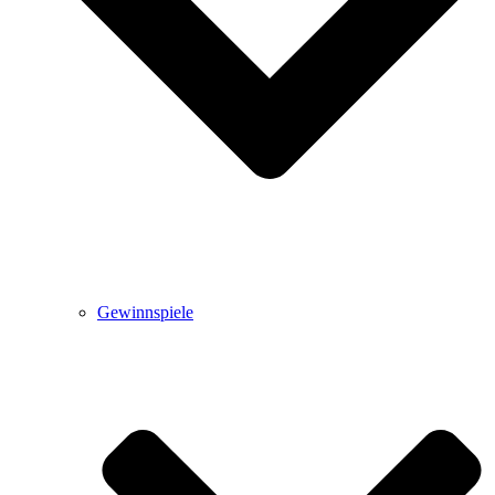
Gewinnspiele