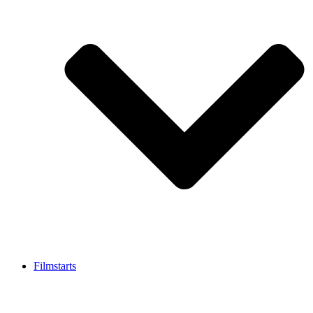
Filmstarts