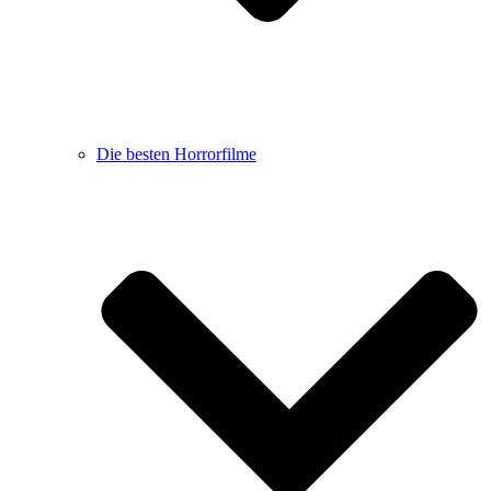
Die besten Horrorfilme