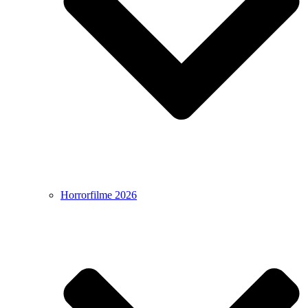
Horrorfilme 2026