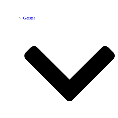
Geister