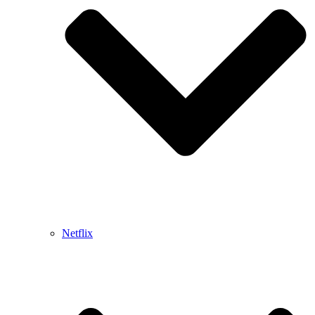
Netflix