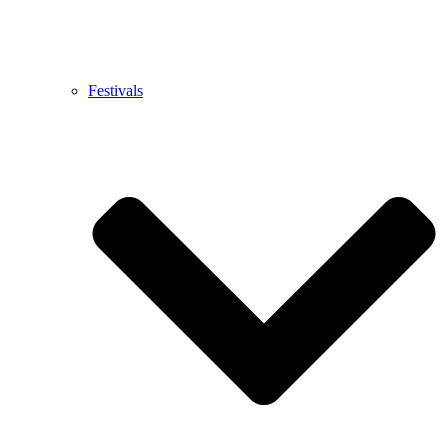
Festivals