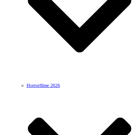
Horrorfilme 2026