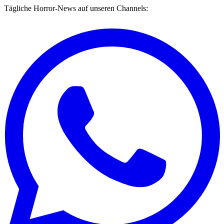
Tägliche Horror-News auf unseren Channels: