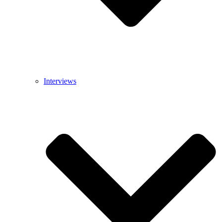
Interviews