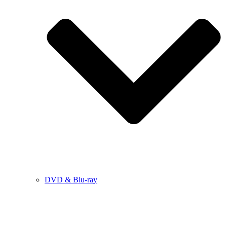
DVD & Blu-ray