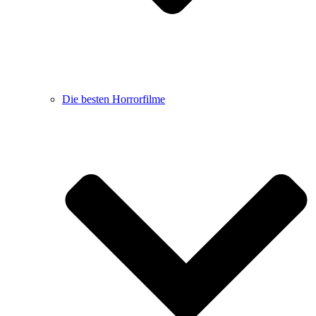
Die besten Horrorfilme