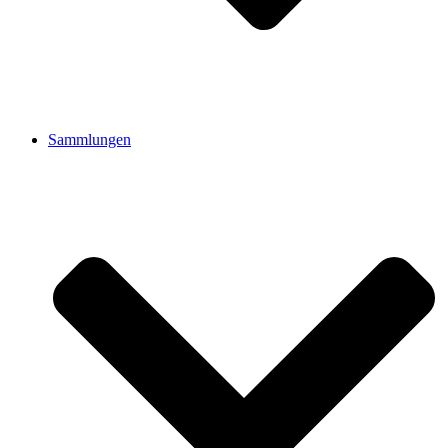
Sammlungen