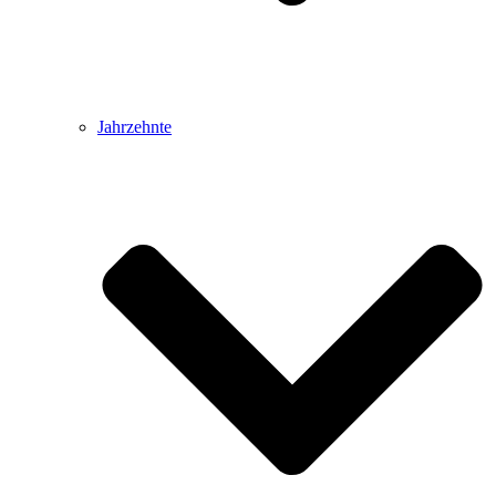
Jahrzehnte