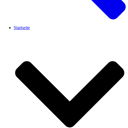
Startseite