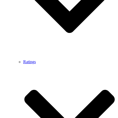
Ratings