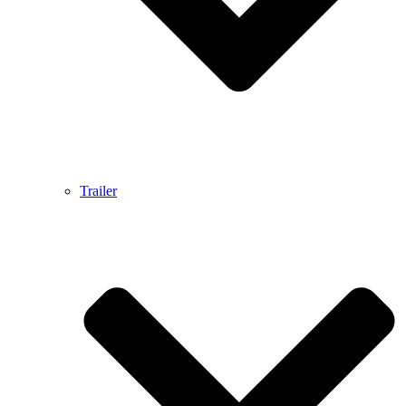
Trailer