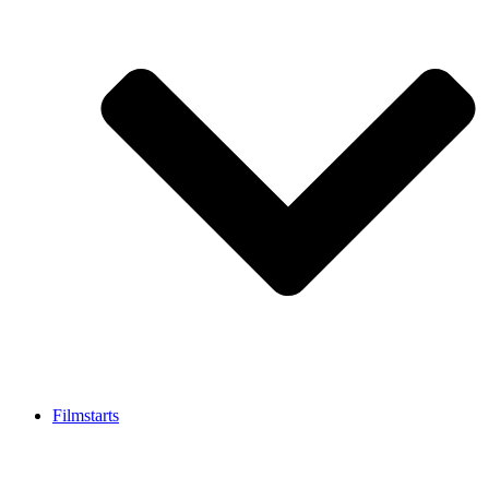
Filmstarts