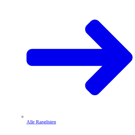
Alle Ranglisten