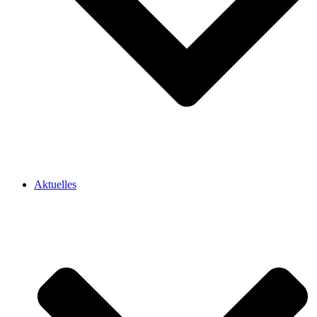
Aktuelles