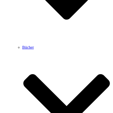
Bücher