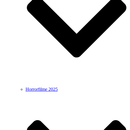
Horrorfilme 2025