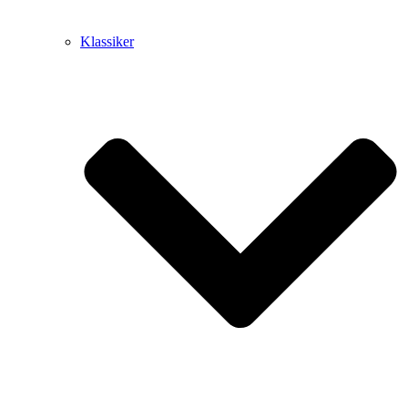
Klassiker