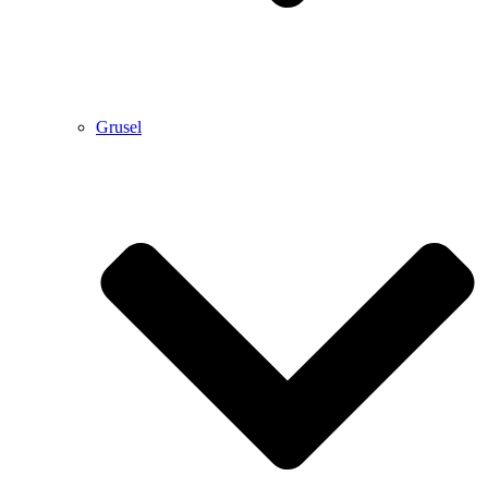
Grusel