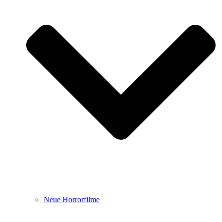
Neue Horrorfilme