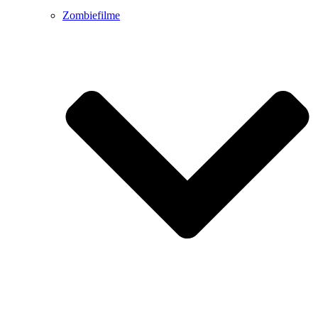
Zombiefilme