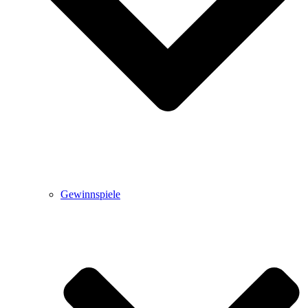
Gewinnspiele