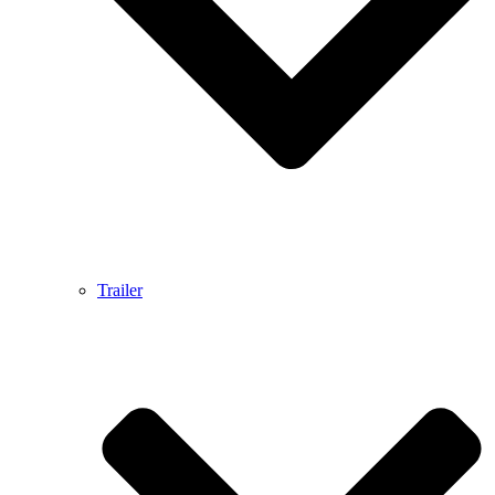
Trailer