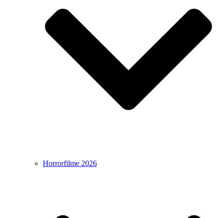
Horrorfilme 2026