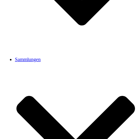
Sammlungen