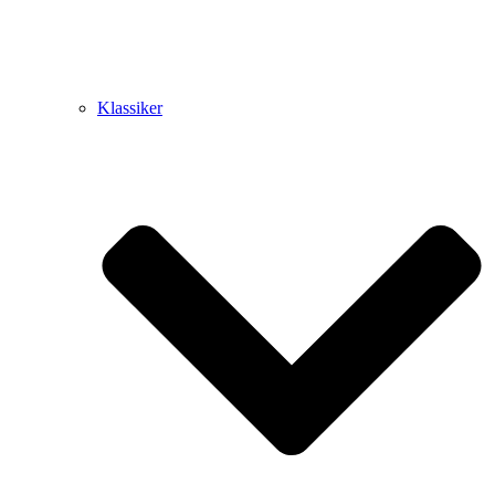
Klassiker