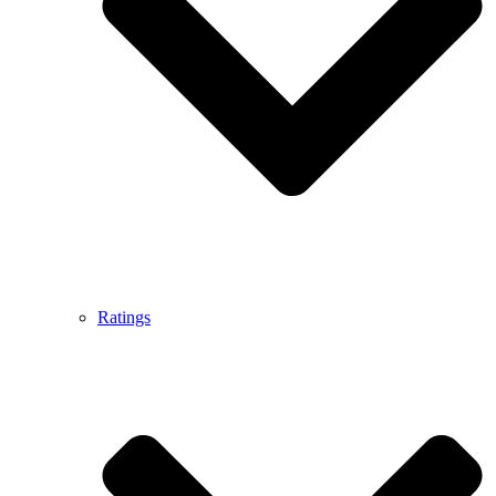
Ratings