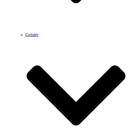
Geister