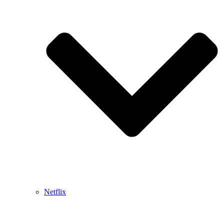
Netflix