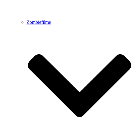
Zombiefilme