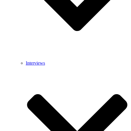
Interviews