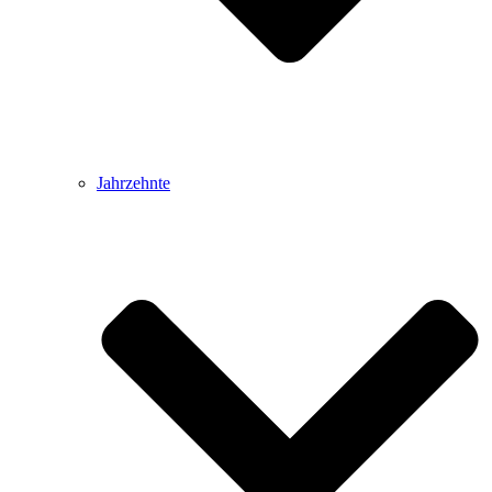
Jahrzehnte