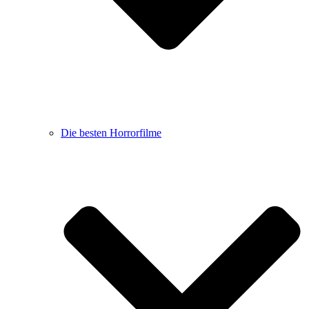
Die besten Horrorfilme