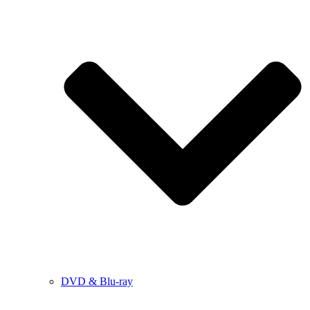
DVD & Blu-ray