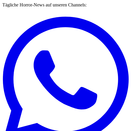
Tägliche Horror-News auf unseren Channels: