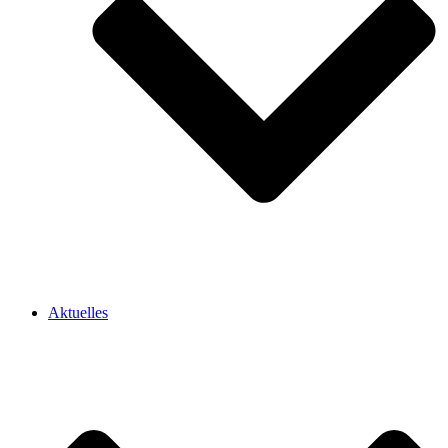
Aktuelles