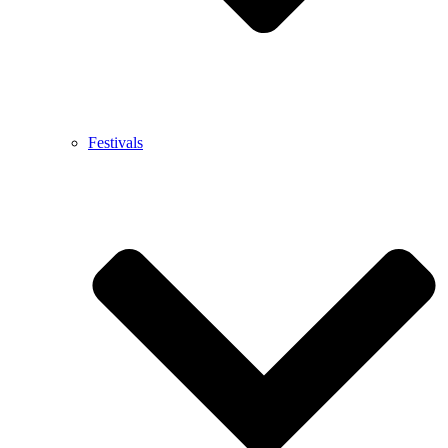
Festivals