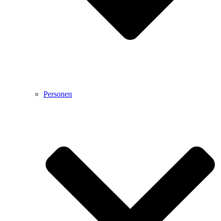
Personen