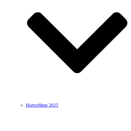
Horrorfilme 2025