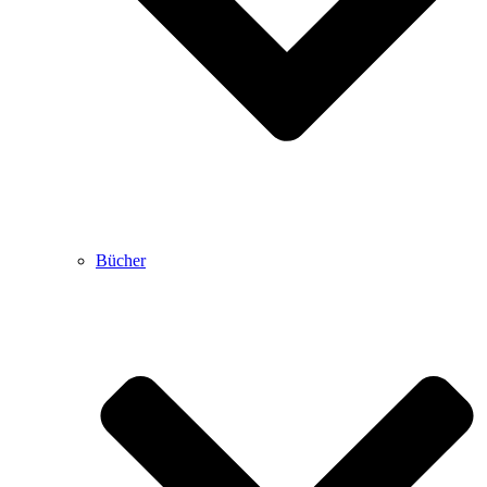
Bücher