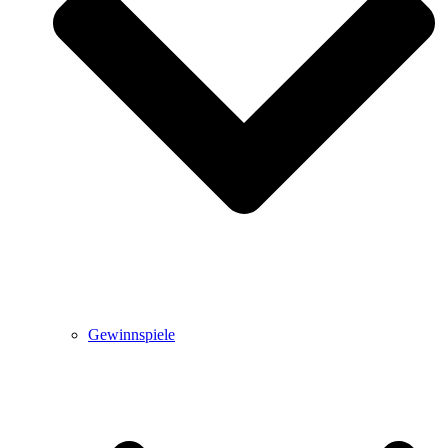
Gewinnspiele