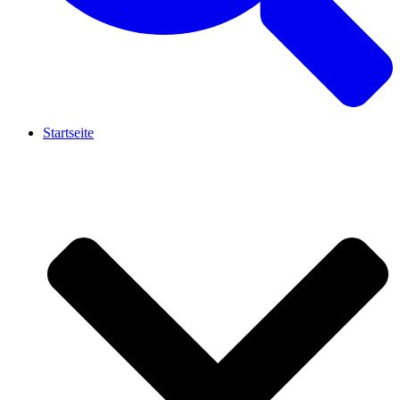
Startseite