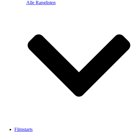
Alle Ranglisten
Filmstarts