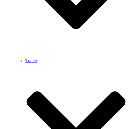
Trailer