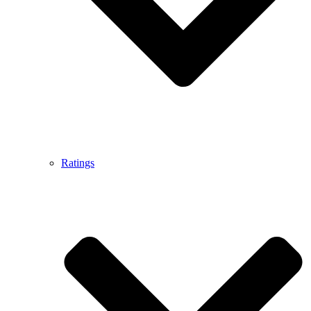
Ratings