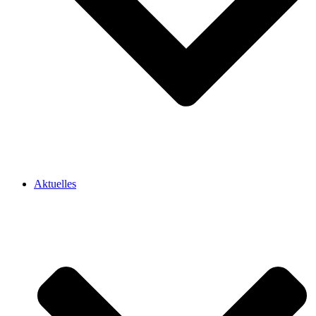
Aktuelles