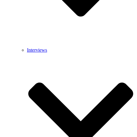
Interviews