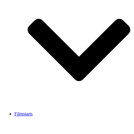
Filmstarts