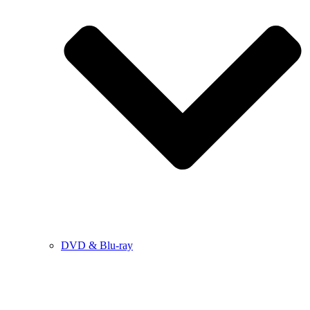
DVD & Blu-ray