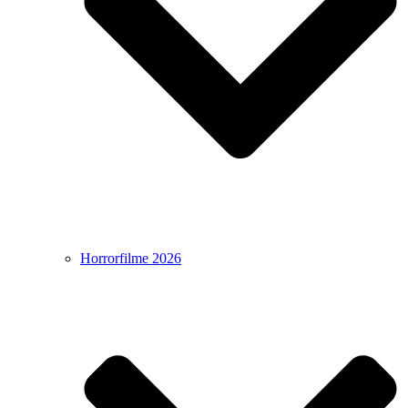
Horrorfilme 2026