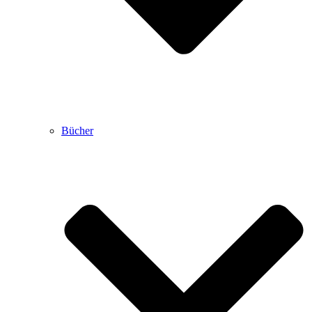
Bücher