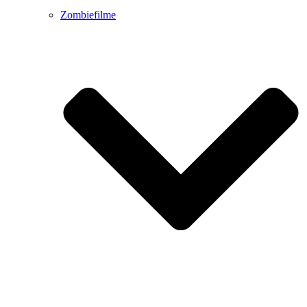
Zombiefilme