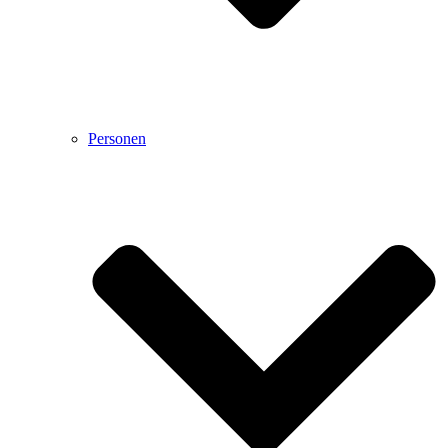
Personen