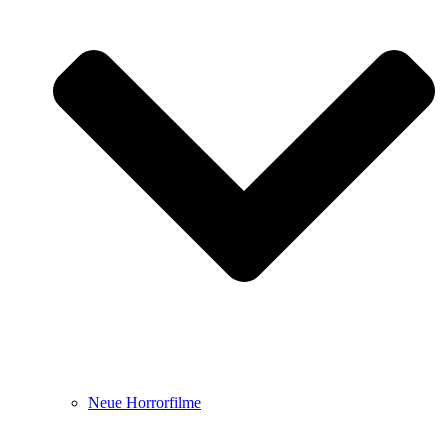
Neue Horrorfilme