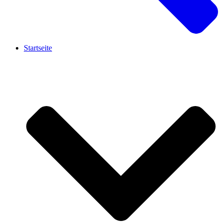
Startseite