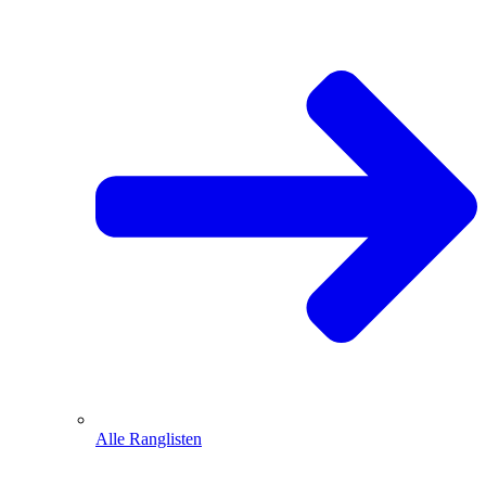
Alle Ranglisten