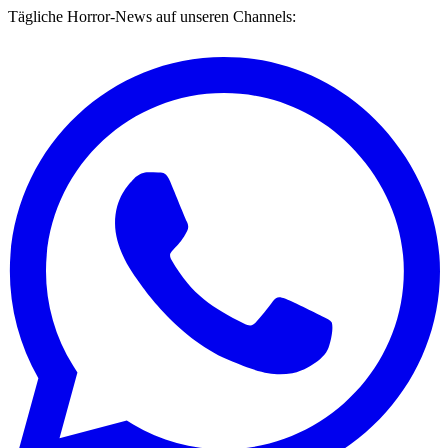
Tägliche Horror-News auf unseren Channels: