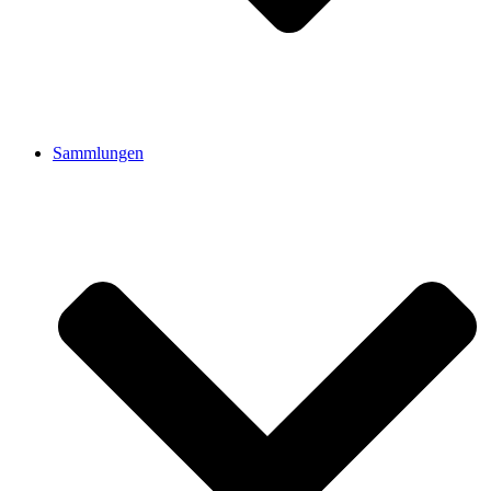
Sammlungen