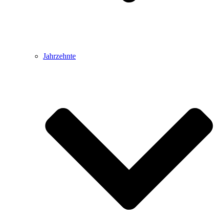
Jahrzehnte