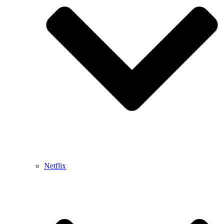
Netflix