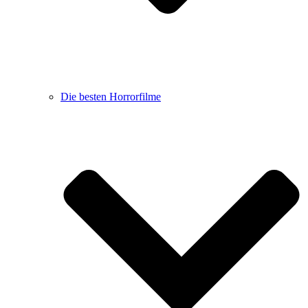
Die besten Horrorfilme