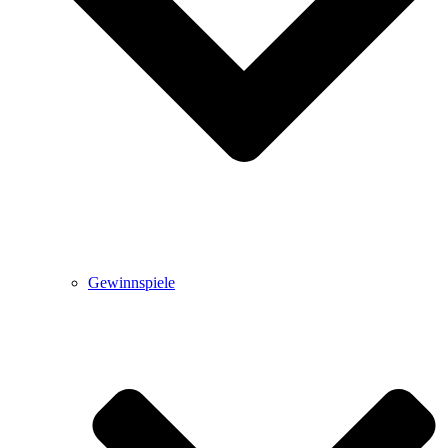
Gewinnspiele