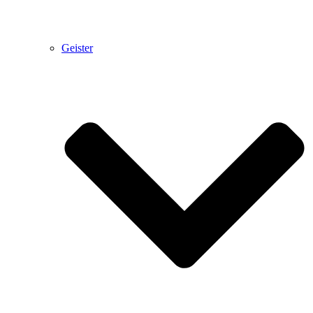
Geister