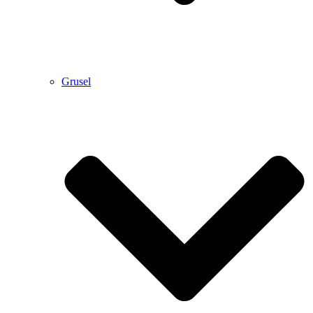
Grusel