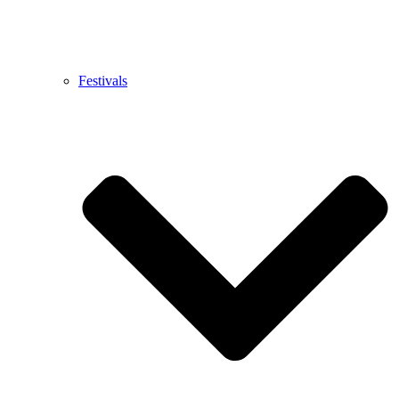
Festivals