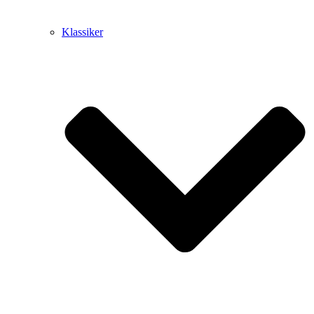
Klassiker