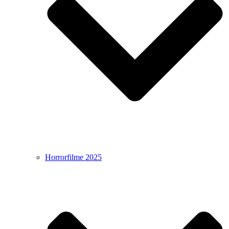
Horrorfilme 2025