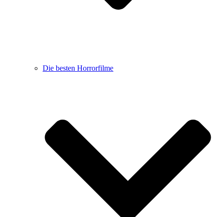
Die besten Horrorfilme