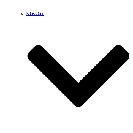
Klassiker