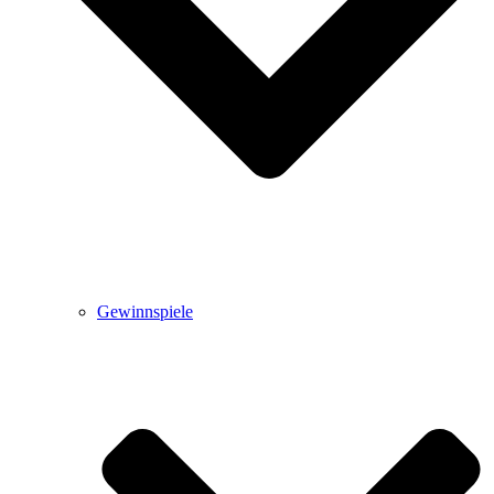
Gewinnspiele