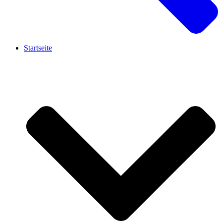
Startseite