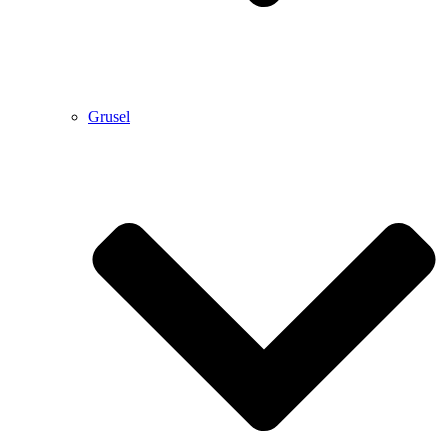
Grusel