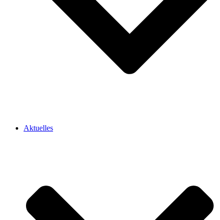
Aktuelles