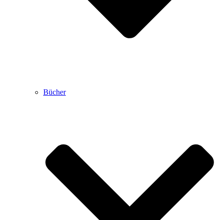
Bücher