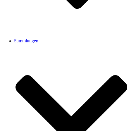
Sammlungen