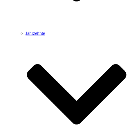
Jahrzehnte