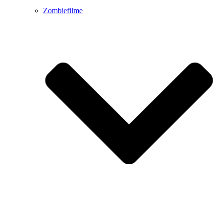
Zombiefilme