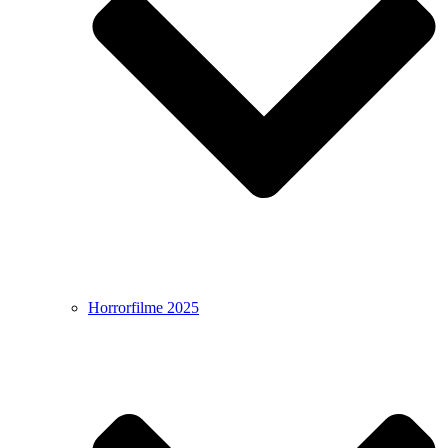
Horrorfilme 2025