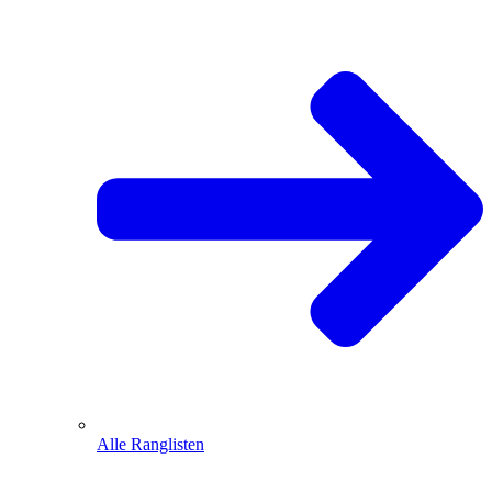
Alle Ranglisten