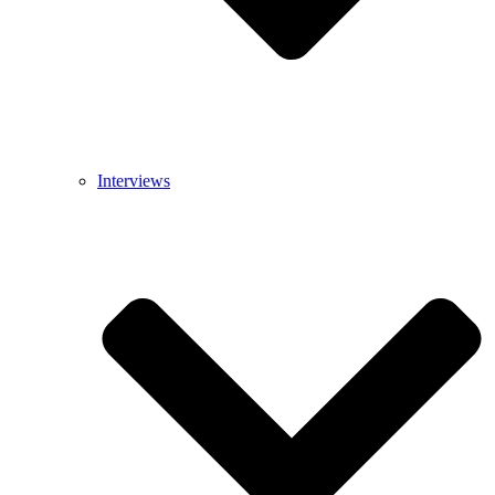
Interviews