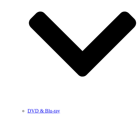
DVD & Blu-ray