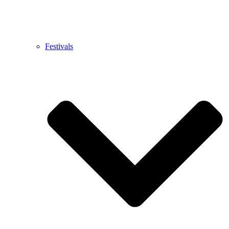
Festivals