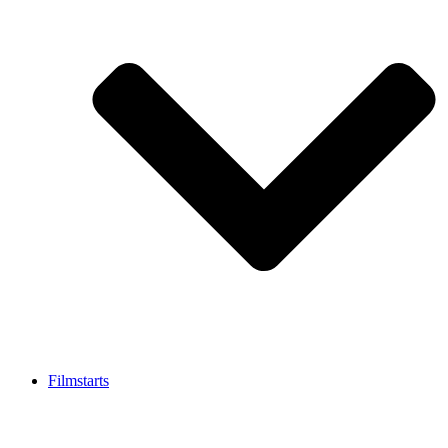
Filmstarts