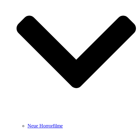
Neue Horrorfilme