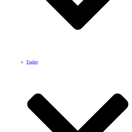
Trailer