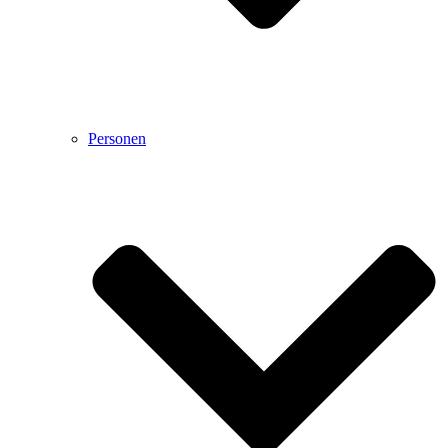
Personen