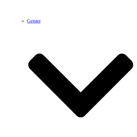
Geister