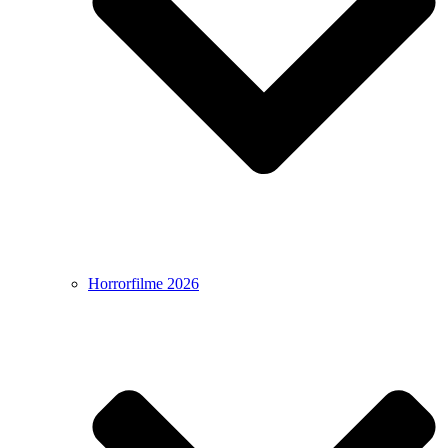
Horrorfilme 2026