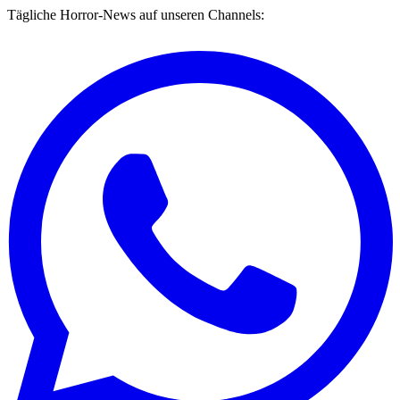
Tägliche Horror-News auf unseren Channels: