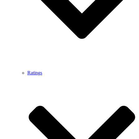
Ratings