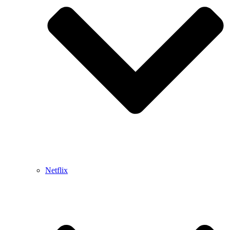
Netflix