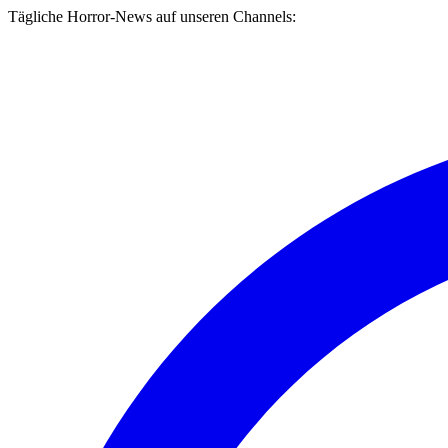
Tägliche Horror-News auf unseren Channels: