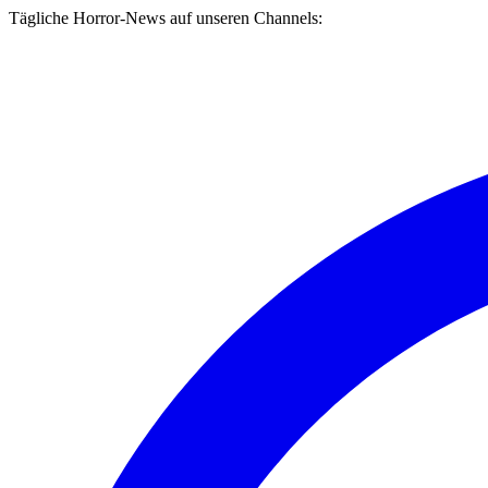
Tägliche Horror-News auf unseren Channels: