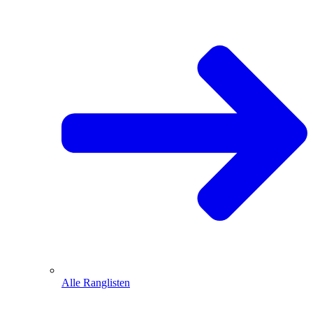
Alle Ranglisten