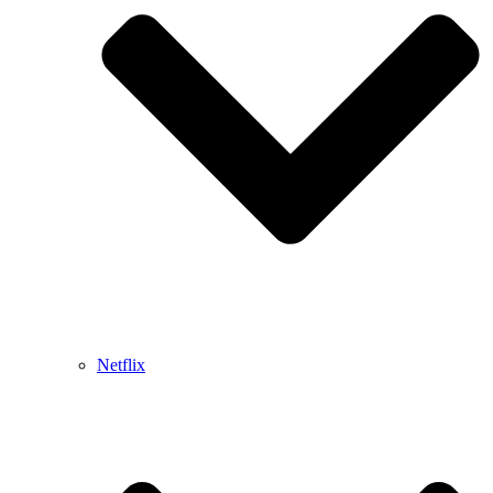
Netflix