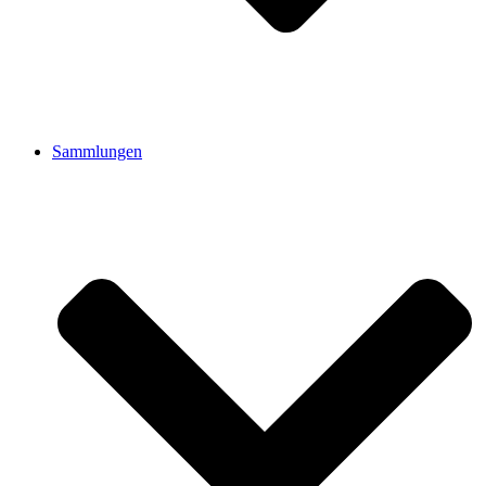
Sammlungen