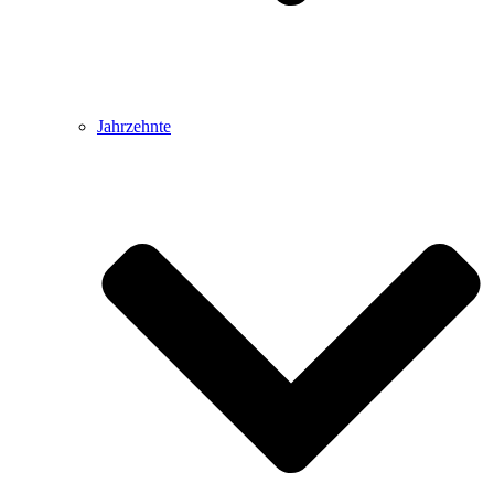
Jahrzehnte