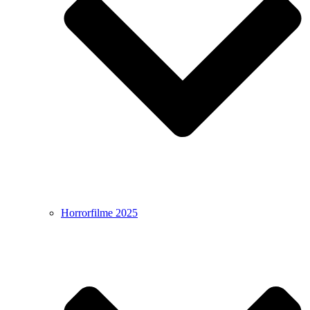
Horrorfilme 2025