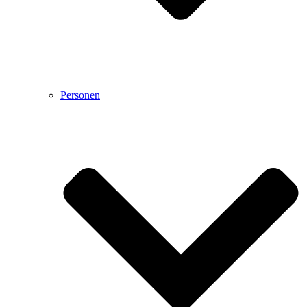
Personen