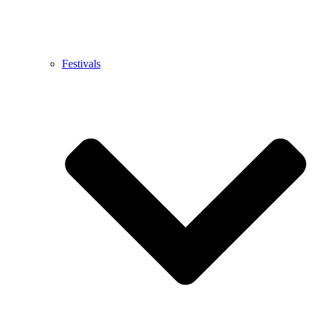
Festivals