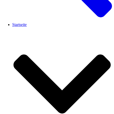
Startseite