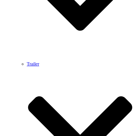
Trailer