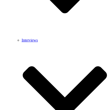
Interviews