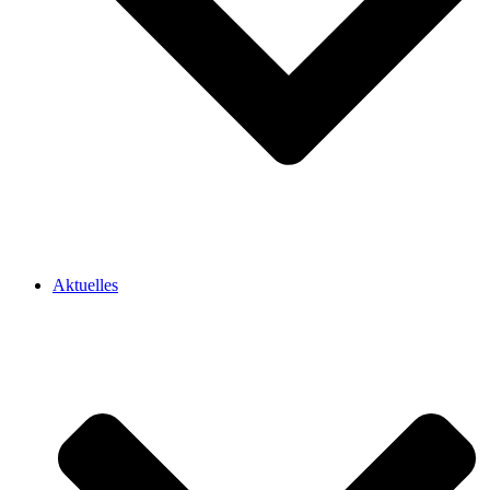
Aktuelles