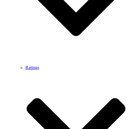
Ratings