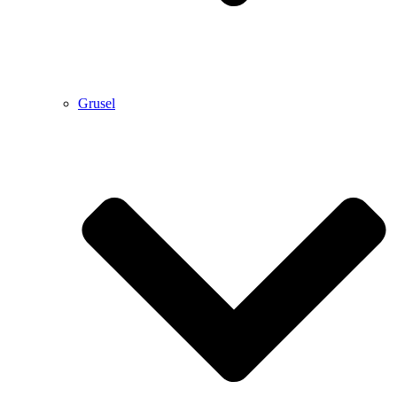
Grusel