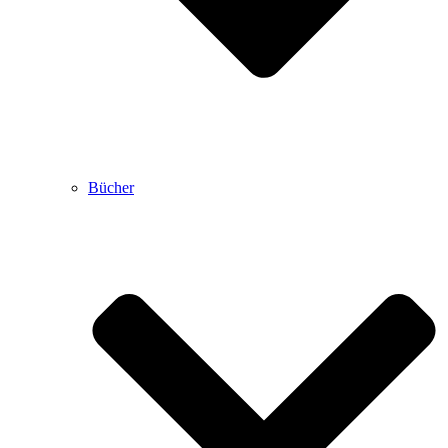
Bücher