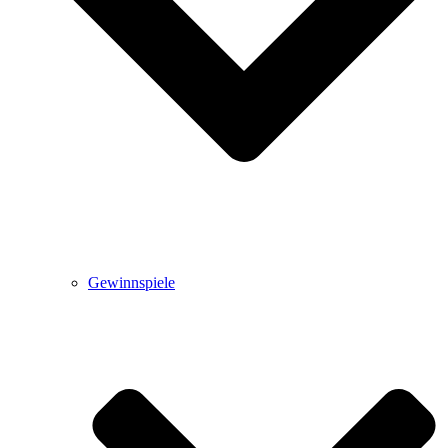
Gewinnspiele