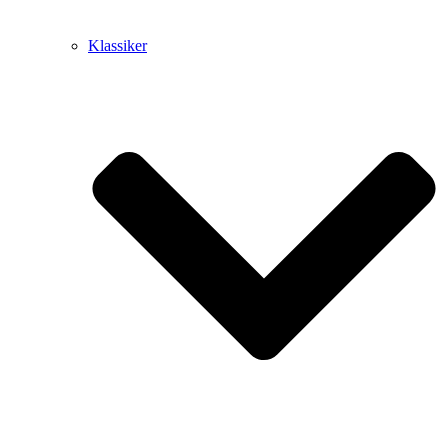
Klassiker