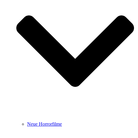
Neue Horrorfilme