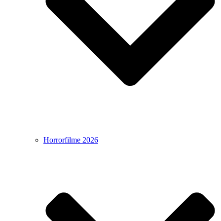
Horrorfilme 2026