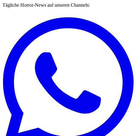
Tägliche Horror-News auf unseren Channels: