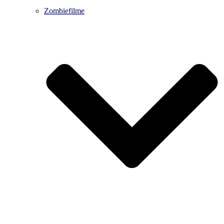
Zombiefilme