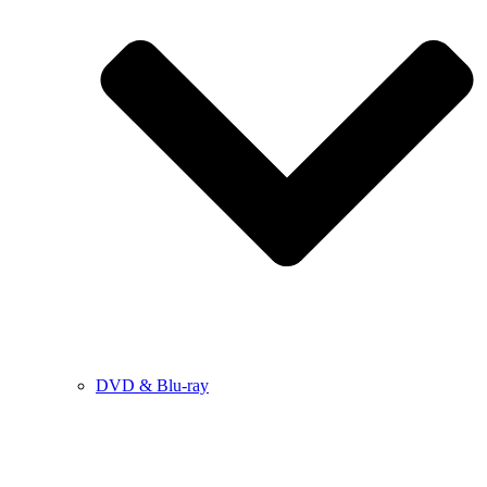
DVD & Blu-ray