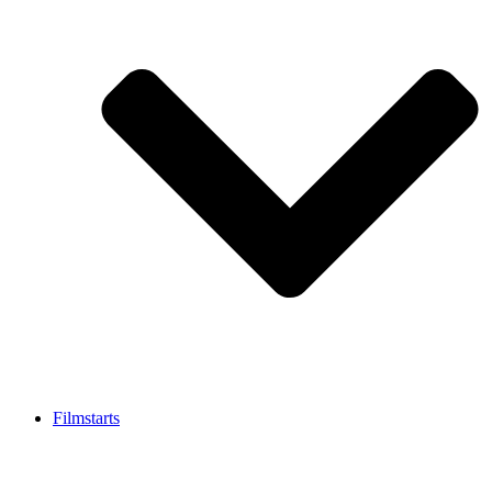
Filmstarts