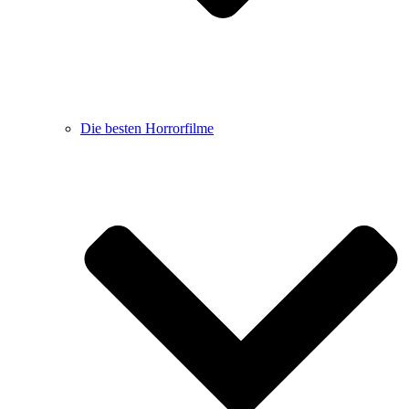
Die besten Horrorfilme