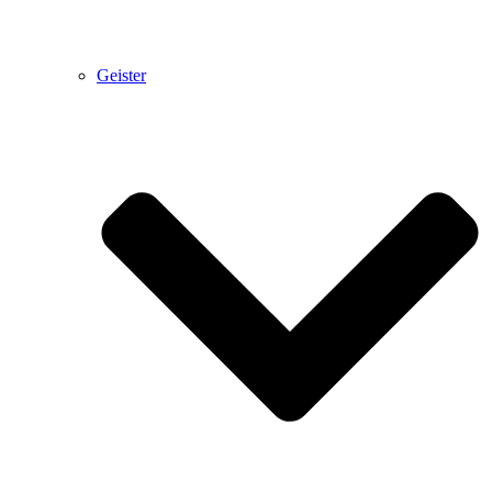
Geister