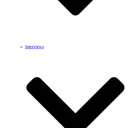
Interviews