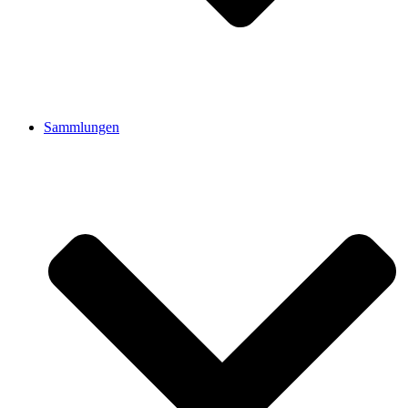
Sammlungen