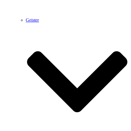
Geister