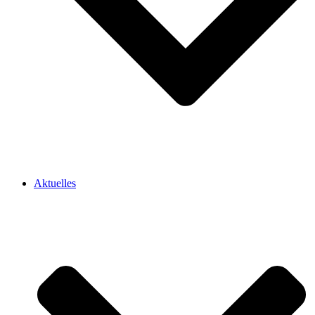
Aktuelles