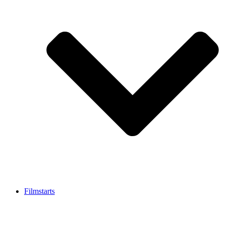
Filmstarts