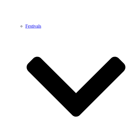
Festivals