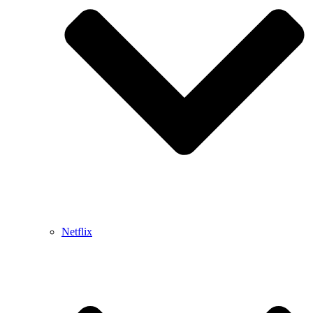
Netflix