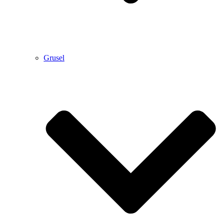
Grusel