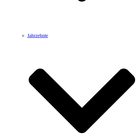
Jahrzehnte