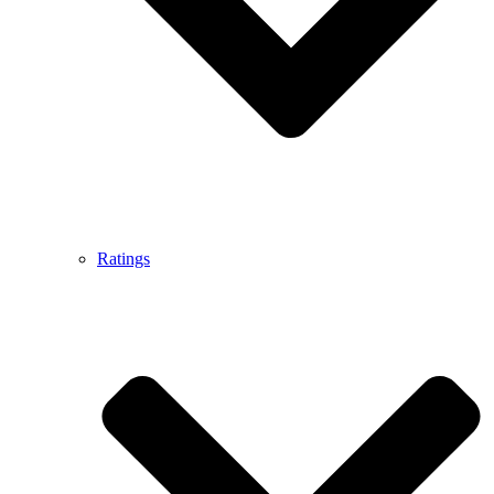
Ratings