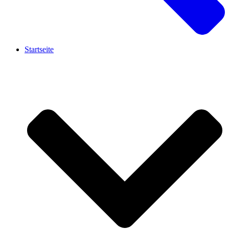
Startseite