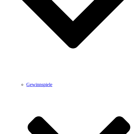
Gewinnspiele