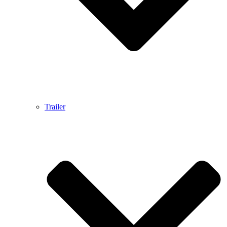
Trailer