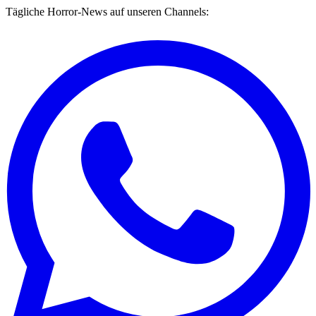
Tägliche Horror-News auf unseren Channels: