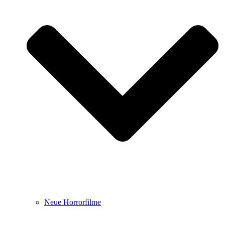
Neue Horrorfilme