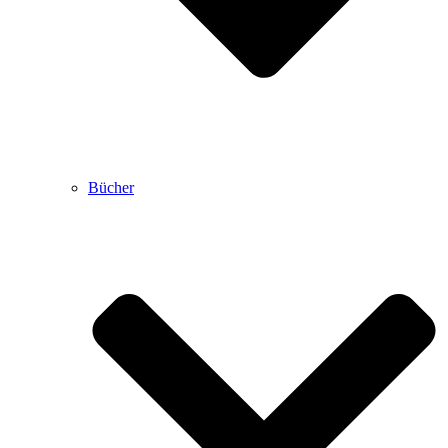
Bücher