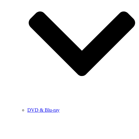
DVD & Blu-ray