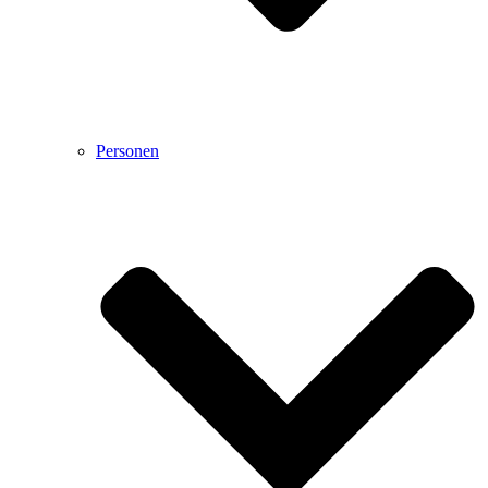
Personen