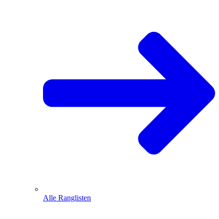
Alle Ranglisten