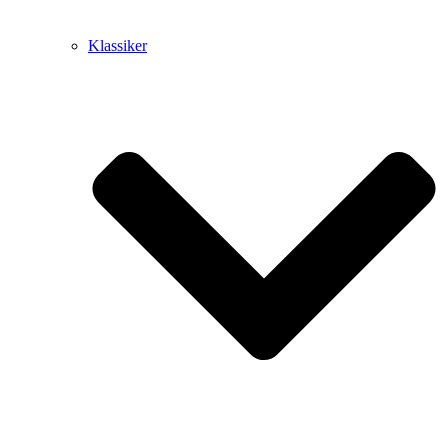
Klassiker