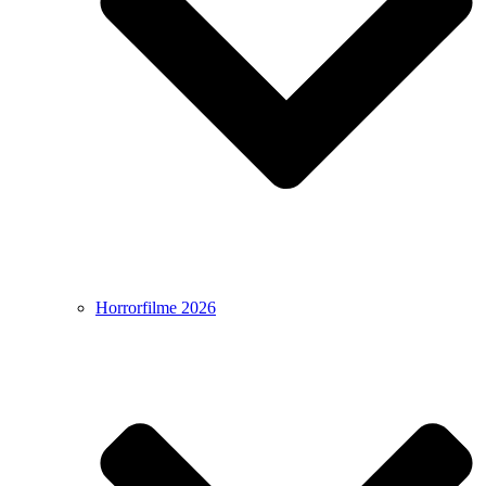
Horrorfilme 2026