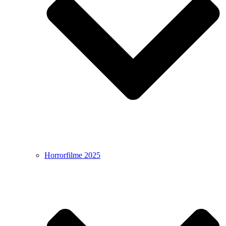
Horrorfilme 2025