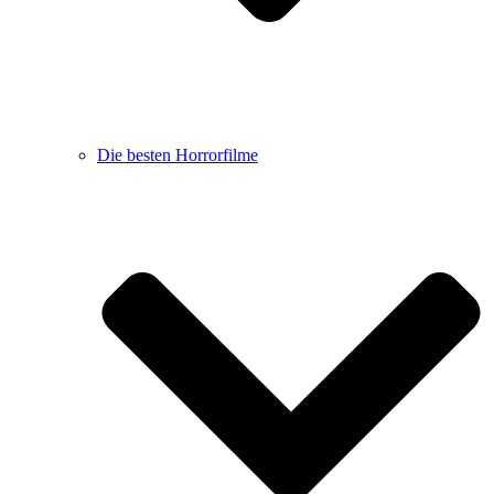
Die besten Horrorfilme