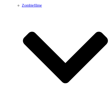
Zombiefilme