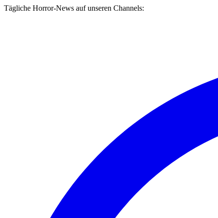
Tägliche Horror-News auf unseren Channels: