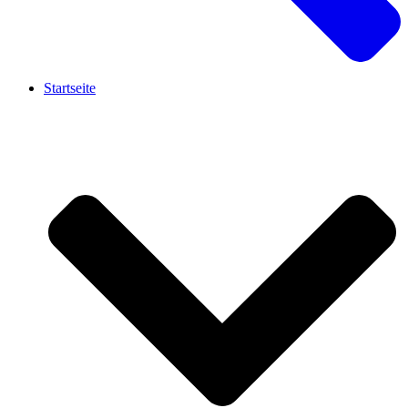
Startseite