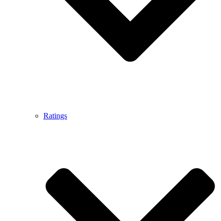
Ratings