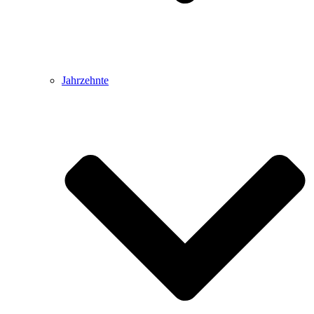
Jahrzehnte