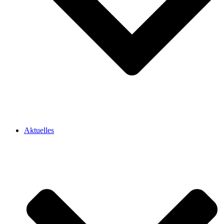
Aktuelles