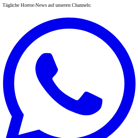
Tägliche Horror-News auf unseren Channels: