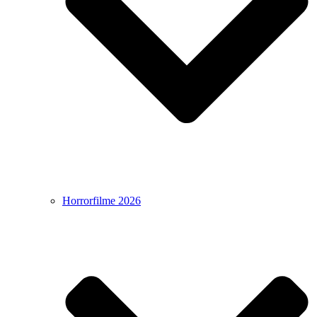
Horrorfilme 2026