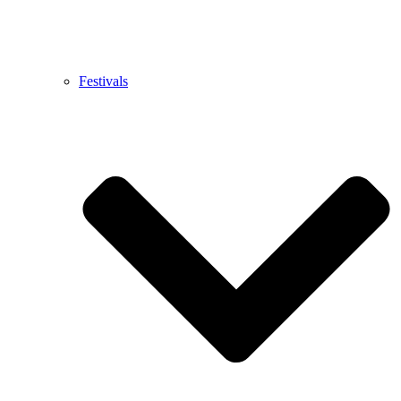
Festivals