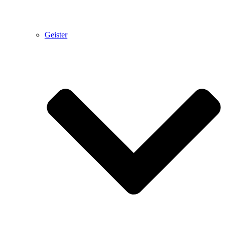
Geister