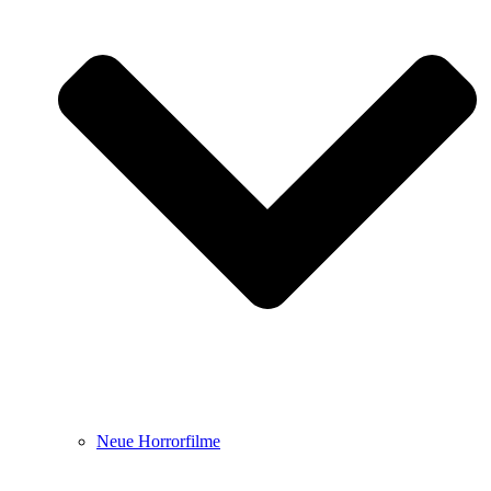
Neue Horrorfilme