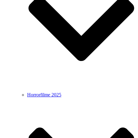
Horrorfilme 2025