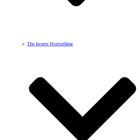
Die besten Horrorfilme