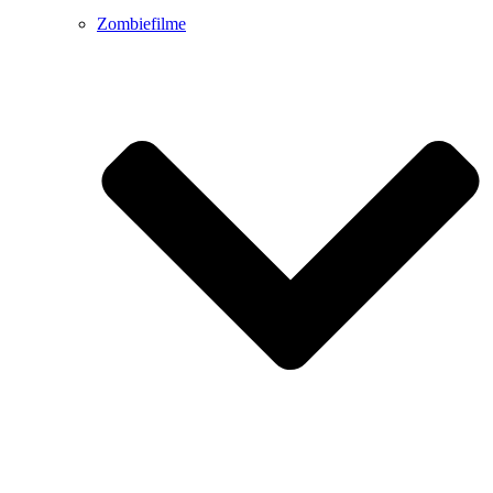
Zombiefilme