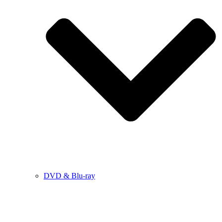
DVD & Blu-ray