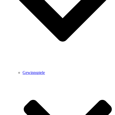
Gewinnspiele