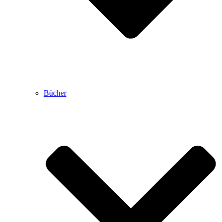
Bücher