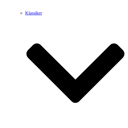
Klassiker