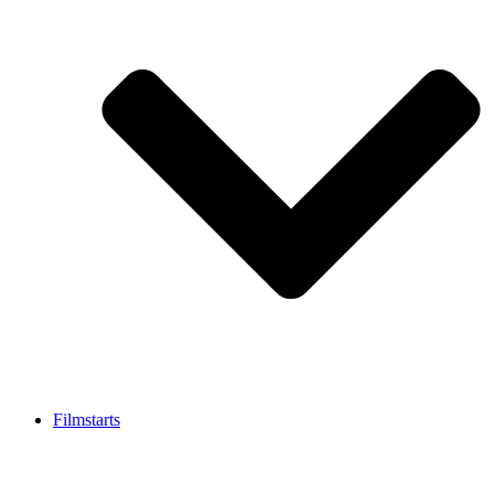
Filmstarts