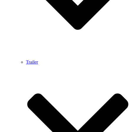
Trailer