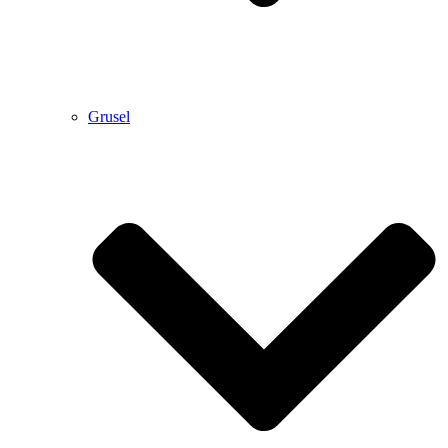
Grusel