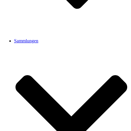
Sammlungen