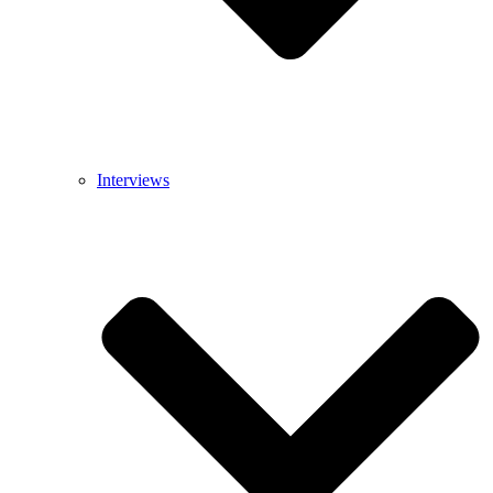
Interviews