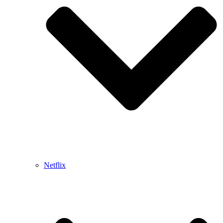
Netflix