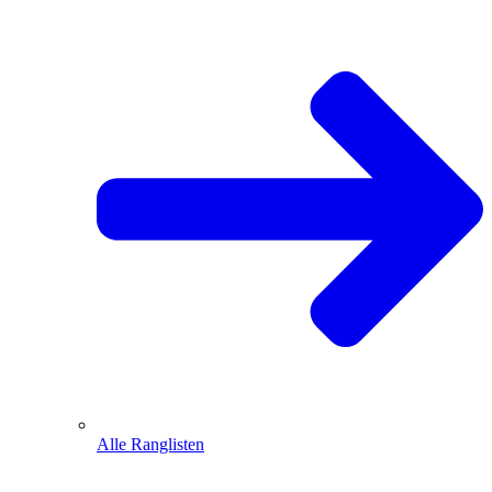
Alle Ranglisten