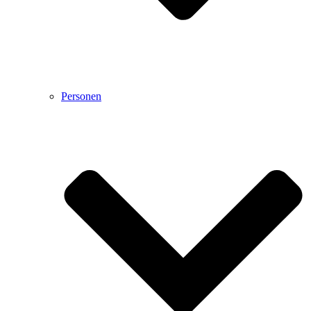
Personen