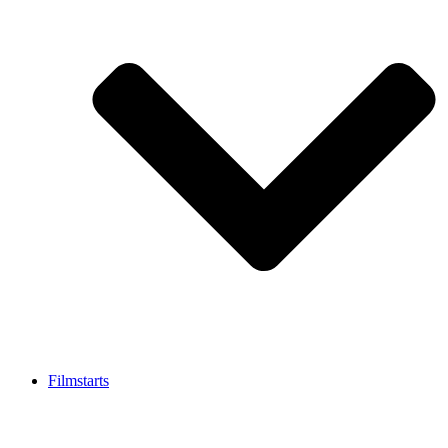
Filmstarts