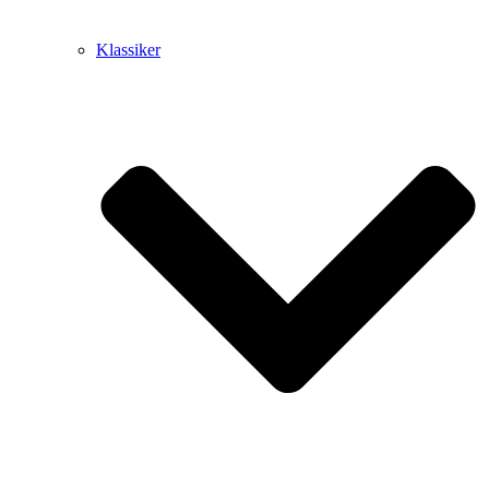
Klassiker