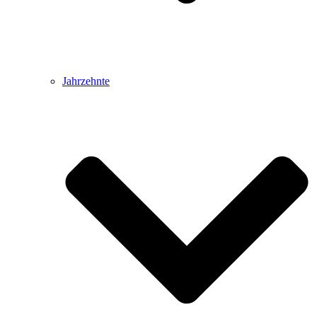
Jahrzehnte