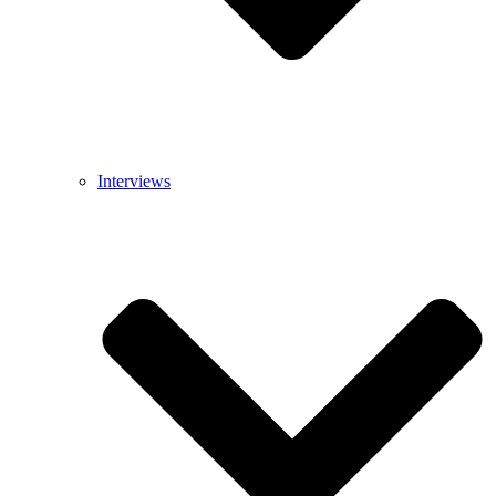
Interviews