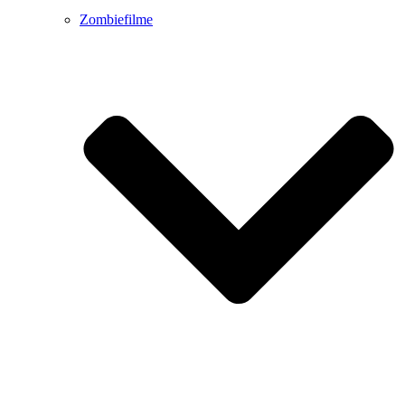
Zombiefilme