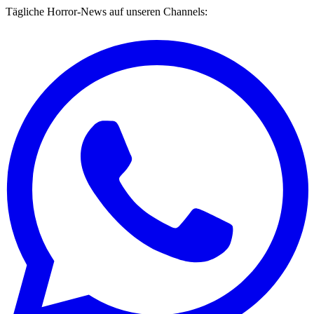
Tägliche Horror-News auf unseren Channels: