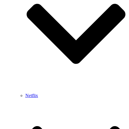
Netflix