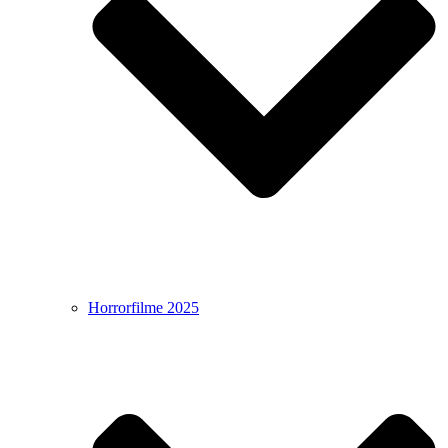
Horrorfilme 2025