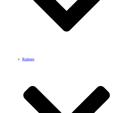
Ratings