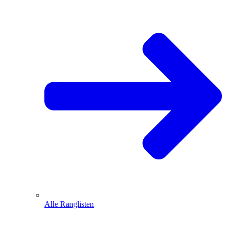
Alle Ranglisten