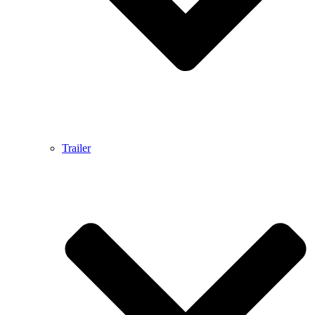
Trailer