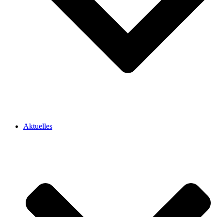
Aktuelles