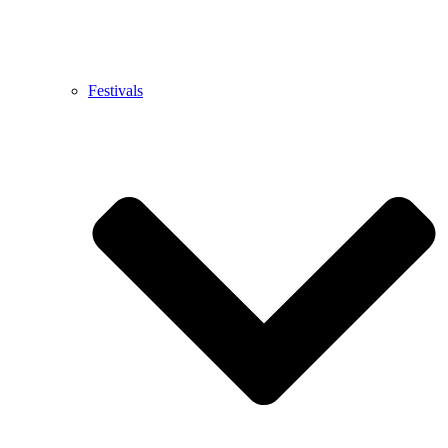
Festivals