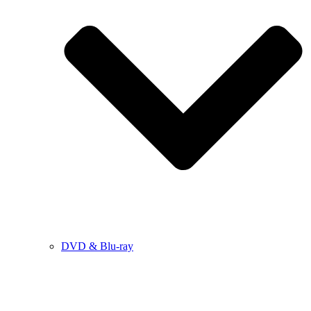
DVD & Blu-ray