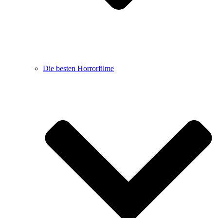
Die besten Horrorfilme