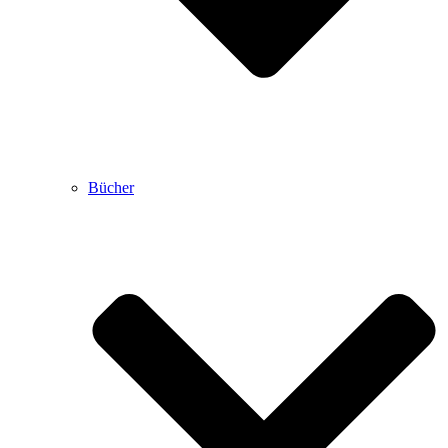
Bücher