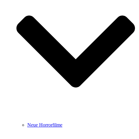
Neue Horrorfilme