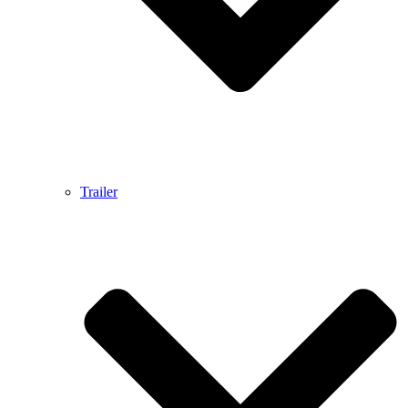
Trailer