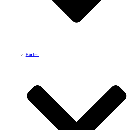
Bücher