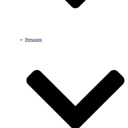
Personen