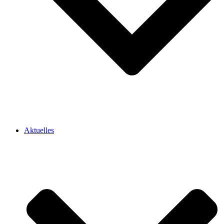
Aktuelles