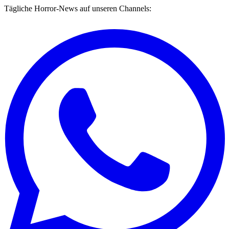
Tägliche Horror-News auf unseren Channels: