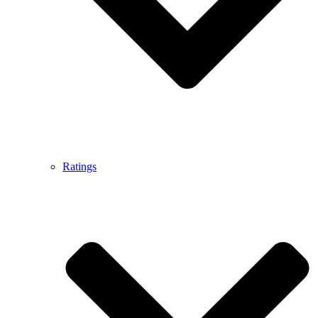
Ratings