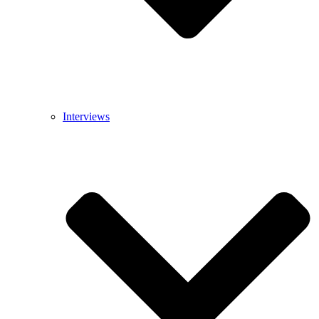
Interviews