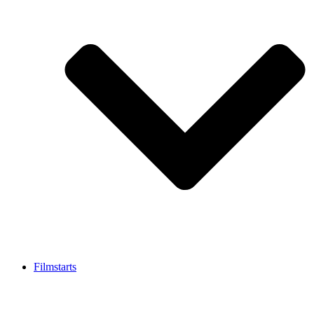
Filmstarts