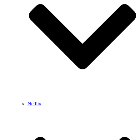
Netflix