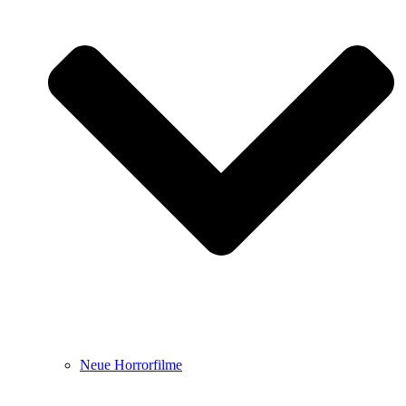
Neue Horrorfilme