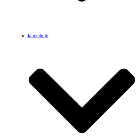
Jahrzehnte