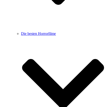
Die besten Horrorfilme