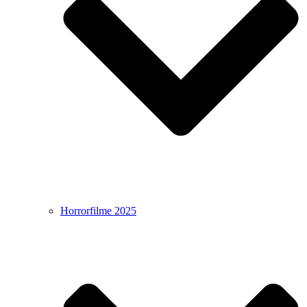
Horrorfilme 2025