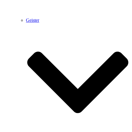
Geister