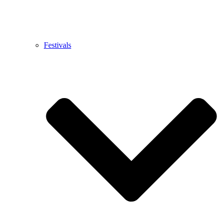
Festivals