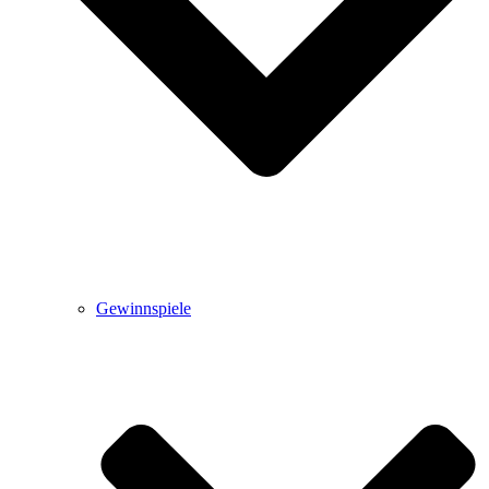
Gewinnspiele