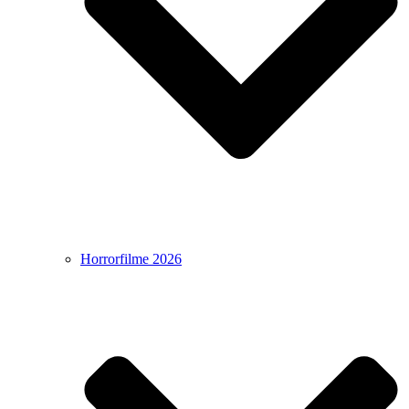
Horrorfilme 2026