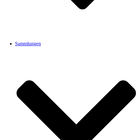
Sammlungen