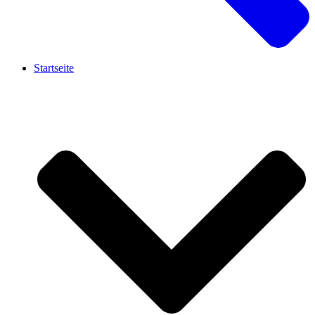
Startseite