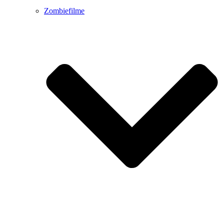
Zombiefilme