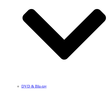
DVD & Blu-ray