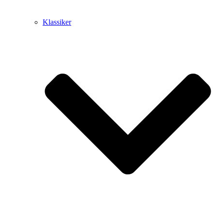
Klassiker