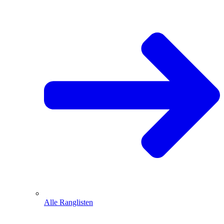
Alle Ranglisten