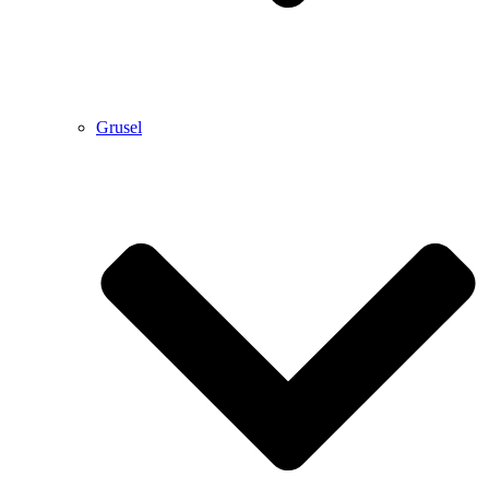
Grusel