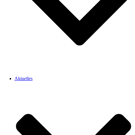
Aktuelles