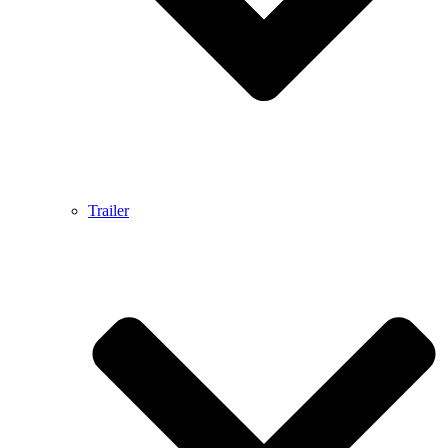
Trailer