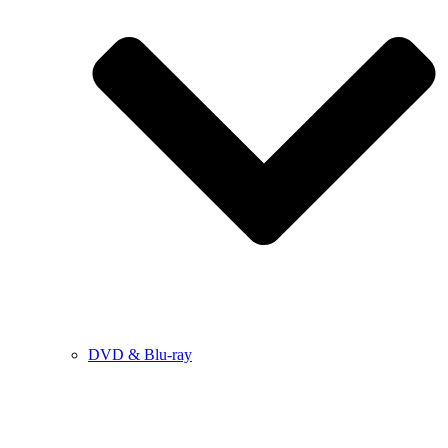
DVD & Blu-ray