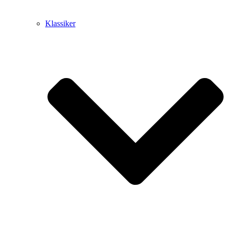
Klassiker