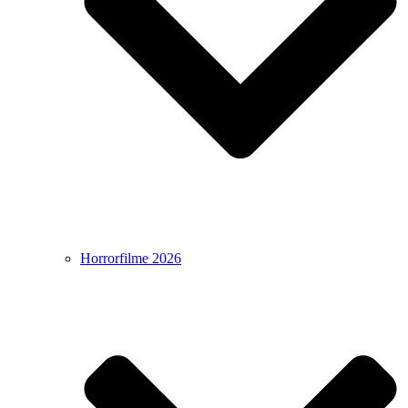
Horrorfilme 2026