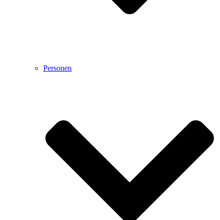
Personen