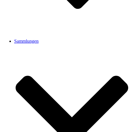
Sammlungen