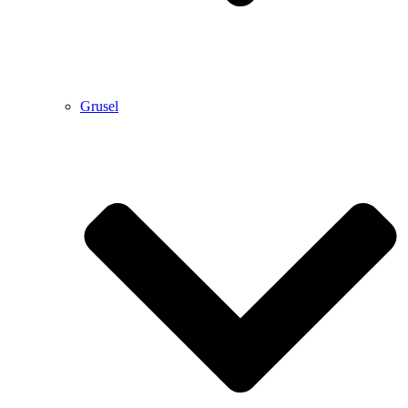
Grusel