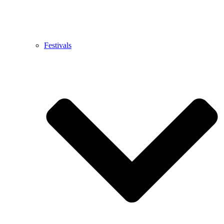
Festivals