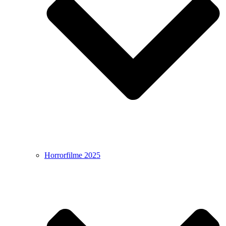
Horrorfilme 2025