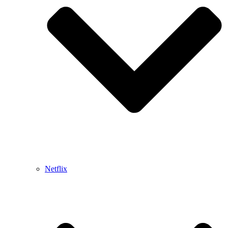
Netflix