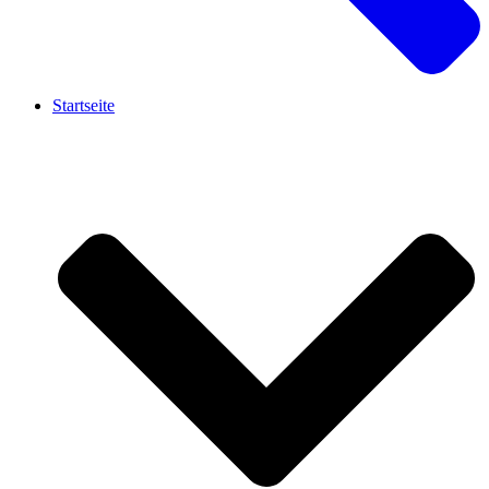
Startseite