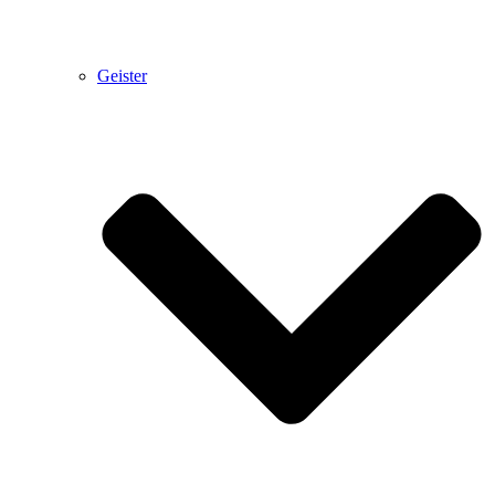
Geister