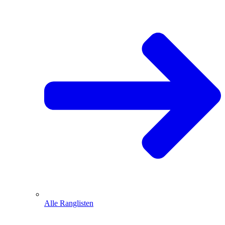
Alle Ranglisten