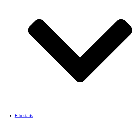
Filmstarts