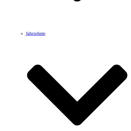
Jahrzehnte