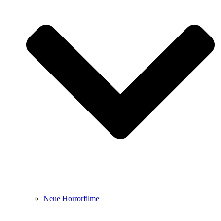
Neue Horrorfilme