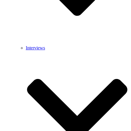
Interviews