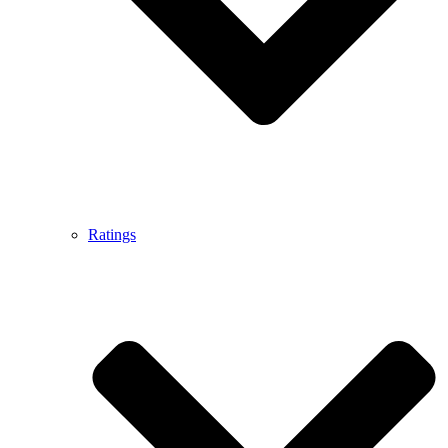
Ratings