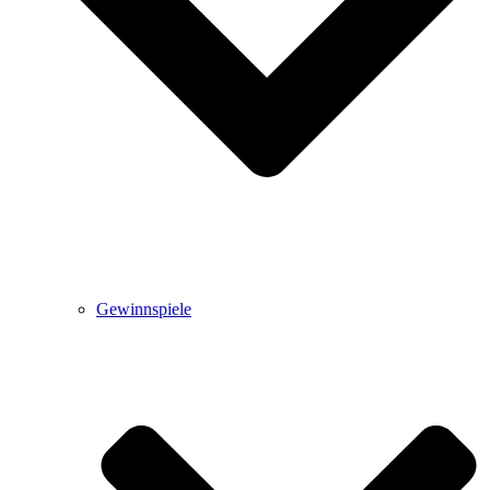
Gewinnspiele