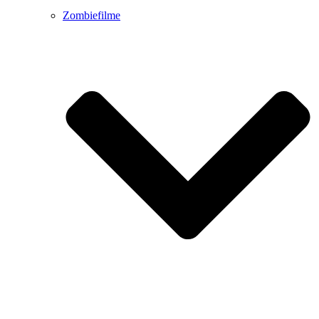
Zombiefilme