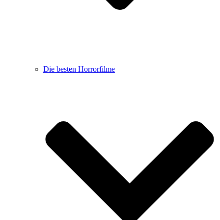
Die besten Horrorfilme