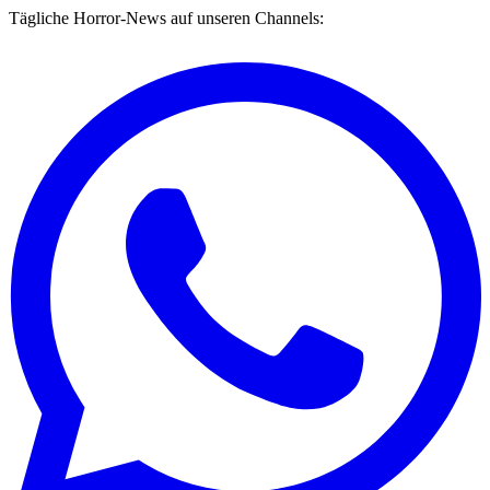
Tägliche Horror-News auf unseren Channels: