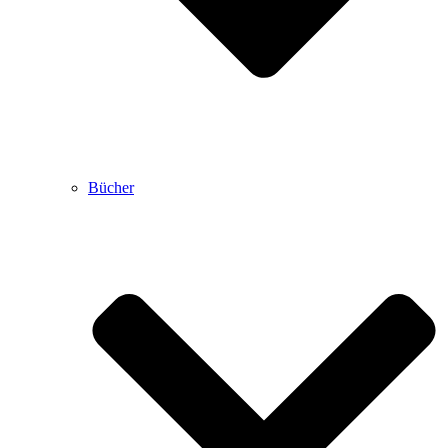
Bücher