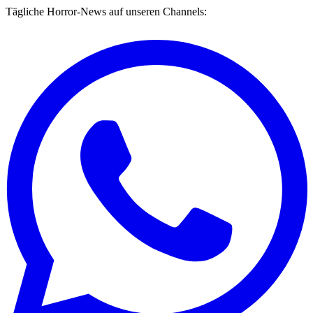
Tägliche Horror-News auf unseren Channels: