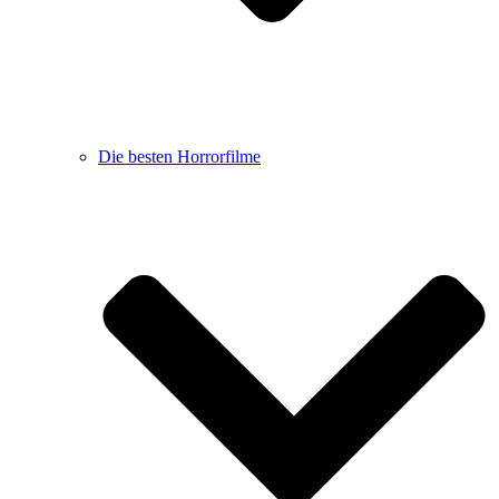
Die besten Horrorfilme