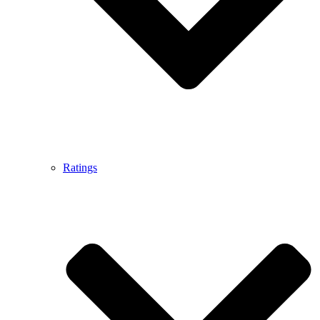
Ratings