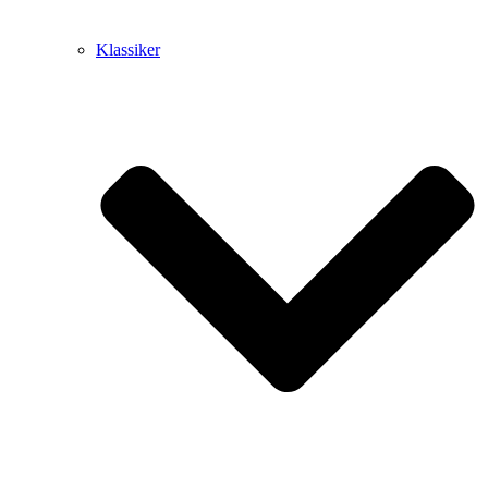
Klassiker