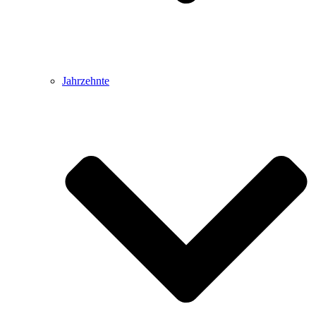
Jahrzehnte