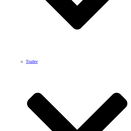
Trailer