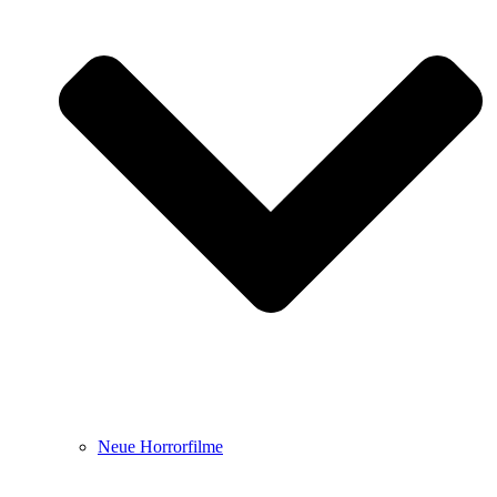
Neue Horrorfilme