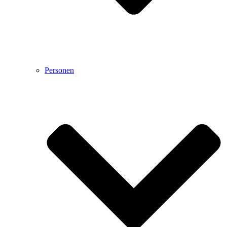
Personen