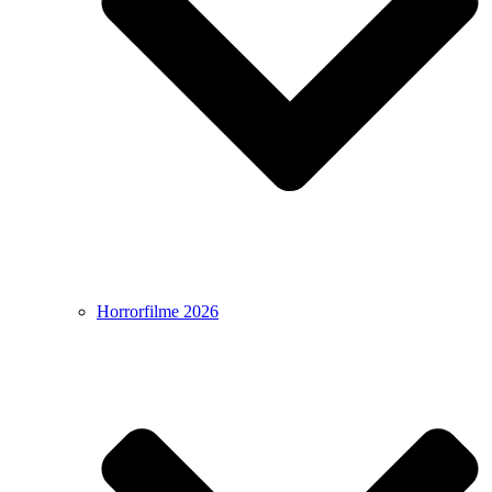
Horrorfilme 2026