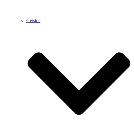
Geister