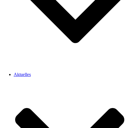
Aktuelles