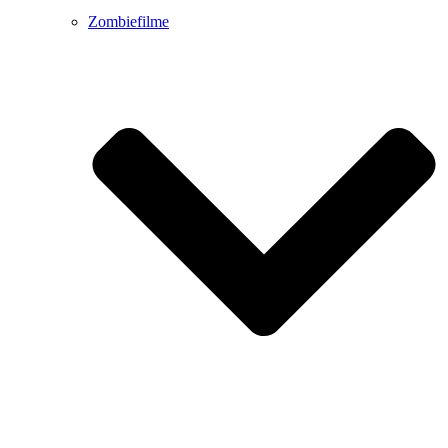
Zombiefilme