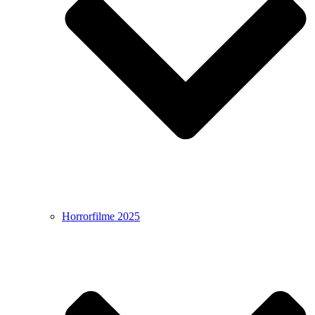
Horrorfilme 2025