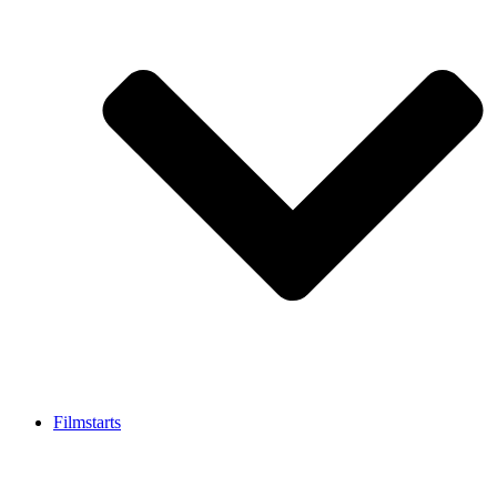
Filmstarts