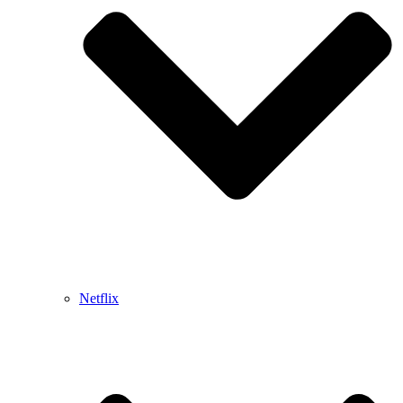
Netflix