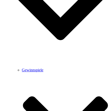
Gewinnspiele