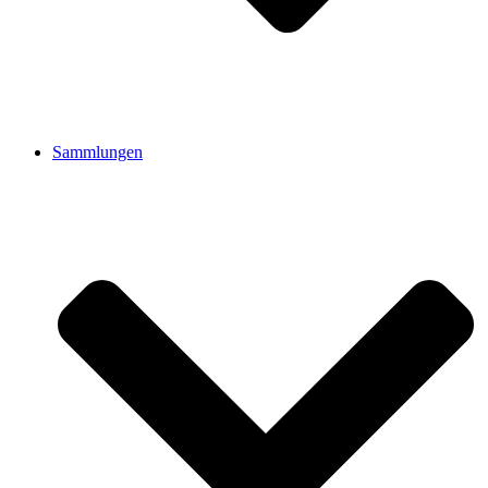
Sammlungen