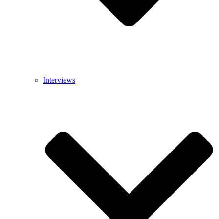
Interviews