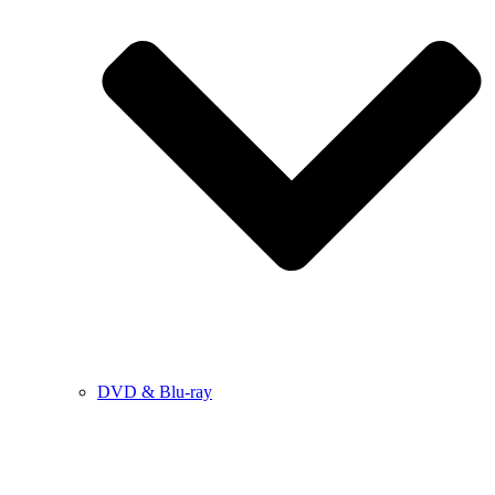
DVD & Blu-ray