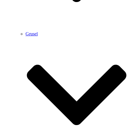
Grusel