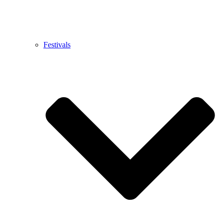
Festivals