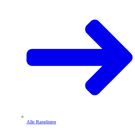
Alle Ranglisten