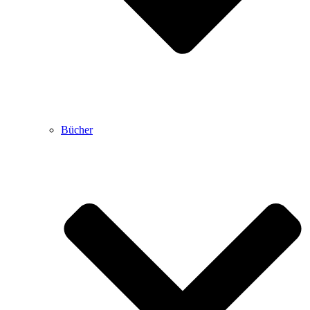
Bücher