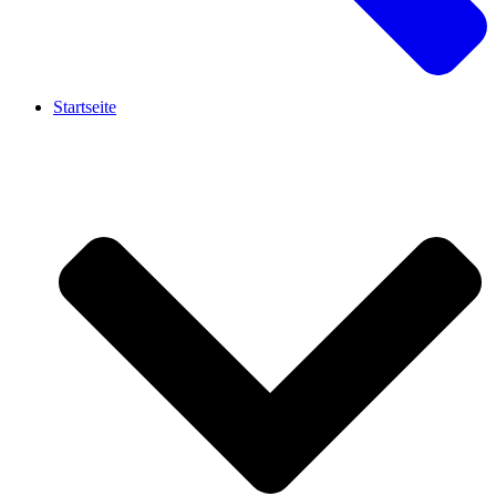
Startseite