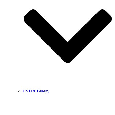
DVD & Blu-ray