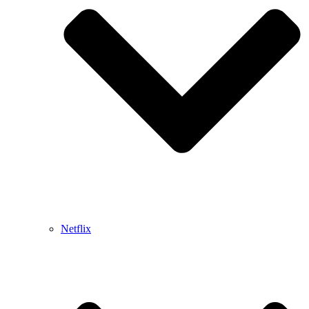
Netflix