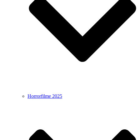
Horrorfilme 2025