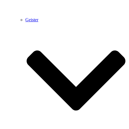
Geister