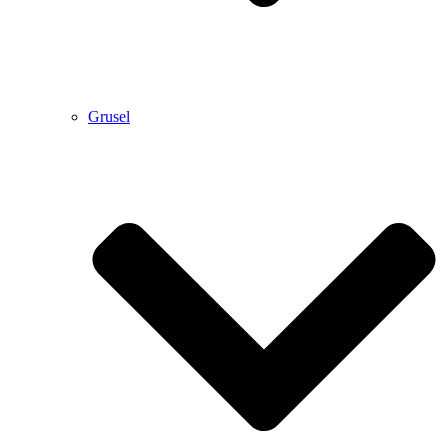
Grusel