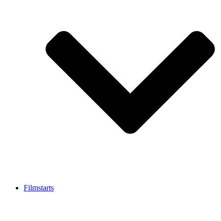
Filmstarts