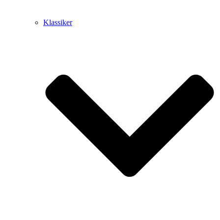
Klassiker