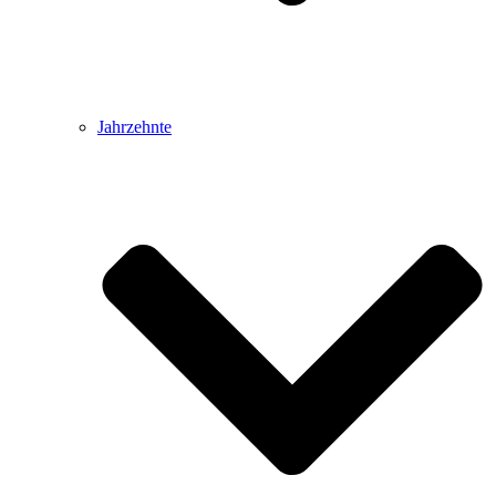
Jahrzehnte