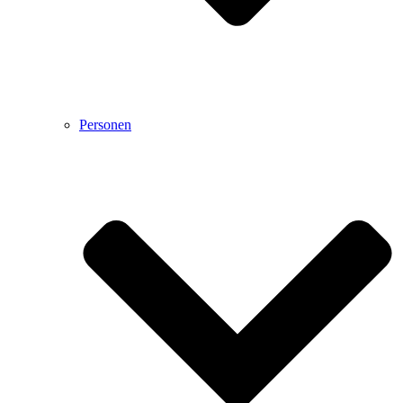
Personen