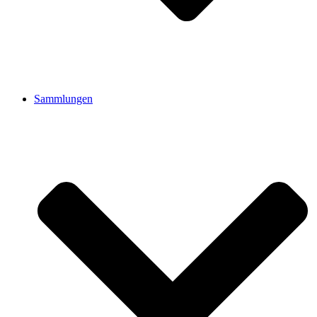
Sammlungen