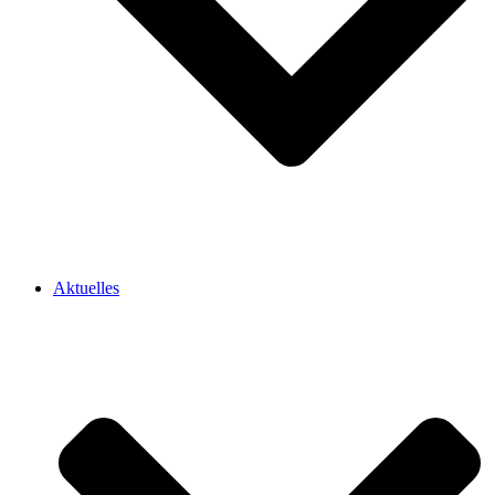
Aktuelles