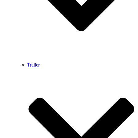
Trailer