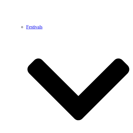
Festivals