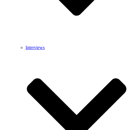
Interviews