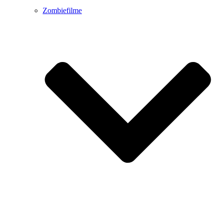
Zombiefilme