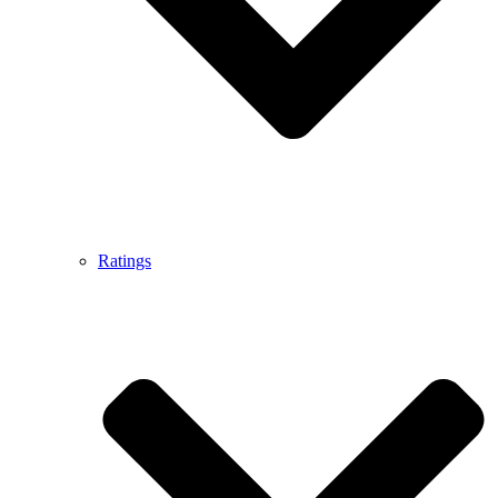
Ratings