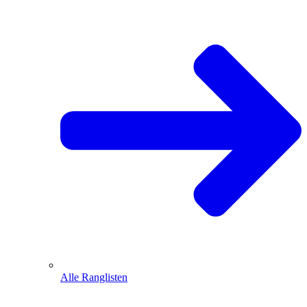
Alle Ranglisten