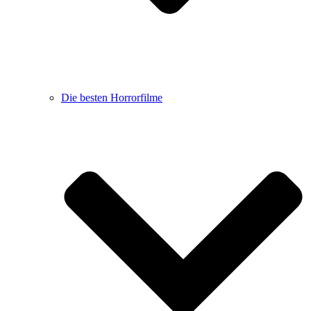
Die besten Horrorfilme