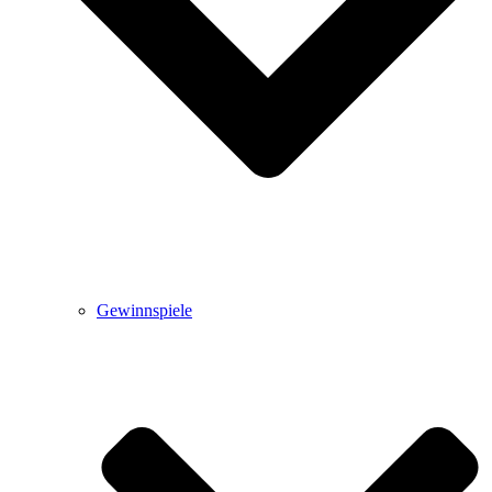
Gewinnspiele