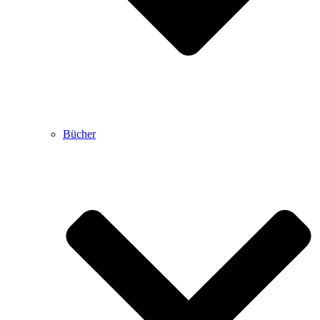
Bücher