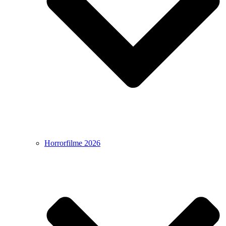
Horrorfilme 2026