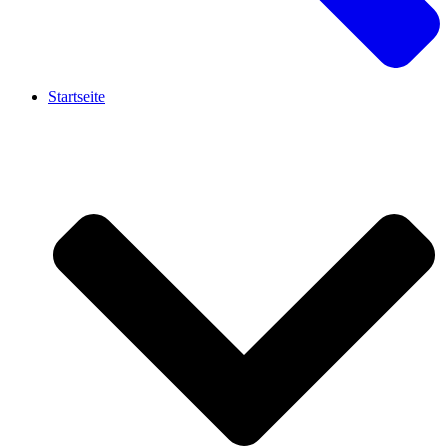
Startseite