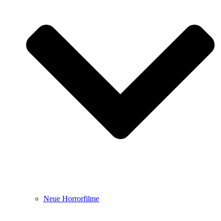
Neue Horrorfilme