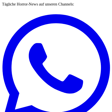
Tägliche Horror-News auf unseren Channels: