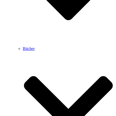
Bücher