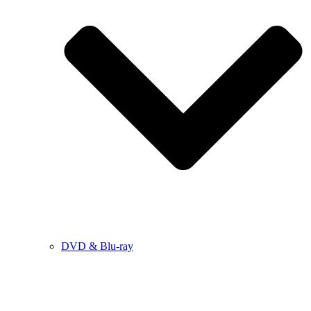
DVD & Blu-ray