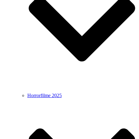
Horrorfilme 2025