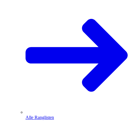
Alle Ranglisten