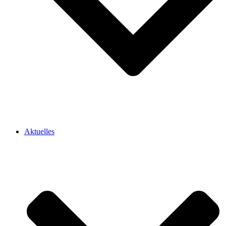
Aktuelles