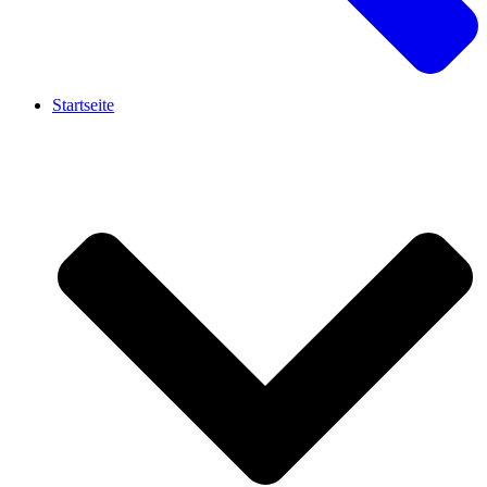
Startseite