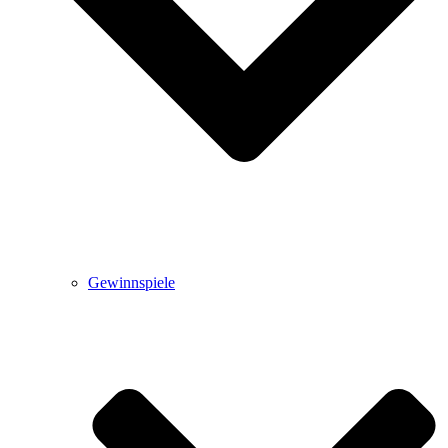
Gewinnspiele