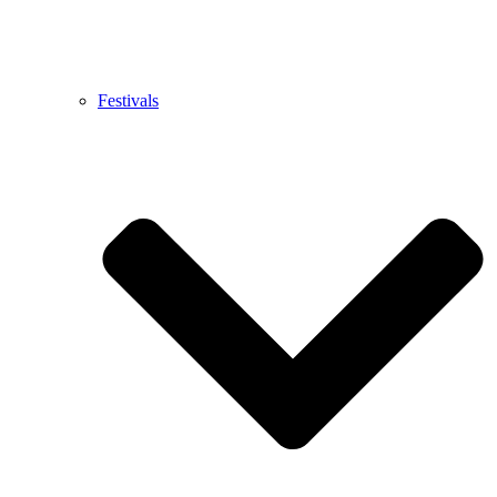
Festivals