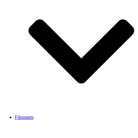
Filmstarts