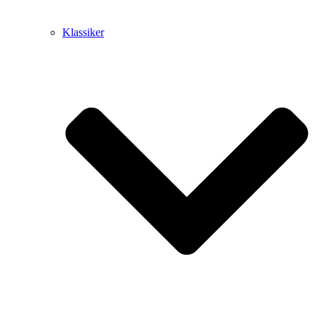
Klassiker