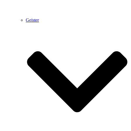
Geister