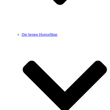
Die besten Horrorfilme