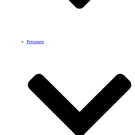
Personen