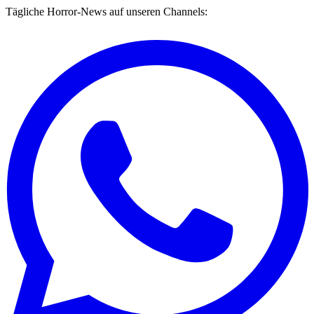
Tägliche Horror-News auf unseren Channels: