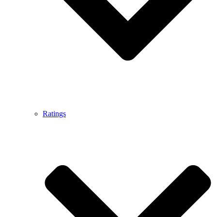
Ratings