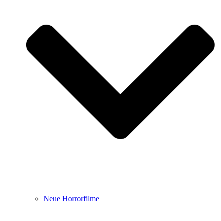
Neue Horrorfilme