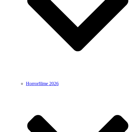
Horrorfilme 2026