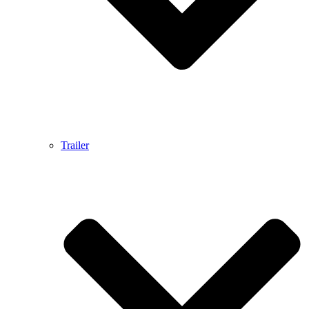
Trailer