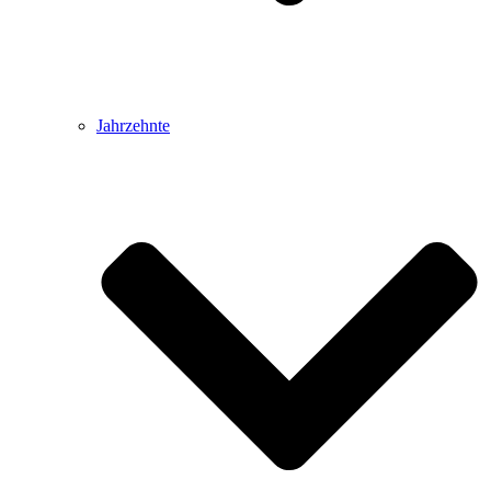
Jahrzehnte