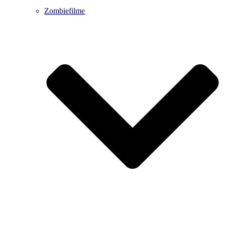
Zombiefilme