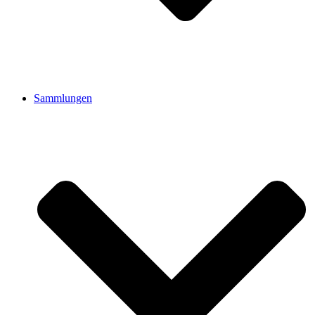
Sammlungen