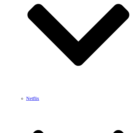
Netflix