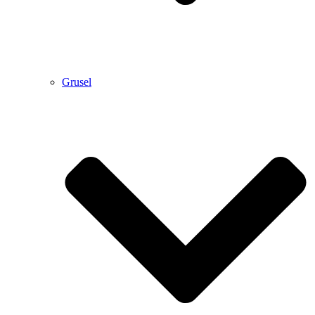
Grusel