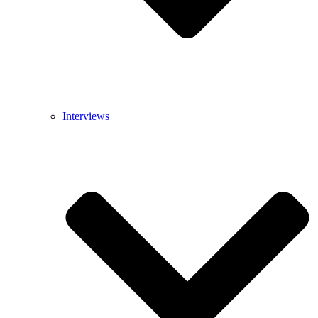
Interviews