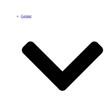
Geister