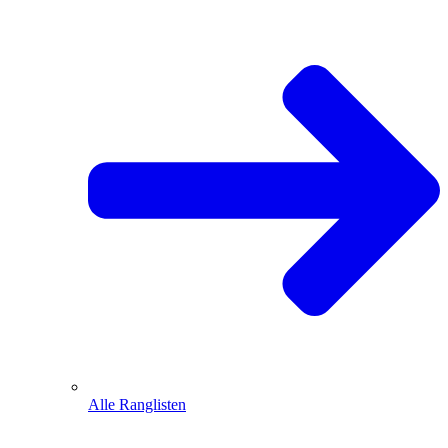
Alle Ranglisten