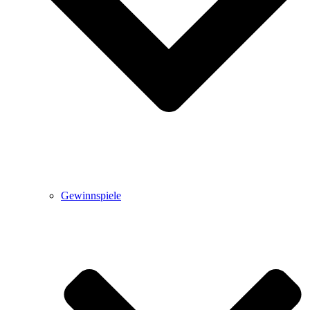
Gewinnspiele