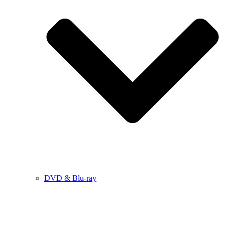
DVD & Blu-ray