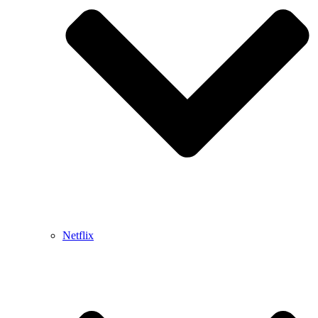
Netflix