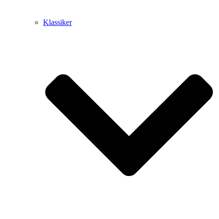
Klassiker