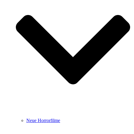
Neue Horrorfilme