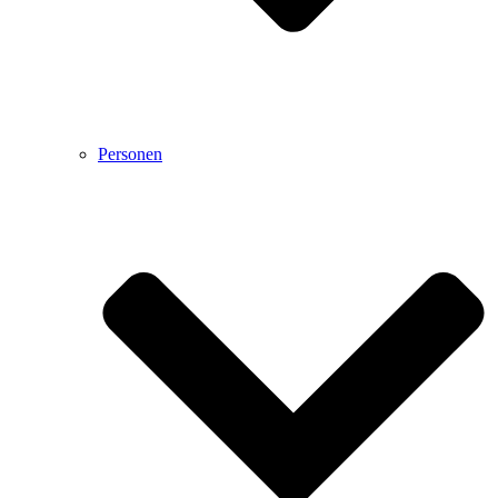
Personen