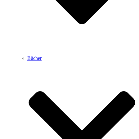
Bücher