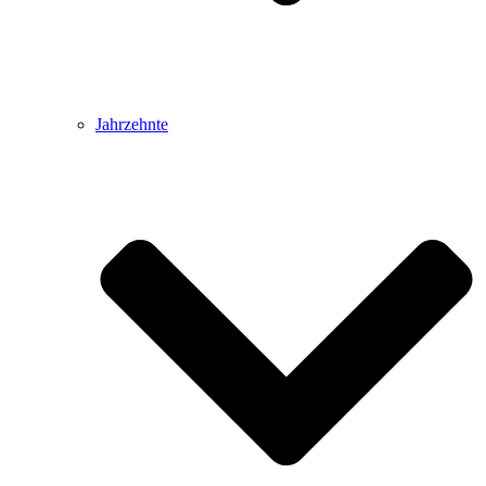
Jahrzehnte