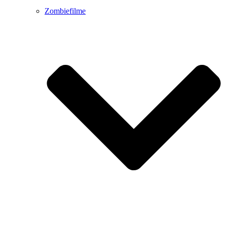
Zombiefilme