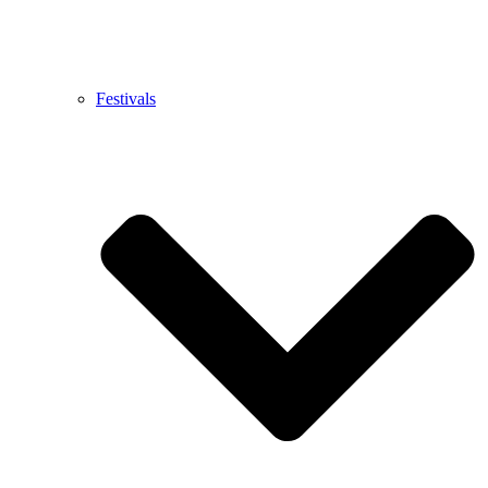
Festivals