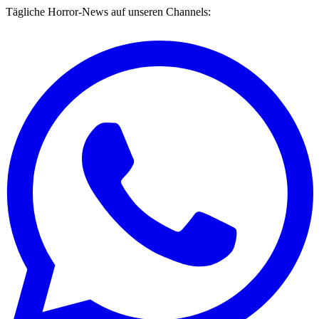
Tägliche Horror-News auf unseren Channels: