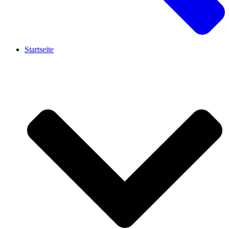
Startseite