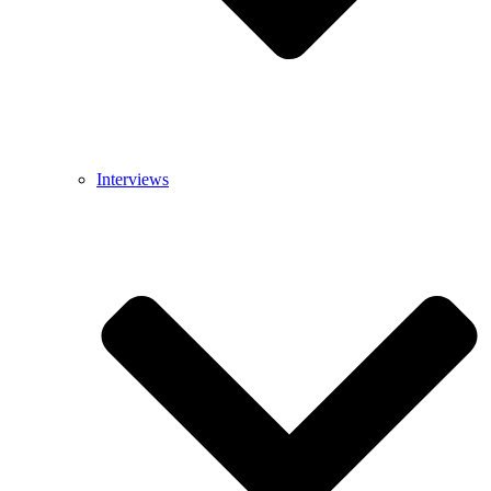
Interviews