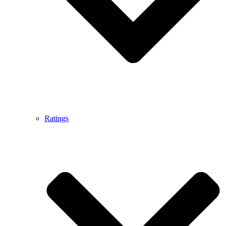
Ratings