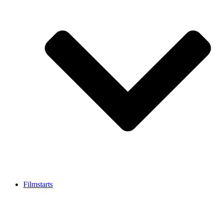
Filmstarts