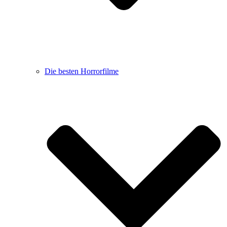
Die besten Horrorfilme