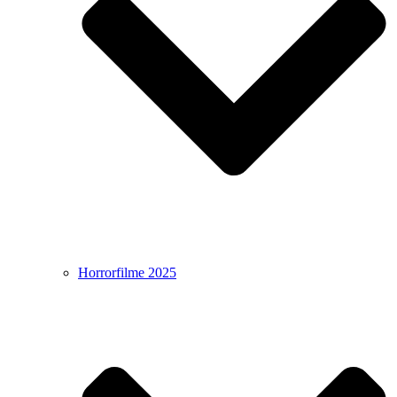
Horrorfilme 2025