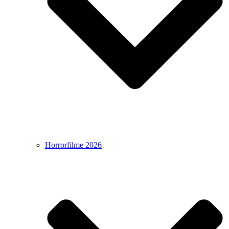
Horrorfilme 2026