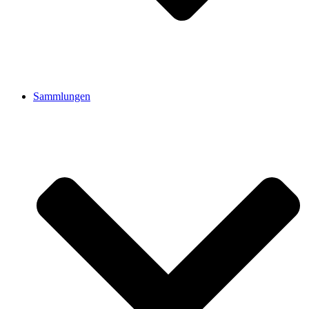
Sammlungen