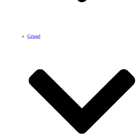
Grusel