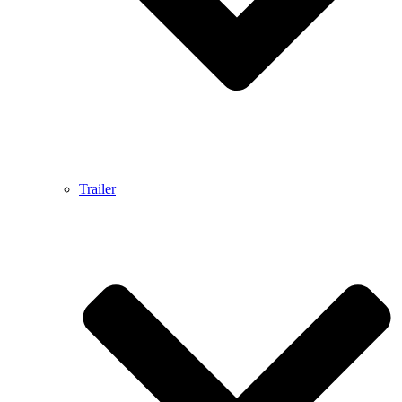
Trailer