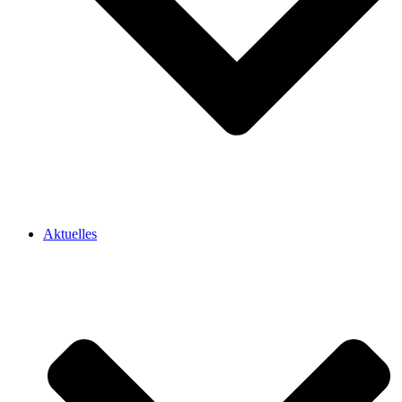
Aktuelles